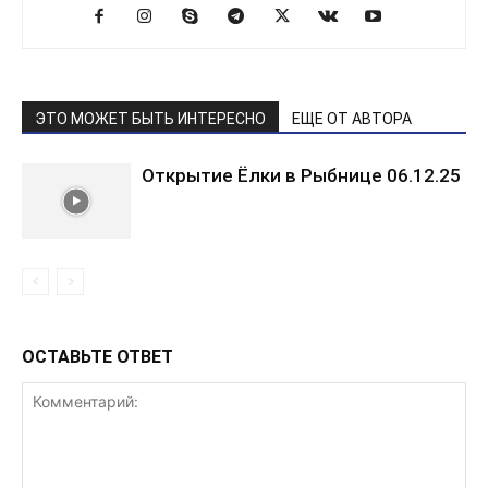
ЭТО МОЖЕТ БЫТЬ ИНТЕРЕСНО
ЕЩЕ ОТ АВТОРА
Открытие Ёлки в Рыбнице 06.12.25
ОСТАВЬТЕ ОТВЕТ