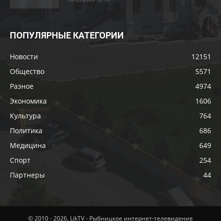
ПОПУЛЯРНЫЕ КАТЕГОРИИ
Новости
12151
Общество
5571
Разное
4974
Экономика
1606
Культура
764
Политика
686
Медицина
649
Спорт
254
Партнеры
44
© 2010 - 2026, LikTV - Рыбницкое интернет-телевидение