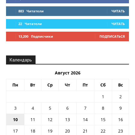
883
Читатели
ЧИТАТЬ
22
Читатели
ЧИТАТЬ
13,200
Подписчики
ПОДПИСАТЬСЯ
Календарь
Август 2026
Пн
Вт
Ср
Чт
Пт
Сб
Вс
1
2
3
4
5
6
7
8
9
10
11
12
13
14
15
16
17
18
19
20
21
22
23