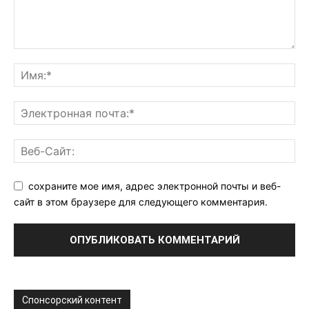
сохраните мое имя, адрес электронной почты и веб-
сайт в этом браузере для следующего комментария.
Спонсорский контент