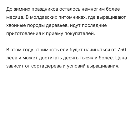
До зимних праздников осталось немногим более
месяца. В молдавских питомниках, где выращивают
хвойные породы деревьев, идут последние
приготовления к приему покупателей.
В этом году стоимость ели будет начинаться от 750
леев и может достигать десять тысяч и более. Цена
зависит от сорта дерева и условий выращивания.