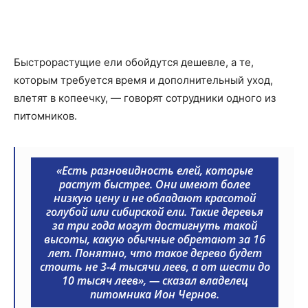
Быстрорастущие ели обойдутся дешевле, а те,
которым требуется время и дополнительный уход,
влетят в копеечку, — говорят сотрудники одного из
питомников.
«Есть разновидность елей, которые
растут быстрее. Они имеют более
низкую цену и не обладают красотой
голубой или сибирской ели. Такие деревья
за три года могут достигнуть такой
высоты, какую обычные обретают за 16
лет. Понятно, что такое дерево будет
стоить не 3-4 тысячи леев, а от шести до
10 тысяч леев», — сказал владелец
питомника Ион Чернов.