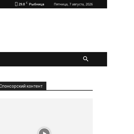
C
29.8
Пятница, 7 августа, 2026
Рыбница
Спонсорский контент