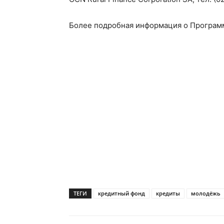
Более подробная информация о Програм
ТЕГИ
кредитный фонд
кредиты
молодёжь