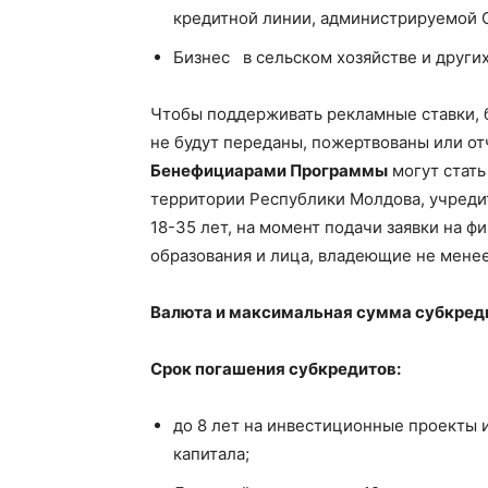
кредитной линии, администрируемой О
Бизнес в сельском хозяйстве и други
Чтобы поддерживать рекламные ставки, 
не будут переданы, пожертвованы или от
Бенефициарами Программы
могут стать
территории Республики Молдова, учреди
18-35 лет, на момент подачи заявки на 
образования и лица, владеющие не мене
Валюта и максимальная сумма субкред
Срок погашения субкредитов:
до 8 лет на инвестиционные проекты 
капитала;