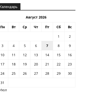
Календарь
Август 2026
Пн
Вт
Ср
Чт
Пт
Сб
Вс
1
2
3
4
5
6
7
8
9
10
11
12
13
14
15
16
17
18
19
20
21
22
23
24
25
26
27
28
29
30
31
 Июл