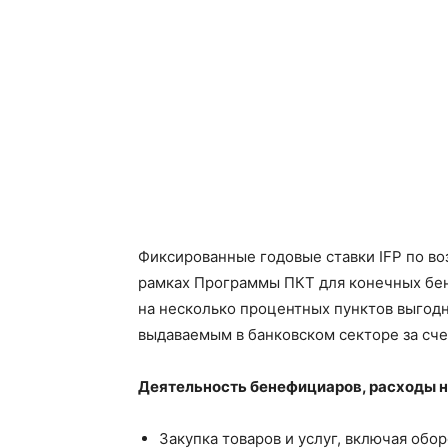
Фиксированные годовые ставки IFP по в
рамках Программы ПКТ для конечных бен
на несколько процентных пунктов выгод
выдаваемым в банковском секторе за сче
Деятельность бенефициаров, расходы н
Закупка товаров и услуг, включая обо