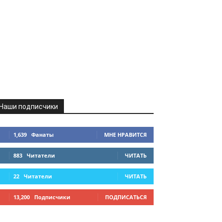
Наши подписчики
1,639
Фанаты
МНЕ НРАВИТСЯ
883
Читатели
ЧИТАТЬ
22
Читатели
ЧИТАТЬ
13,200
Подписчики
ПОДПИСАТЬСЯ