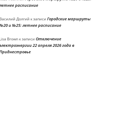
летнее расписание
Городские маршруты
Василий Долгий
к записи
№20 и №25: летнее расписание
Отключение
Lisa Brown
к записи
электроэнергии 22 апреля 2026 года в
Приднестровье