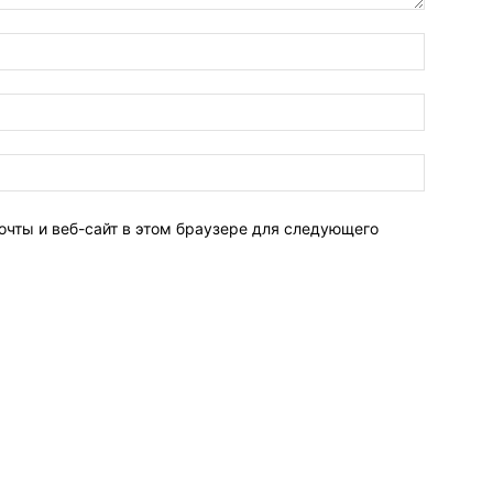
очты и веб-сайт в этом браузере для следующего