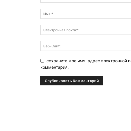
сохраните мое имя, адрес электронной п
комментария.