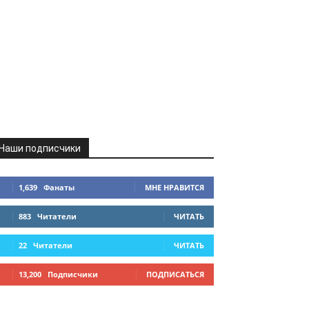
Наши подписчики
1,639
Фанаты
МНЕ НРАВИТСЯ
883
Читатели
ЧИТАТЬ
22
Читатели
ЧИТАТЬ
13,200
Подписчики
ПОДПИСАТЬСЯ