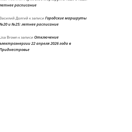
летнее расписание
Городские маршруты
Василий Долгий
к записи
№20 и №25: летнее расписание
Отключение
Lisa Brown
к записи
электроэнергии 22 апреля 2026 года в
Приднестровье