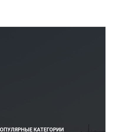
ОПУЛЯРНЫЕ КАТЕГОРИИ