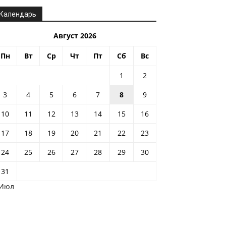
Календарь
Август 2026
Пн
Вт
Ср
Чт
Пт
Сб
Вс
1
2
3
4
5
6
7
8
9
10
11
12
13
14
15
16
17
18
19
20
21
22
23
24
25
26
27
28
29
30
31
 Июл