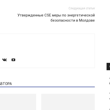
Следующая статья
Утвержденные CSE меры по энергетической
безопасности в Молдове
АВТОРА