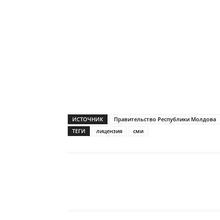
ИСТОЧНИК
Правительство Республики Молдова
ТЕГИ
лицензия
сми