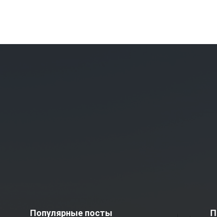
Популярные посты
П