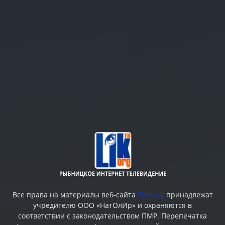
Все права на материалы веб-сайта
liktv.org
принадлежат
учредителю ООО «НатОлИр» и охраняются в
соответствии с законодательством ПМР. Перепечатка