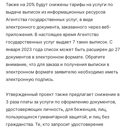
Также на 20% будут снижены тарифы на услуги по
выдаче выписок из информационных ресурсов
Агентства государственных услуг, в виде
электронного документа, заказанного через веб-
приложения. В настоящее время Агентство
государственных услуг выдает 7 таких выписок. С
января 2023 года список может быть расширен до 27
документов в электронном формате. Обратите
внимание, что для заказа и получения выписки в
электронном формате заявителю необходимо иметь
электронную подпись.
Утвержденный проект также предлагает снижение в
3 раза платы за услуги по оформлению документов,
удостоверяющих личность, для беженцев, лиц,
пользующихся гуманитарной защитой, и лиц без
гражданства. Те, кто запросит удостоверение