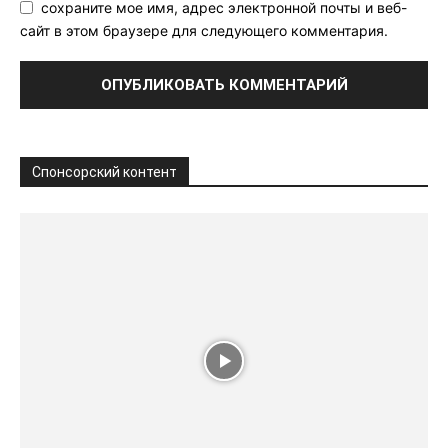
сохраните мое имя, адрес электронной почты и веб-
сайт в этом браузере для следующего комментария.
Спонсорский контент