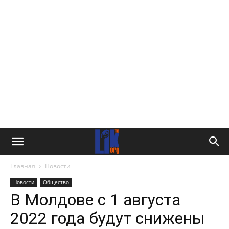
Главная
Новости
Новости
Общество
В Молдове с 1 августа
2022 года будут снижены