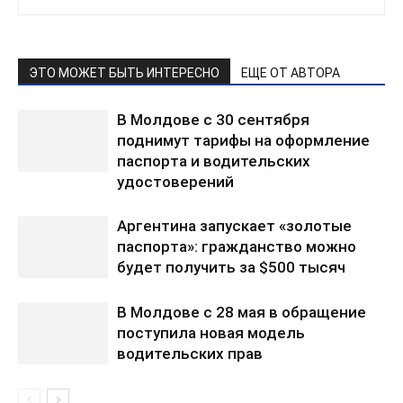
ЭТО МОЖЕТ БЫТЬ ИНТЕРЕСНО
ЕЩЕ ОТ АВТОРА
В Молдове с 30 сентября
поднимут тарифы на оформление
паспорта и водительских
удостоверений
Аргентина запускает «золотые
паспорта»: гражданство можно
будет получить за $500 тысяч
В Молдове с 28 мая в обращение
поступила новая модель
водительских прав