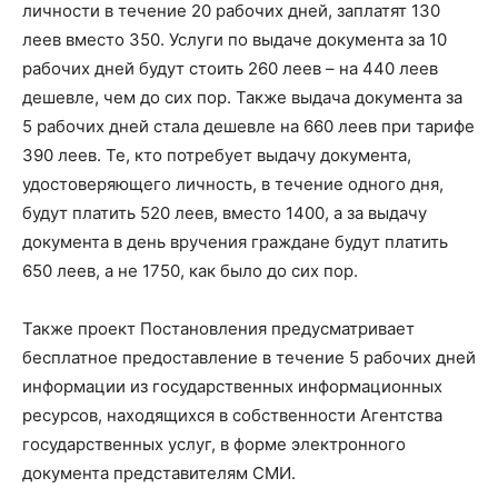
личности в течение 20 рабочих дней, заплатят 130
леев вместо 350. Услуги по выдаче документа за 10
рабочих дней будут стоить 260 леев – на 440 леев
дешевле, чем до сих пор. Также выдача документа за
5 рабочих дней стала дешевле на 660 леев при тарифе
390 леев. Те, кто потребует выдачу документа,
удостоверяющего личность, в течение одного дня,
будут платить 520 леев, вместо 1400, а за выдачу
документа в день вручения граждане будут платить
650 леев, а не 1750, как было до сих пор.
Также проект Постановления предусматривает
бесплатное предоставление в течение 5 рабочих дней
информации из государственных информационных
ресурсов, находящихся в собственности Агентства
государственных услуг, в форме электронного
документа представителям СМИ.