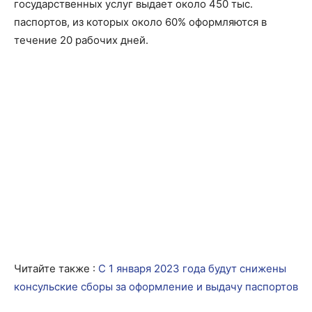
государственных услуг выдает около 450 тыс.
паспортов, из которых около 60% оформляются в
течение 20 рабочих дней.
Читайте также :
С 1 января 2023 года будут снижены
консульские сборы за оформление и выдачу паспортов