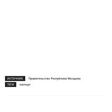
ИСТОЧНИК
Правительство Республики Молдова
ТЕГИ
паспорт