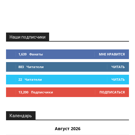
Наши подписчики
1,639
Фанаты
МНЕ НРАВИТСЯ
883
Читатели
ЧИТАТЬ
22
Читатели
ЧИТАТЬ
13,200
Подписчики
ПОДПИСАТЬСЯ
Календарь
Август 2026