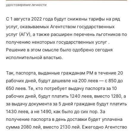
удостоверение личности
С 1 августа 2022 года будут снижены тарифы на ряд
услуг, оказываемых Агентством государственных
услуг (АГУ), а также расширен перечень льготников по
получению некоторых государственных услуг .
Решение в этом смысле было одобрено сегодня
исполнительной властью.
Так, паспорта, выданные гражданам РМ в течение 20
рабочих дней, будут дешевле на 200 леев — с 850 до
650 леев. Те, кто потребует выдачу паспорта за 10
рабочих дней, будут платить 1240 леев, вместо 1280, а
за выдачу документа за 5 дней граждане будут платить
1430 леев, а не 1490, как было до сих пор. За
получение паспорта в день доставки будет уплачена
сумма 2080 лей, вместо 2130 лей. Ежегодно Агентство