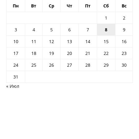
Пн
Вт
Ср
Чт
Пт
Сб
Вс
1
2
3
4
5
6
7
8
9
10
11
12
13
14
15
16
17
18
19
20
21
22
23
24
25
26
27
28
29
30
31
« Июл