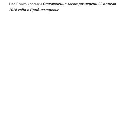
Отключение электроэнергии 22 апреля
Lisa Brown
к записи
2026 года в Приднестровье