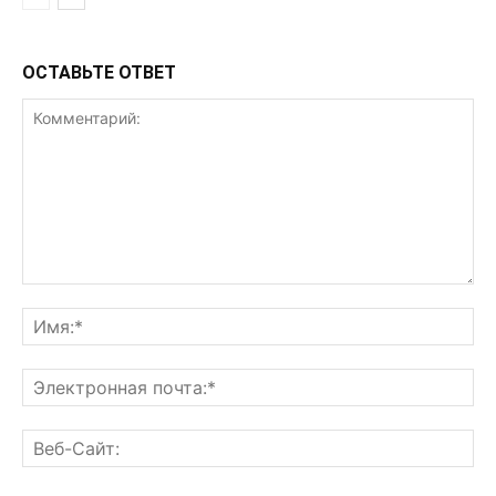
ОСТАВЬТЕ ОТВЕТ