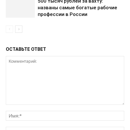
500 тысяч рублей за вахту:
названы самые богатые рабочие
профессии в России
ОСТАВЬТЕ ОТВЕТ