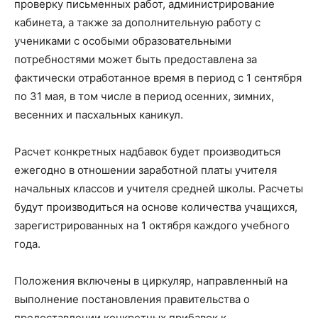
проверку письменных работ, администрирование
кабинета, а также за дополнительную работу с
учениками с особыми образовательными
потребностями может быть предоставлена ​​за
фактически отработанное время в период с 1 сентября
по 31 мая, в том числе в период осенних, зимних,
весенних и пасхальных каникул.
Расчет конкретных надбавок будет производиться
ежегодно в отношении заработной платы учителя
начальных классов и учителя средней школы. Расчеты
будут производиться на основе количества учащихся,
зарегистрированных на 1 октября каждого учебного
года.
Положения включены в циркуляр, направленный на
выполнение постановления правительства о
предоставлении конкретных прибавок к