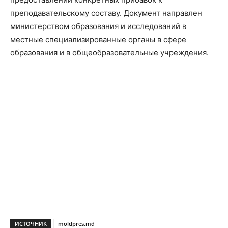
преподавательскому составу. Документ направлен
министерством образования и исследований в
местные специализированные органы в сфере
образования и в общеобразовательные учреждения.
ИСТОЧНИК
moldpres.md