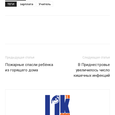
ТЕГИ
зарплата
Учитель
Предыдущая статья
Следующая статья
Пожарные спасли ребёнка
В Приднестровье
из горящего дома
увеличилось число
кишечных инфекций