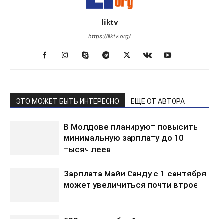
liktv
https://liktv.org/
ЭТО МОЖЕТ БЫТЬ ИНТЕРЕСНО
ЕЩЕ ОТ АВТОРА
В Молдове планируют повысить
минимальную зарплату до 10
тысяч леев
Зарплата Майи Санду с 1 сентября
может увеличиться почти втрое