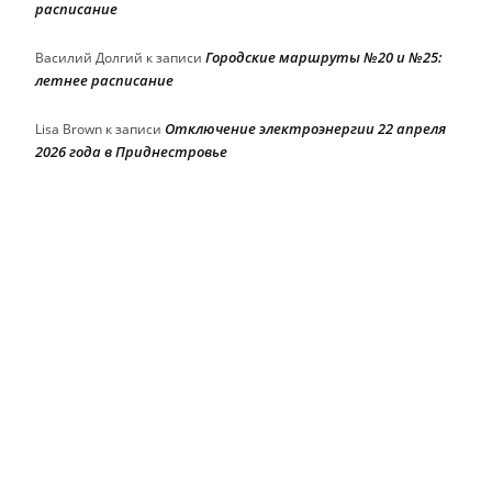
расписание
Городские маршруты №20 и №25:
Василий Долгий
к записи
летнее расписание
Отключение электроэнергии 22 апреля
Lisa Brown
к записи
2026 года в Приднестровье