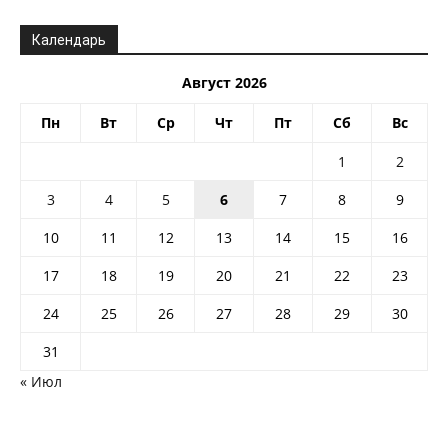
Календарь
Август 2026
Пн
Вт
Ср
Чт
Пт
Сб
Вс
1
2
3
4
5
6
7
8
9
10
11
12
13
14
15
16
17
18
19
20
21
22
23
24
25
26
27
28
29
30
31
« Июл