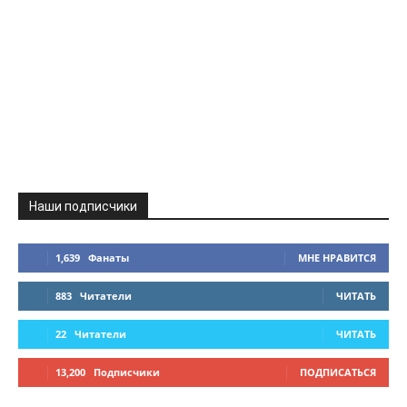
Наши подписчики
1,639
Фанаты
МНЕ НРАВИТСЯ
883
Читатели
ЧИТАТЬ
22
Читатели
ЧИТАТЬ
13,200
Подписчики
ПОДПИСАТЬСЯ