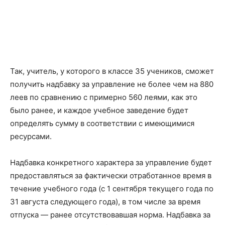
Так, учитель, у которого в классе 35 учеников, сможет
получить надбавку за управление не более чем на 880
леев по сравнению с примерно 560 леями, как это
было ранее, и каждое учебное заведение будет
определять сумму в соответствии с имеющимися
ресурсами.
Надбавка конкретного характера за управление будет
предоставляться за фактически отработанное время в
течение учебного года (с 1 сентября текущего года по
31 августа следующего года), в том числе за время
отпуска — ранее отсутствовавшая норма. Надбавка за