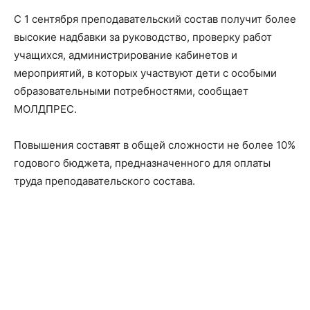
С 1 сентября преподавательский состав получит более
высокие надбавки за руководство, проверку работ
учащихся, администрирование кабинетов и
мероприятий, в которых участвуют дети с особыми
образовательными потребностями, сообщает
МОЛДПРЕС.
Повышения составят в общей сложности не более 10%
годового бюджета, предназначенного для оплаты
труда преподавательского состава.