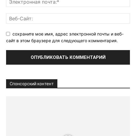
сохраните мое имя, адрес электронной почты и веб-
сайт в этом браузере для следующего комментария.
Спонсорский контент