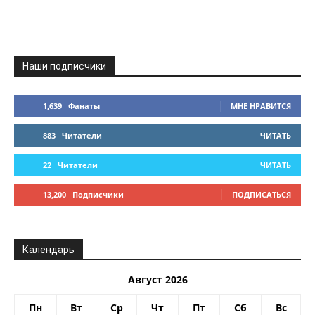
Наши подписчики
1,639
Фанаты
МНЕ НРАВИТСЯ
883
Читатели
ЧИТАТЬ
22
Читатели
ЧИТАТЬ
13,200
Подписчики
ПОДПИСАТЬСЯ
Календарь
Август 2026
Пн
Вт
Ср
Чт
Пт
Сб
Вс