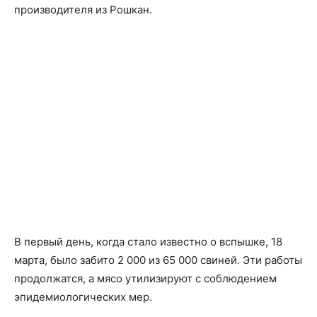
производителя из Рошкан.
В первый день, когда стало известно о вспышке, 18
марта, было забито 2 000 из 65 000 свиней. Эти работы
продолжатся, а мясо утилизируют с соблюдением
эпидемиологических мер.