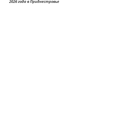
2026 года в Приднестровье