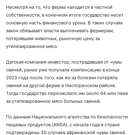
Несмотря на то, что ферма находится в частной
собственности, в конечном итоге государство несет
основную часть финансового урона. В таких случаях
закон обязывает власти выплачивать фермерам,
потерявшим животных, рыночную цену за
утилизированное мясо.
Датская компания-инвестор, пострадавшая от чумы
свиней, ранее уже получала компенсацию в конце
2023 года после того, как из-за болезни потеряла
свиней на другой ферме в Ниспоренском районе.
Тогда государство перечислило им около 64 млн леев
за утилизированное мясо больных свиней.
По данным Национального агентства по безопасности
пищевых продуктов (ANSA), с начала года в стране
подтверждены 30 случаев африканской чумы свиней.