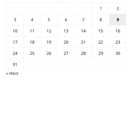
1
2
3
4
5
6
7
8
9
10
11
12
13
14
15
16
17
18
19
20
21
22
23
24
25
26
27
28
29
30
31
« Июл