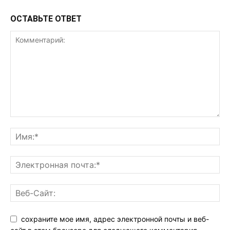
ОСТАВЬТЕ ОТВЕТ
сохраните мое имя, адрес электронной почты и веб-