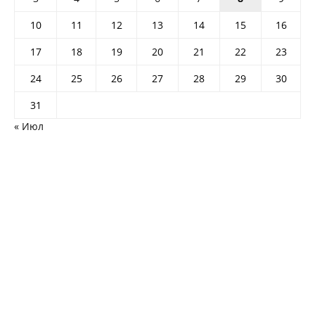
10
11
12
13
14
15
16
17
18
19
20
21
22
23
24
25
26
27
28
29
30
31
« Июл