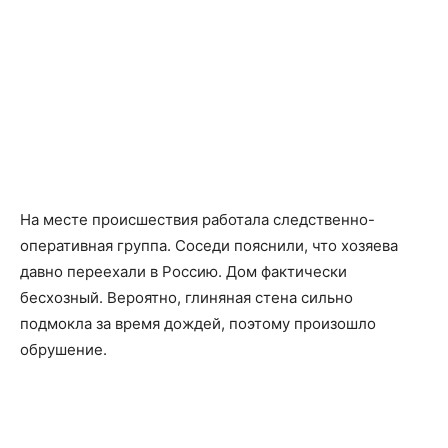
На месте происшествия работала следственно-
оперативная группа. Соседи пояснили, что хозяева
давно переехали в Россию. Дом фактически
бесхозный. Вероятно, глиняная стена сильно
подмокла за время дождей, поэтому произошло
обрушение.