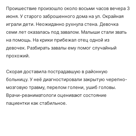
Проишествие произошло около восьми часов вечера 3
июня. У старого заброшенного дома на ул. Окрайная
играли дети. Неожиданно рухнула стена. Девочка
семи лет оказалась под завалом. Малыши стали звать
на помощь. На крики прибежал отец одной из
девочек. Разбирать завалы ему помог случайный
прохожий.
Скорая доставила пострадавшую в районную
больницу. У неё диагностировали закрытую черепно-
мозговую травму, перелом голени, ушиб головы.
Врачи-реаниматологи оценивают состояние
пациентки как стабильное.