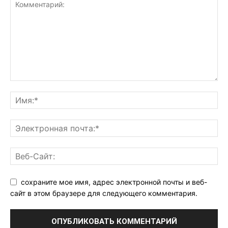
сохраните мое имя, адрес электронной почты и веб-
сайт в этом браузере для следующего комментария.