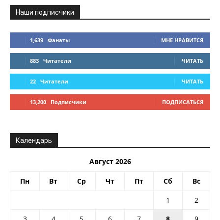
Наши подписчики
1,639
Фанаты
МНЕ НРАВИТСЯ
883
Читатели
ЧИТАТЬ
22
Читатели
ЧИТАТЬ
13,200
Подписчики
ПОДПИСАТЬСЯ
Календарь
Август 2026
Пн
Вт
Ср
Чт
Пт
Сб
Вс
1
2
3
4
5
6
7
8
9