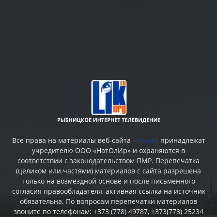
Все права на материалы веб-сайта
liktv.org
принадлежат
учредителю ООО «НатОлИр» и охраняются в
соответствии с законодательством ПМР. Перепечатка
(целиком или частями) материалов c сайта разрешена
только на возмездной основе и после письменного
согласия правообладателя, активная ссылка на источник
обязательна. По вопросам перепечатки материалов
звоните по телефонам: +373 (778) 49787, +373(778) 25234