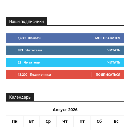
Наши подписчики
1,639
Фанаты
МНЕ НРАВИТСЯ
883
Читатели
ЧИТАТЬ
22
Читатели
ЧИТАТЬ
13,200
Подписчики
ПОДПИСАТЬСЯ
Календарь
Август 2026
Пн
Вт
Ср
Чт
Пт
Сб
Вс