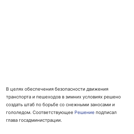
В целях обеспечения безопасности движения
транспорта и пешеходов в зимних условиях решено
создать штаб по борьбе со снежными заносами и
гололедом. Соответствующее
Решение
подписал
глава госадминистрации.