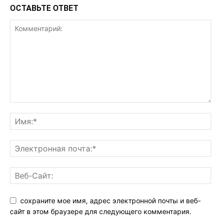
ОСТАВЬТЕ ОТВЕТ
сохраните мое имя, адрес электронной почты и веб-
сайт в этом браузере для следующего комментария.