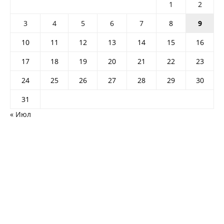
1
2
3
4
5
6
7
8
9
10
11
12
13
14
15
16
17
18
19
20
21
22
23
24
25
26
27
28
29
30
31
« Июл