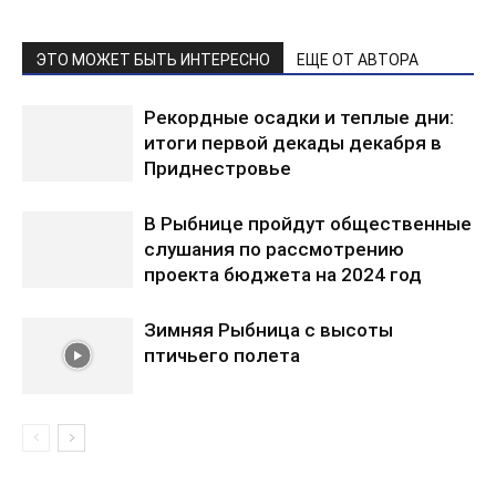
ЭТО МОЖЕТ БЫТЬ ИНТЕРЕСНО
ЕЩЕ ОТ АВТОРА
Рекордные осадки и теплые дни:
итоги первой декады декабря в
Приднестровье
В Рыбнице пройдут общественные
слушания по рассмотрению
проекта бюджета на 2024 год
Зимняя Рыбница с высоты
птичьего полета