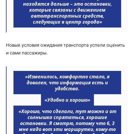
находятся дальше – это остановки,
которые связаны с движением
автотранспортных средств,
следующих в центр города»
Новые условия ожидания транспорта успели оценить
и сами пассажиры.
«Изменилось, комфортно стало, я
доволен, что информация есть и
удобства.
«Удобно и хорошо»
«Хорошо, что сделали, тут можно и от
солнышка спрятаться, хорошие
остановки. Я смотрю, потому что 6, 3
мне надо вот эти маршрутки, кому-то