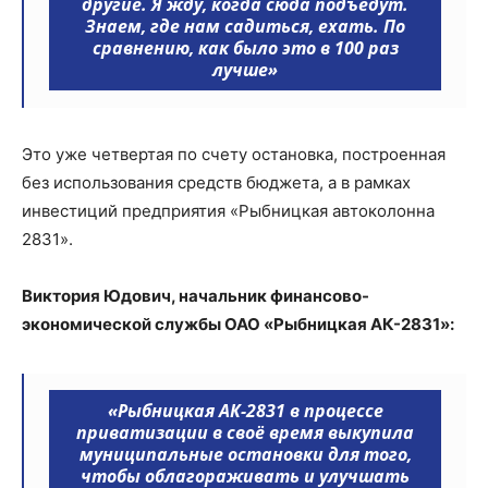
другие. Я жду, когда сюда подъедут.
Знаем, где нам садиться, ехать. По
сравнению, как было это в 100 раз
лучше»
Это уже четвертая по счету остановка, построенная
без использования средств бюджета, а в рамках
инвестиций предприятия «Рыбницкая автоколонна
2831».
Виктория Юдович, начальник финансово-
экономической службы ОАО «Рыбницкая АК-2831»:
«Рыбницкая АК-2831 в процессе
приватизации в своё время выкупила
муниципальные остановки для того,
чтобы облагораживать и улучшать