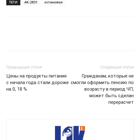
ТЕГИ
АК-2831
остановки
Предыдущая статья
Следующая статья
Цены на продукты питания
Гражданам, которые не
с начала года стали дороже
смогли оформить пенсию по
на 0, 18 %
возрасту в период ЧП,
может быть сделан
перерасчет