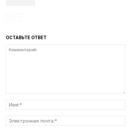
ОСТАВЬТЕ ОТВЕТ