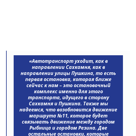
«Автотранспорт уходит, как в
направлении Сахкамня, как в
направлении улицы Пушкина, то есть
первая остановка, которая ближе
сейчас к нам – это остановочный
комплекс именно для этого
транспорта, идущего в сторону
Сахкамня и Пушкина. Также мы
надеемся, что возобновится движение
маршрута №11, которое будет
связывать движение между городом
Рыбница и городом Резина. Две
остальные остановки, которые