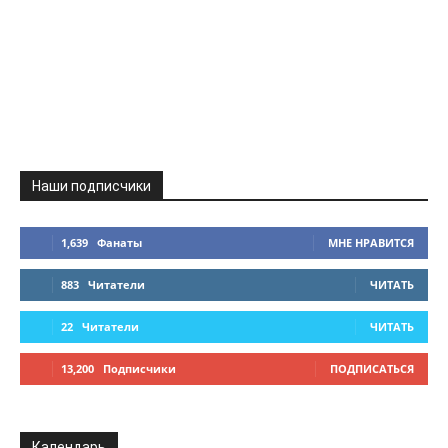
Наши подписчики
1,639
Фанаты
МНЕ НРАВИТСЯ
883
Читатели
ЧИТАТЬ
22
Читатели
ЧИТАТЬ
13,200
Подписчики
ПОДПИСАТЬСЯ
Календарь