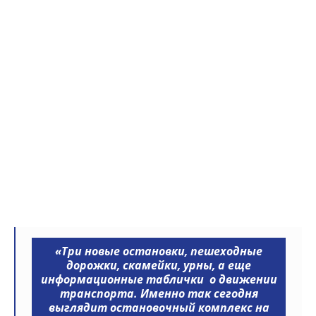
«Три новые остановки, пешеходные
дорожки, скамейки, урны, а еще
информационные таблички о движении
транспорта. Именно так сегодня
выглядит остановочный комплекс на