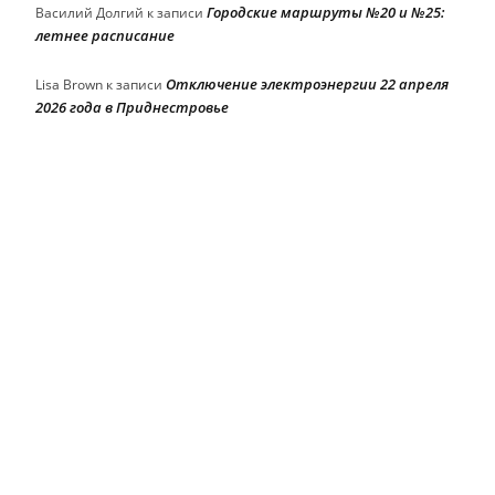
Городские маршруты №20 и №25:
Василий Долгий
к записи
летнее расписание
Отключение электроэнергии 22 апреля
Lisa Brown
к записи
2026 года в Приднестровье