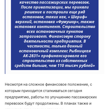
качество пассажирских перевозок.
После приватизации, мы приняли
решение и построили еще ряд
остановок, таких как, « Шериф»
верхний, остановка «Фумушор», также
остановка континент. С
троительство
всех остановочных пунктов
затрагивает. Финансовую сторону
деятельности предприятия. В
частности, только данный
остановочный комплекс Рыбницкая
АК-2831» профинансировала его
строительство из собственных
средств больше, чем 110 тысяч рублей»
Несмотря на сложное финансовое положение, с
которым приходится сталкиваться сегодня
предприятию, работы по улучшению пассажирских
перевозок будут продолжены. В планах также и