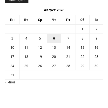
Август 2026
Пн
Вт
Ср
Чт
Пт
Сб
Вс
1
2
3
4
5
6
7
8
9
10
11
12
13
14
15
16
17
18
19
20
21
22
23
24
25
26
27
28
29
30
31
« Июл