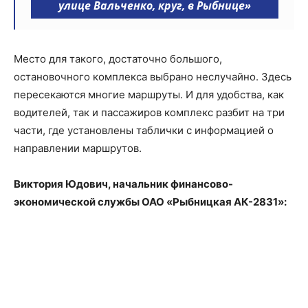
улице Вальченко, круг, в Рыбнице»
Место для такого, достаточно большого,
остановочного комплекса выбрано неслучайно. Здесь
пересекаются многие маршруты. И для удобства, как
водителей, так и пассажиров комплекс разбит на три
части, где установлены таблички с информацией о
направлении маршрутов.
Виктория Юдович, начальник финансово-
экономической службы ОАО «Рыбницкая АК-2831»: