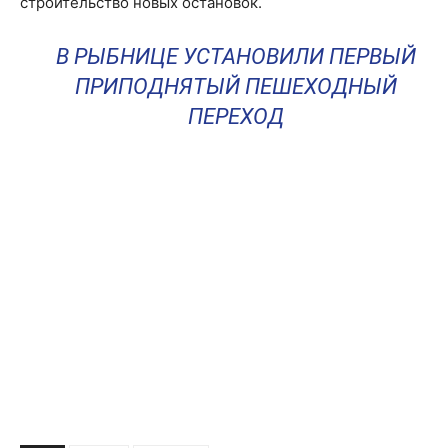
строительство новых остановок.
В РЫБНИЦЕ УСТАНОВИЛИ ПЕРВЫЙ
ПРИПОДНЯТЫЙ ПЕШЕХОДНЫЙ
ПЕРЕХОД