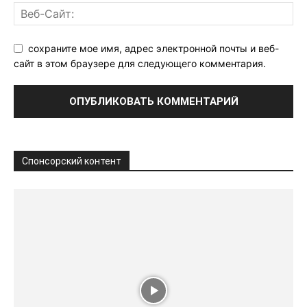
сохраните мое имя, адрес электронной почты и веб-
сайт в этом браузере для следующего комментария.
Спонсорский контент