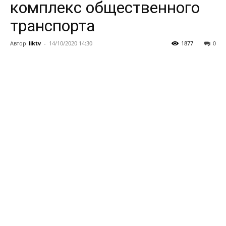
комплекс общественного
транспорта
Автор
liktv
-
14/10/2020 14:30
1877
0