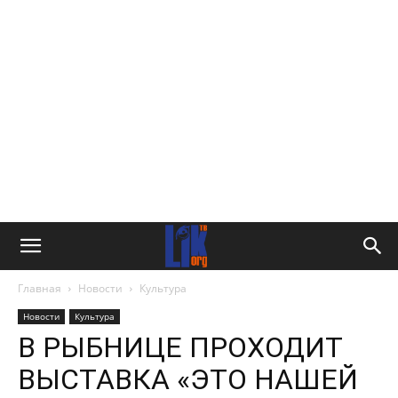
Главная
Новости
Культура
Новости
Культура
В РЫБНИЦЕ ПРОХОДИТ
ВЫСТАВКА «ЭТО НАШЕЙ