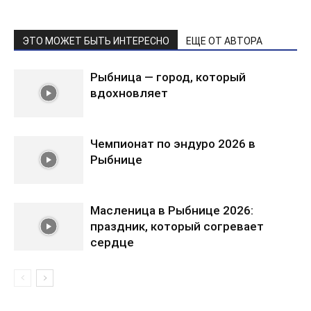
ЭТО МОЖЕТ БЫТЬ ИНТЕРЕСНО
ЕЩЕ ОТ АВТОРА
Рыбница — город, который
вдохновляет
Чемпионат по эндуро 2026 в
Рыбнице
Масленица в Рыбнице 2026:
праздник, который согревает
сердце