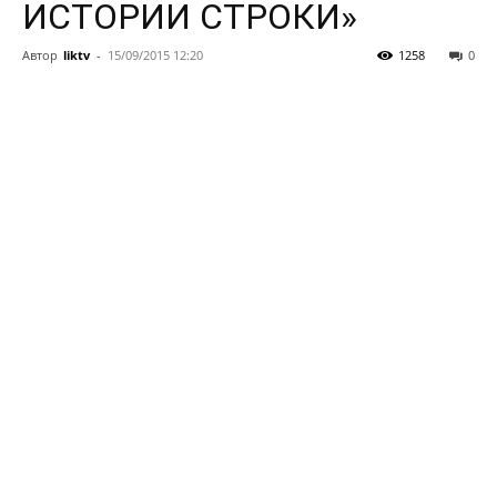
ИСТОРИИ СТРОКИ»
Автор
liktv
-
15/09/2015 12:20
1258
0