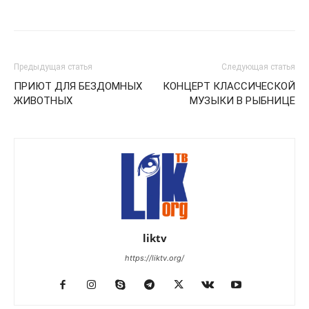
Предыдущая статья
Следующая статья
ПРИЮТ ДЛЯ БЕЗДОМНЫХ
КОНЦЕРТ КЛАССИЧЕСКОЙ
ЖИВОТНЫХ
МУЗЫКИ В РЫБНИЦЕ
liktv
https://liktv.org/