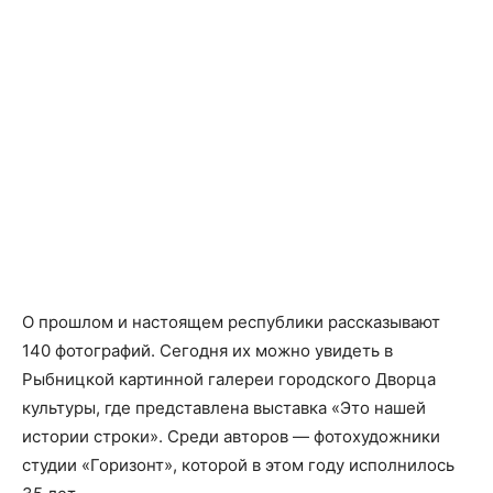
О прошлом и настоящем республики рассказывают
140 фотографий. Сегодня их можно увидеть в
Рыбницкой картинной галереи городского Дворца
культуры, где представлена выставка «Это нашей
истории строки». Среди авторов — фотохудожники
студии «Горизонт», которой в этом году исполнилось