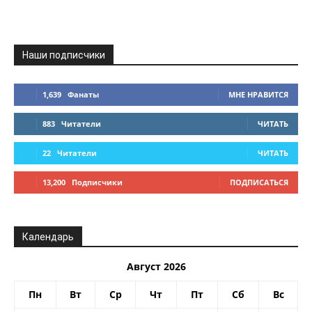
Наши подписчики
1,639
Фанаты
МНЕ НРАВИТСЯ
883
Читатели
ЧИТАТЬ
22
Читатели
ЧИТАТЬ
13,200
Подписчики
ПОДПИСАТЬСЯ
Календарь
Август 2026
Пн
Вт
Ср
Чт
Пт
Сб
Вс