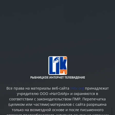
Все права на материалы веб-сайта
liktv.org
принадлежат
учредителю ООО «НатОлИр» и охраняются в
соответствии с законодательством ПМР. Перепечатка
(целиком или частями) материалов c сайта разрешена
только на возмездной основе и после письменного