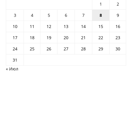
1
2
3
4
5
6
7
8
9
10
11
12
13
14
15
16
17
18
19
20
21
22
23
24
25
26
27
28
29
30
31
« Июл