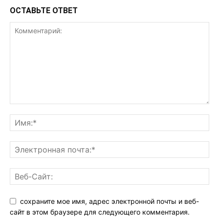
ОСТАВЬТЕ ОТВЕТ
сохраните мое имя, адрес электронной почты и веб-
сайт в этом браузере для следующего комментария.