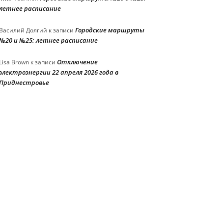
летнее расписание
Городские маршруты
Василий Долгий
к записи
№20 и №25: летнее расписание
Отключение
Lisa Brown
к записи
электроэнергии 22 апреля 2026 года в
Приднестровье