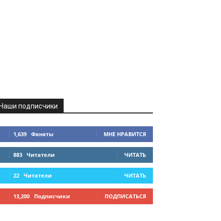
Наши подписчики
1,639
Фанаты
МНЕ НРАВИТСЯ
883
Читатели
ЧИТАТЬ
22
Читатели
ЧИТАТЬ
13,200
Подписчики
ПОДПИСАТЬСЯ