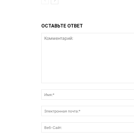
ОСТАВЬТЕ ОТВЕТ