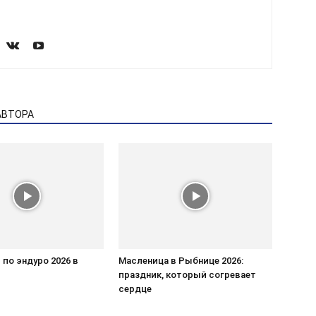
АВТОРА
по эндуро 2026 в
Масленица в Рыбнице 2026:
праздник, который согревает
сердце