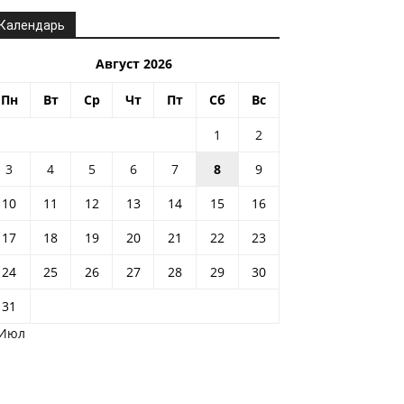
Календарь
Август 2026
Пн
Вт
Ср
Чт
Пт
Сб
Вс
1
2
3
4
5
6
7
8
9
10
11
12
13
14
15
16
17
18
19
20
21
22
23
24
25
26
27
28
29
30
31
 Июл