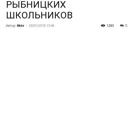
РЫБНИЦКИХ
ШКОЛЬНИКОВ
Автор
liktv
-
29/01/2018 13:46
1283
0