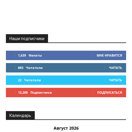
Наши подписчики
1,639
Фанаты
МНЕ НРАВИТСЯ
883
Читатели
ЧИТАТЬ
22
Читатели
ЧИТАТЬ
13,200
Подписчики
ПОДПИСАТЬСЯ
Календарь
Август 2026