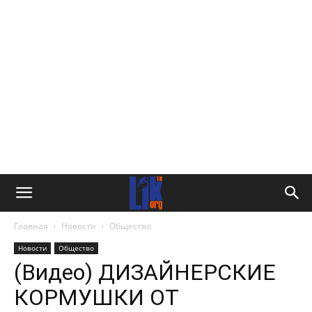
Главная
Новости
Общество
Новости
Общество
(Видео) ДИЗАЙНЕРСКИЕ
КОРМУШКИ ОТ