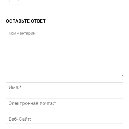
ОСТАВЬТЕ ОТВЕТ