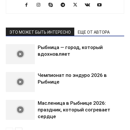
ЭТО МОЖЕТ БЫТЬ ИНТЕРЕСНО
ЕЩЕ ОТ АВТОРА
Рыбница — город, который
вдохновляет
Чемпионат по эндуро 2026 в
Рыбнице
Масленица в Рыбнице 2026:
праздник, который согревает
сердце