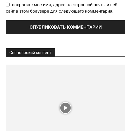
сохраните мое имя, адрес электронной почты и веб-
сайт в этом браузере для следующего комментария.
Спонсорский контент