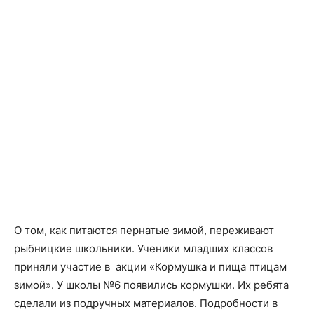
О том, как питаются пернатые зимой, переживают
рыбницкие школьники. Ученики младших классов
приняли участие в акции «Кормушка и пища птицам
зимой». У школы №6 появились кормушки. Их ребята
сделали из подручных материалов. Подробности в