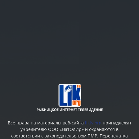
Все права на материалы веб-сайта
liktv.org
принадлежат
учредителю ООО «НатОлИр» и охраняются в
соответствии с законодательством ПМР. Перепечатка