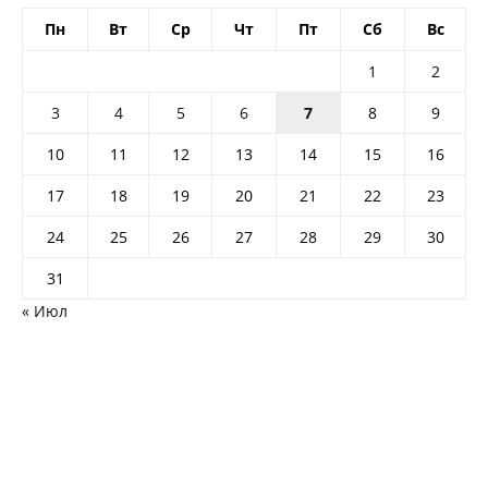
Пн
Вт
Ср
Чт
Пт
Сб
Вс
1
2
3
4
5
6
7
8
9
10
11
12
13
14
15
16
17
18
19
20
21
22
23
24
25
26
27
28
29
30
31
« Июл