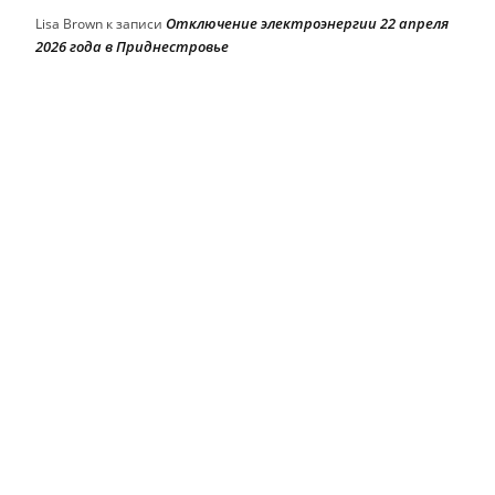
Отключение электроэнергии 22 апреля
Lisa Brown
к записи
2026 года в Приднестровье