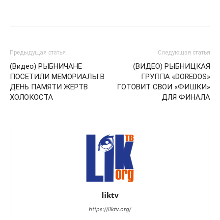
Предыдущая статья
Следующая статья
(Видео) РЫБНИЧАНЕ
(ВИДЕО) РЫБНИЦКАЯ
ПОСЕТИЛИ МЕМОРИАЛЫ В
ГРУППА «DOREDOS»
ДЕНЬ ПАМЯТИ ЖЕРТВ
ГОТОВИТ СВОИ «ФИШКИ»
ХОЛОКОСТА
ДЛЯ ФИНАЛА
liktv
https://liktv.org/