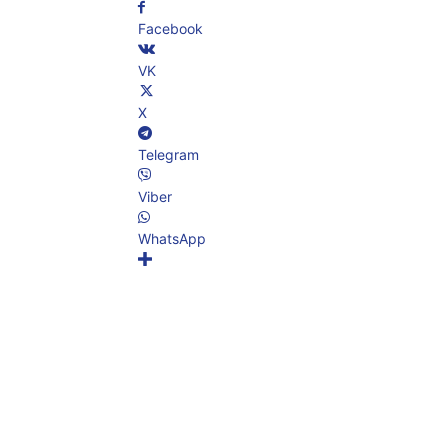
Facebook
VK
X
Telegram
Viber
WhatsApp