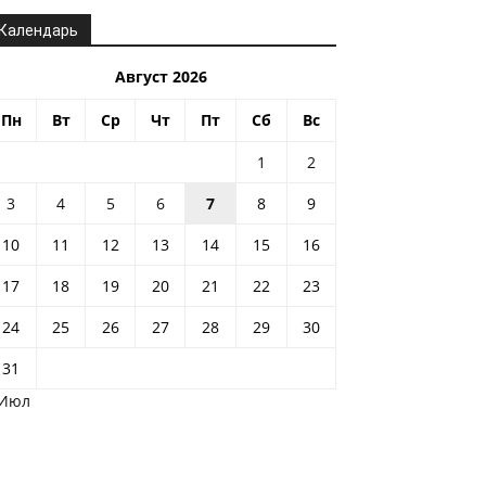
Календарь
Август 2026
Пн
Вт
Ср
Чт
Пт
Сб
Вс
1
2
3
4
5
6
7
8
9
10
11
12
13
14
15
16
17
18
19
20
21
22
23
24
25
26
27
28
29
30
31
 Июл