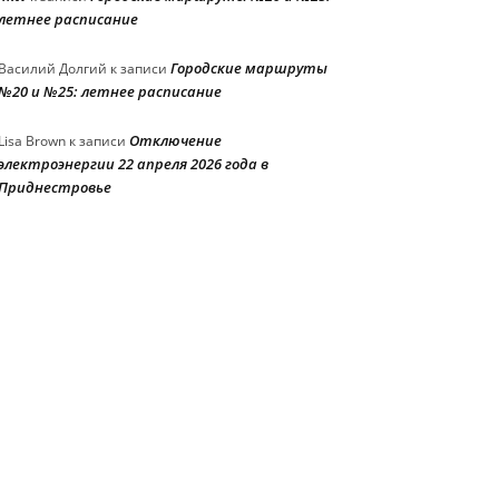
летнее расписание
Городские маршруты
Василий Долгий
к записи
№20 и №25: летнее расписание
Отключение
Lisa Brown
к записи
электроэнергии 22 апреля 2026 года в
Приднестровье