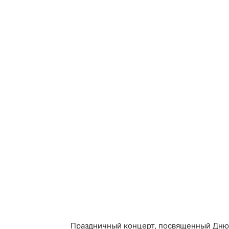
Праздничный концерт, посвященный Дню