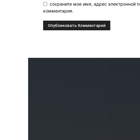
сохраните мое имя, адрес электронной п
комментария.