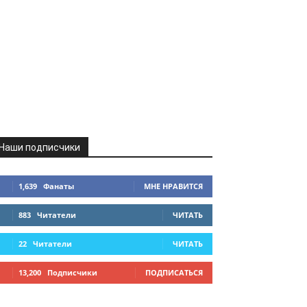
Наши подписчики
1,639
Фанаты
МНЕ НРАВИТСЯ
883
Читатели
ЧИТАТЬ
22
Читатели
ЧИТАТЬ
13,200
Подписчики
ПОДПИСАТЬСЯ