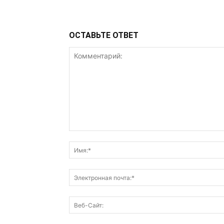
ОСТАВЬТЕ ОТВЕТ