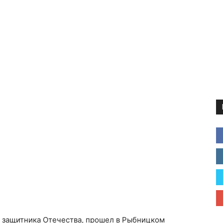
 защитника Отечества, прошел в Рыбницком