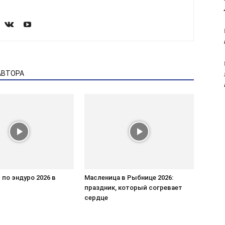
АВТОРА
по эндуро 2026 в
Масленица в Рыбнице 2026:
праздник, который согревает
сердце