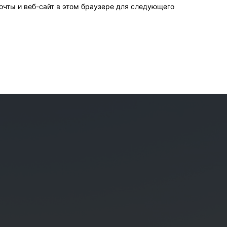
очты и веб-сайт в этом браузере для следующего