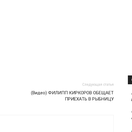
Следующая статья
(Видео) ФИЛИПП КИРКОРОВ ОБЕЩАЕТ
ПРИЕХАТЬ В РЫБНИЦУ