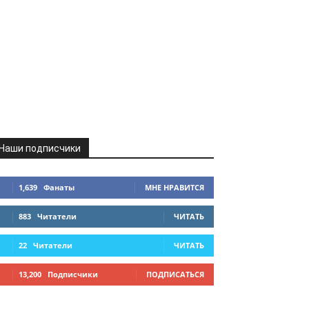
Наши подписчики
1,639
Фанаты
МНЕ НРАВИТСЯ
883
Читатели
ЧИТАТЬ
22
Читатели
ЧИТАТЬ
13,200
Подписчики
ПОДПИСАТЬСЯ