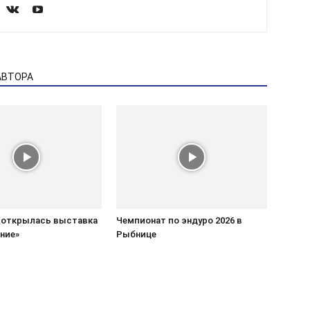
АВТОРА
 открылась выставка
Чемпионат по эндуро 2026 в
ние»
Рыбнице