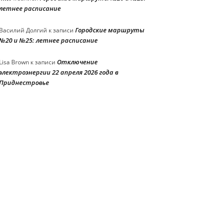
летнее расписание
Городские маршруты
Василий Долгий
к записи
№20 и №25: летнее расписание
Отключение
Lisa Brown
к записи
электроэнергии 22 апреля 2026 года в
Приднестровье