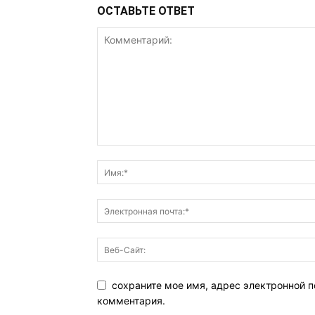
ОСТАВЬТЕ ОТВЕТ
сохраните мое имя, адрес электронной п
комментария.