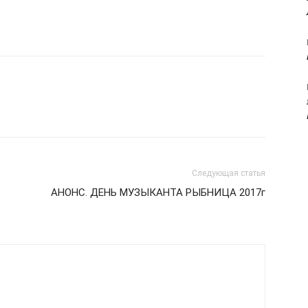
Следующая статья
АНОНС. ДЕНЬ МУЗЫКАНТА РЫБНИЦА 2017г