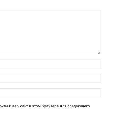
очты и веб-сайт в этом браузере для следующего