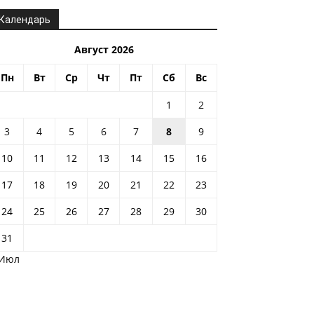
Календарь
Август 2026
Пн
Вт
Ср
Чт
Пт
Сб
Вс
1
2
3
4
5
6
7
8
9
10
11
12
13
14
15
16
17
18
19
20
21
22
23
24
25
26
27
28
29
30
31
 Июл