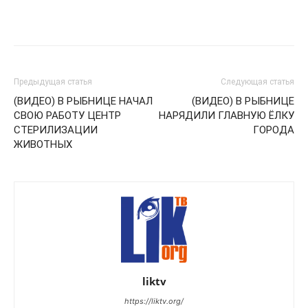
Предыдущая статья
Следующая статья
(ВИДЕО) В РЫБНИЦЕ НАЧАЛ
(ВИДЕО) В РЫБНИЦЕ
СВОЮ РАБОТУ ЦЕНТР
НАРЯДИЛИ ГЛАВНУЮ ЁЛКУ
СТЕРИЛИЗАЦИИ
ГОРОДА
ЖИВОТНЫХ
liktv
https://liktv.org/