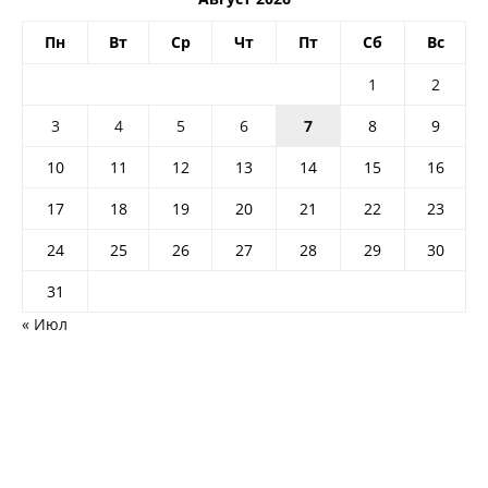
Пн
Вт
Ср
Чт
Пт
Сб
Вс
1
2
3
4
5
6
7
8
9
10
11
12
13
14
15
16
17
18
19
20
21
22
23
24
25
26
27
28
29
30
31
« Июл