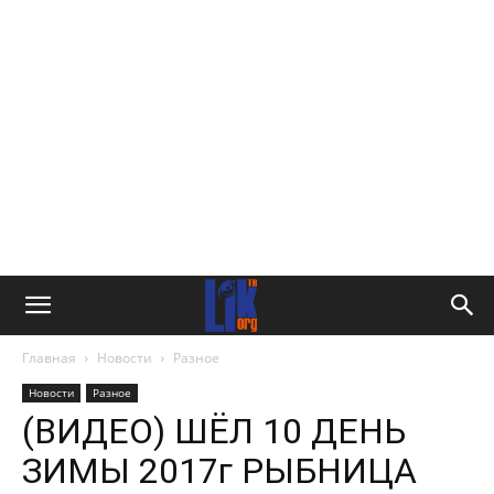
Главная
Новости
Разное
Новости
Разное
(ВИДЕО) ШЁЛ 10 ДЕНЬ
ЗИМЫ 2017г РЫБНИЦА