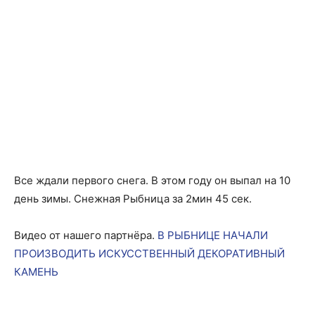
Все ждали первого снега. В этом году он выпал на 10
день зимы. Снежная Рыбница за 2мин 45 сек.
Видео от нашего партнёра.
В РЫБНИЦЕ НАЧАЛИ
ПРОИЗВОДИТЬ ИСКУССТВЕННЫЙ ДЕКОРАТИВНЫЙ
КАМЕНЬ