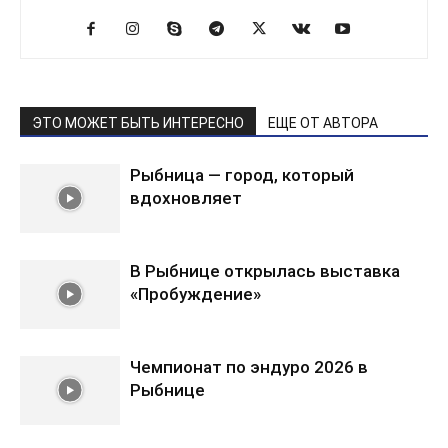
ЭТО МОЖЕТ БЫТЬ ИНТЕРЕСНО
ЕЩЕ ОТ АВТОРА
Рыбница — город, который
вдохновляет
В Рыбнице открылась выставка
«Пробуждение»
Чемпионат по эндуро 2026 в
Рыбнице