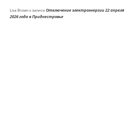
Отключение электроэнергии 22 апреля
Lisa Brown
к записи
2026 года в Приднестровье