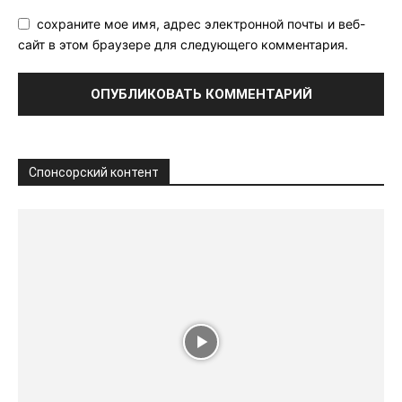
сохраните мое имя, адрес электронной почты и веб-
сайт в этом браузере для следующего комментария.
Спонсорский контент