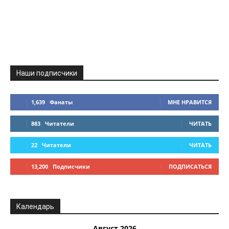
Наши подписчики
1,639
Фанаты
МНЕ НРАВИТСЯ
883
Читатели
ЧИТАТЬ
22
Читатели
ЧИТАТЬ
13,200
Подписчики
ПОДПИСАТЬСЯ
Календарь
Август 2026