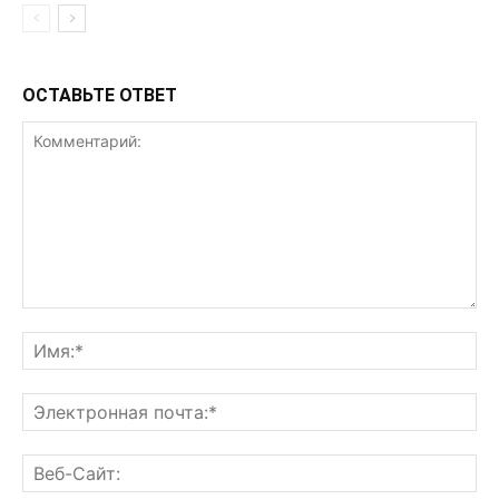
ОСТАВЬТЕ ОТВЕТ