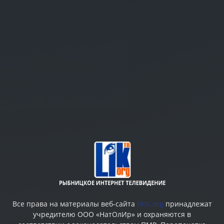
Все права на материалы веб-сайта
liktv.org
принадлежат
учредителю ООО «НатОлИр» и охраняются в