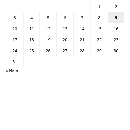
1
2
3
4
5
6
7
8
9
10
11
12
13
14
15
16
17
18
19
20
21
22
23
24
25
26
27
28
29
30
31
« Июл