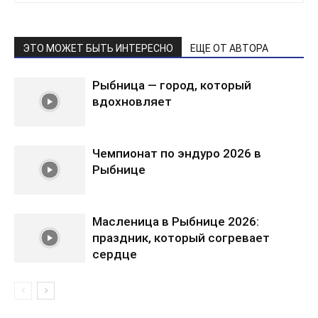
ЭТО МОЖЕТ БЫТЬ ИНТЕРЕСНО
ЕЩЕ ОТ АВТОРА
Рыбница — город, который
вдохновляет
Чемпионат по эндуро 2026 в
Рыбнице
Масленица в Рыбнице 2026:
праздник, который согревает
сердце