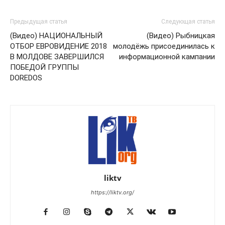
Предыдущая статья
Следующая статья
(Видео) НАЦИОНАЛЬНЫЙ
(Видео) Рыбницкая
ОТБОР ЕВРОВИДЕНИЕ 2018
молодёжь присоединилась к
В МОЛДОВЕ ЗАВЕРШИЛСЯ
информационной кампании
ПОБЕДОЙ ГРУППЫ
DOREDOS
liktv
https://liktv.org/