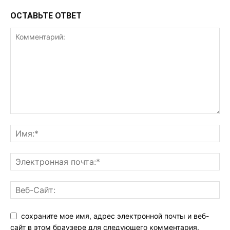
ОСТАВЬТЕ ОТВЕТ
сохраните мое имя, адрес электронной почты и веб-
сайт в этом браузере для следующего комментария.