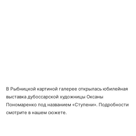
В Рыбницкой картиной галерее открылась юбилейная
выставка дубоссарской художницы Оксаны
Пономаренко под названием «Ступени». Подробности
смотрите в нашем сюжете.