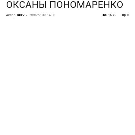
ОКСАНЫ ПОНОМАРЕНКО
Автор
liktv
-
28/02/2018 14:50
1636
0