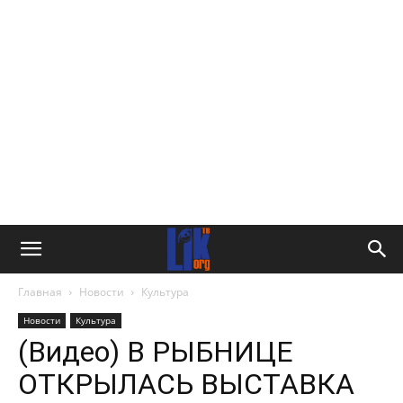
Главная
Новости
Культура
Новости
Культура
(Видео) В РЫБНИЦЕ
ОТКРЫЛАСЬ ВЫСТАВКА