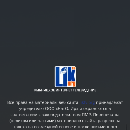
Все права на материалы веб-сайта
liktv.org
принадлежат
учредителю ООО «НатОлИр» и охраняются в
соответствии с законодательством ПМР. Перепечатка
(целиком или частями) материалов c сайта разрешена
только на возмездной основе и после письменного