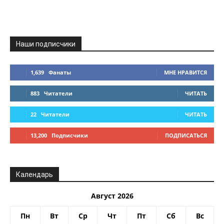
Наши подписчики
1,639
Фанаты
МНЕ НРАВИТСЯ
883
Читатели
ЧИТАТЬ
22
Читатели
ЧИТАТЬ
13,200
Подписчики
ПОДПИСАТЬСЯ
Календарь
Август 2026
Пн
Вт
Ср
Чт
Пт
Сб
Вс