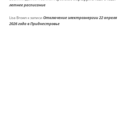
летнее расписание
Отключение электроэнергии 22 апреля
Lisa Brown
к записи
2026 года в Приднестровье