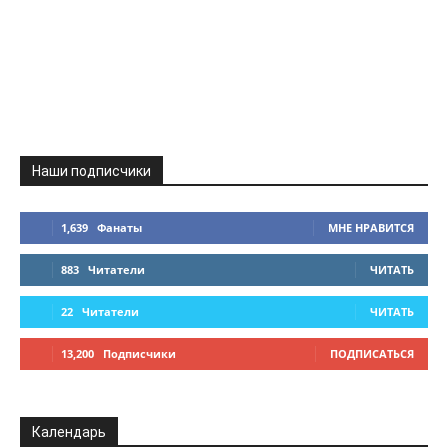
Наши подписчики
1,639
Фанаты
МНЕ НРАВИТСЯ
883
Читатели
ЧИТАТЬ
22
Читатели
ЧИТАТЬ
13,200
Подписчики
ПОДПИСАТЬСЯ
Календарь