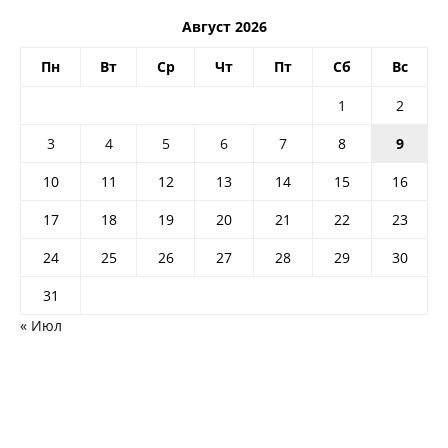
Август 2026
Пн
Вт
Ср
Чт
Пт
Сб
Вс
1
2
3
4
5
6
7
8
9
10
11
12
13
14
15
16
17
18
19
20
21
22
23
24
25
26
27
28
29
30
31
« Июл