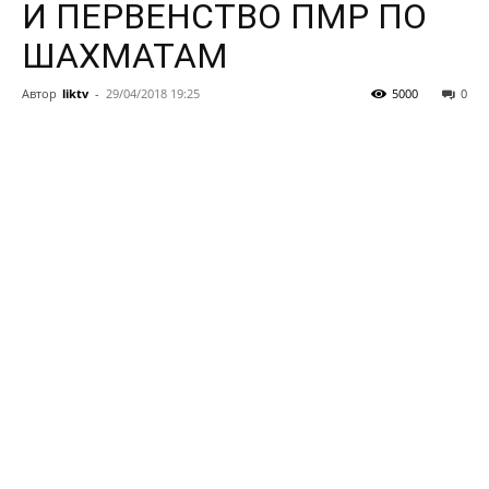
И ПЕРВЕНСТВО ПМР ПО
ШАХМАТАМ
Автор
liktv
-
29/04/2018 19:25
5000
0