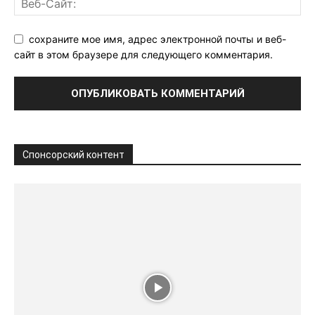
сохраните мое имя, адрес электронной почты и веб-
сайт в этом браузере для следующего комментария.
Спонсорский контент