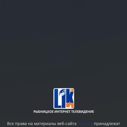
Все права на материалы веб-сайта
liktv.org
принадлежат