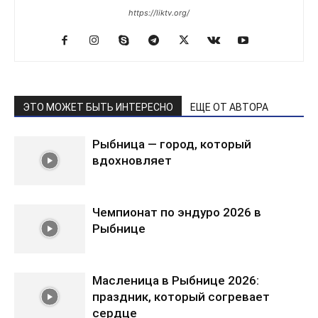
https://liktv.org/
ЭТО МОЖЕТ БЫТЬ ИНТЕРЕСНО
ЕЩЕ ОТ АВТОРА
Рыбница — город, который
вдохновляет
Чемпионат по эндуро 2026 в
Рыбнице
Масленица в Рыбнице 2026:
праздник, который согревает
сердце