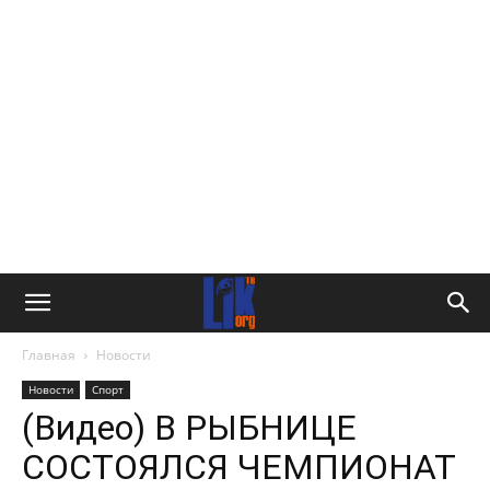
Главная
Новости
Новости
Спорт
(Видео) В РЫБНИЦЕ
СОСТОЯЛСЯ ЧЕМПИОНАТ