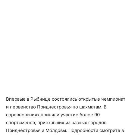
Впервые в Рыбнице состоялись открытые чемпионат
и первенство Приднестровья по шахматам. В
соревнованиях приняли участие более 90
спортсменов, приехавших из разных городов
Приднестровья и Молдовы. Подробности смотрите в