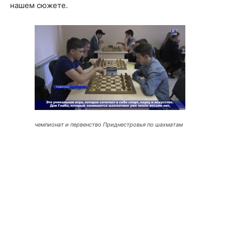
нашем сюжете.
чемпионат и первенство Приднестровья по шахматам