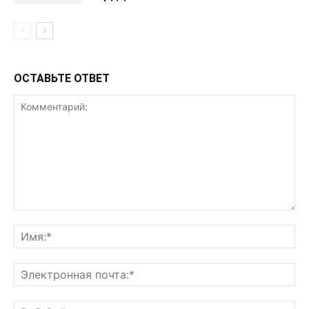
ОСТАВЬТЕ ОТВЕТ