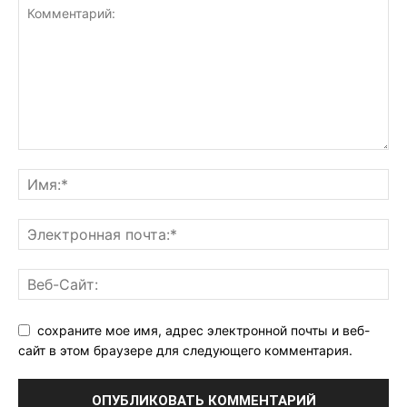
сохраните мое имя, адрес электронной почты и веб-
сайт в этом браузере для следующего комментария.