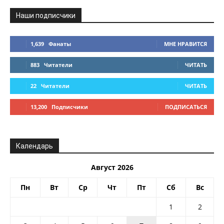
Наши подписчики
1,639
Фанаты
МНЕ НРАВИТСЯ
883
Читатели
ЧИТАТЬ
22
Читатели
ЧИТАТЬ
13,200
Подписчики
ПОДПИСАТЬСЯ
Календарь
Август 2026
Пн
Вт
Ср
Чт
Пт
Сб
Вс
1
2