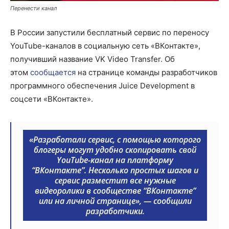
Перенести канал
В России запустили бесплатный сервис по переносу
YouTube-каналов в социальную сеть «ВКонтакте»,
получивший название
VK
Video Transfer. Об
этом
сообщается
на странице команды разработчиков
программного обеспечения Juice Development в
соцсети «ВКонтакте».
«Разработали сервис, с помощью которого
блогеры могут удобно скопировать свой
YouTube-канал на платформу
“ВКонтакте”. Несколько простых шагов и
сервис разместит все нужные
видеоролики в сообществе “ВКонтакте”
или на личной странице»,
— сообщили
разработчики.