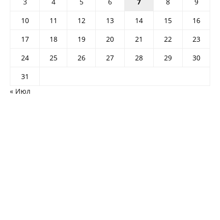
3
4
5
6
7
8
9
10
11
12
13
14
15
16
17
18
19
20
21
22
23
24
25
26
27
28
29
30
31
« Июл