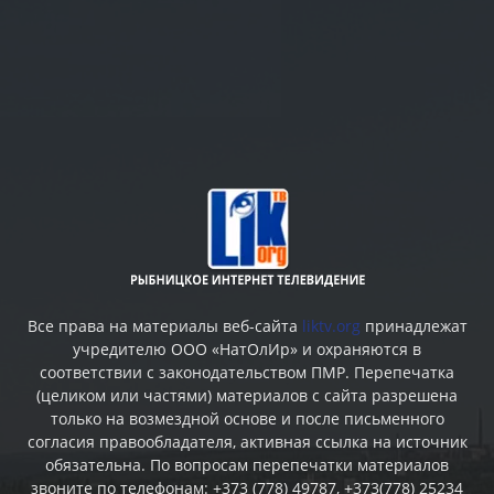
Все права на материалы веб-сайта
liktv.org
принадлежат
учредителю ООО «НатОлИр» и охраняются в
соответствии с законодательством ПМР. Перепечатка
(целиком или частями) материалов c сайта разрешена
только на возмездной основе и после письменного
согласия правообладателя, активная ссылка на источник
обязательна. По вопросам перепечатки материалов
звоните по телефонам: +373 (778) 49787, +373(778) 25234