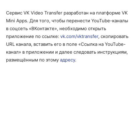
Сервис VK Video Transfer разработан на платформе VK
Mini Apps. Для того, чтобы перенести YouTube-каналы
в соцсеть «ВКонтакте», необходимо открыть
приложение по ссылке:
vk.com/vktransfer
, скопировать
URL канала, вставить его в поле «Ссылка на YouTube-
канал» в приложении и далее следовать инструкциям,
размещённым по этому
адресу
.