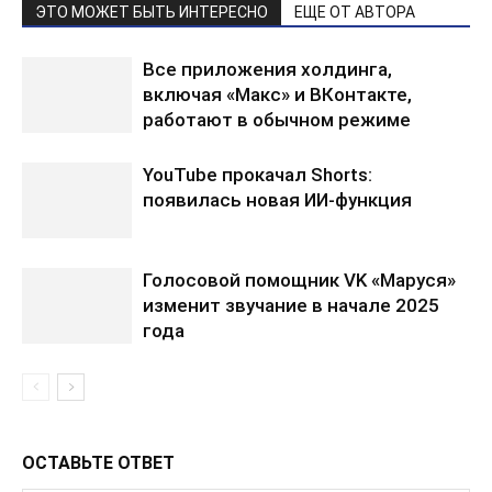
ЭТО МОЖЕТ БЫТЬ ИНТЕРЕСНО
ЕЩЕ ОТ АВТОРА
Все приложения холдинга,
включая «Макс» и ВКонтакте,
работают в обычном режиме
YouTube прокачал Shorts:
появилась новая ИИ-функция
Голосовой помощник VK «Маруся»
изменит звучание в начале 2025
года
ОСТАВЬТЕ ОТВЕТ