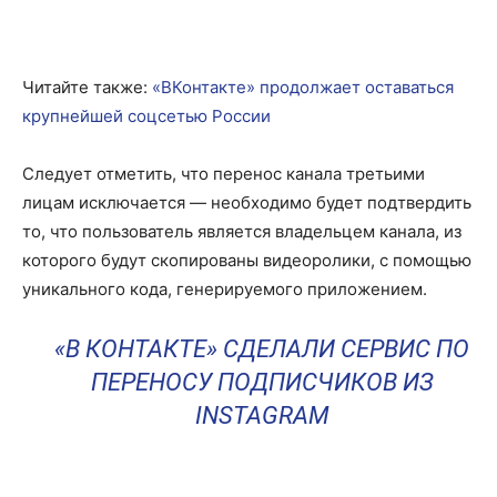
Читайте также:
«ВКонтакте» продолжает оставаться
крупнейшей соцсетью России
Следует отметить, что перенос канала третьими
лицам исключается — необходимо будет подтвердить
то, что пользователь является владельцем канала, из
которого будут скопированы видеоролики, с помощью
уникального кода, генерируемого приложением.
«В КОНТАКТЕ» СДЕЛАЛИ СЕРВИС ПО
ПЕРЕНОСУ ПОДПИСЧИКОВ ИЗ
INSTAGRAM