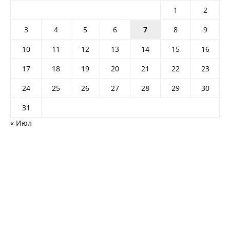
1
2
3
4
5
6
7
8
9
10
11
12
13
14
15
16
17
18
19
20
21
22
23
24
25
26
27
28
29
30
31
« Июл