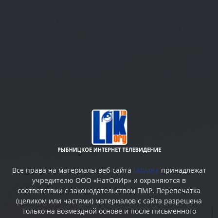
Все права на материалы веб-сайта
liktv.org
принадлежат
учредителю ООО «НатОлИр» и охраняются в
соответствии с законодательством ПМР. Перепечатка
(целиком или частями) материалов c сайта разрешена
только на возмездной основе и после письменного