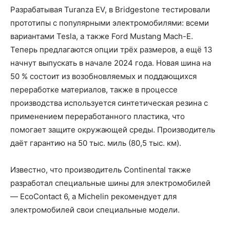
Разрабатывая Turanza EV, в Bridgestone тестировали
прототипы с популярными электромобилями: всеми
вариантами Tesla, а также Ford Mustang Mach-E.
Теперь предлагаются опции трёх размеров, а ещё 13
начнут выпускать в начале 2024 года. Новая шина на
50 % состоит из возобновляемых и поддающихся
переработке материалов, также в процессе
производства используется синтетическая резина с
применением переработанного пластика, что
помогает защите окружающей среды. Производитель
даёт гарантию на 50 тыс. миль (80,5 тыс. км).
Известно, что производитель Continental также
разработал специальные шины для электромобилей
— EcoContact 6, а Michelin рекомендует для
электромобилей свои специальные модели.