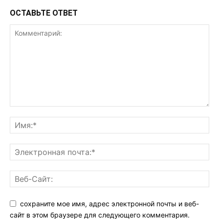
ОСТАВЬТЕ ОТВЕТ
сохраните мое имя, адрес электронной почты и веб-
сайт в этом браузере для следующего комментария.