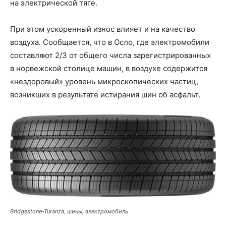
на электрической тяге.
При этом ускоренный износ влияет и на качество
воздуха. Сообщается, что в Осло, где электромобили
составляют 2/3 от общего числа зарегистрированных
в норвежской столице машин, в воздухе содержится
«нездоровый» уровень микроскопических частиц,
возникших в результате истирания шин об асфальт.
Bridgestone-Turanza, шины, электромобиль