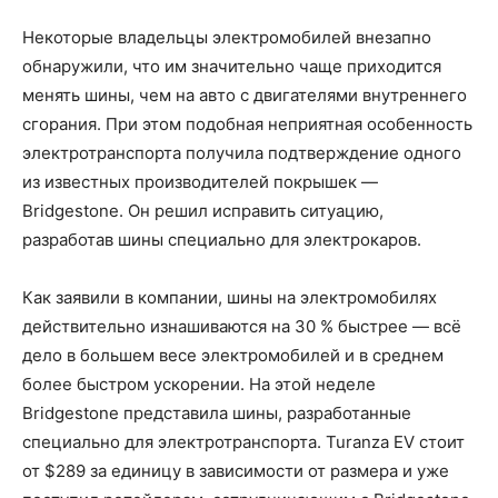
Некоторые владельцы электромобилей внезапно
обнаружили, что им значительно чаще приходится
менять шины, чем на авто с двигателями внутреннего
сгорания. При этом подобная неприятная особенность
электротранспорта получила подтверждение одного
из известных производителей покрышек —
Bridgestone. Он решил исправить ситуацию,
разработав шины специально для электрокаров.
Как заявили в компании, шины на электромобилях
действительно изнашиваются на 30 % быстрее — всё
дело в большем весе электромобилей и в среднем
более быстром ускорении. На этой неделе
Bridgestone представила шины, разработанные
специально для электротранспорта. Turanza EV стоит
от $289 за единицу в зависимости от размера и уже