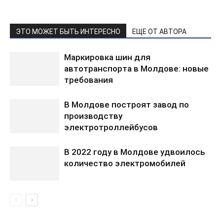
ЭТО МОЖЕТ БЫТЬ ИНТЕРЕСНО
ЕЩЕ ОТ АВТОРА
Маркировка шин для
автотранспорта в Молдове: новые
требования
В Молдове построят завод по
производству
электротроллейбусов
В 2022 году в Молдове удвоилось
количество электромобилей