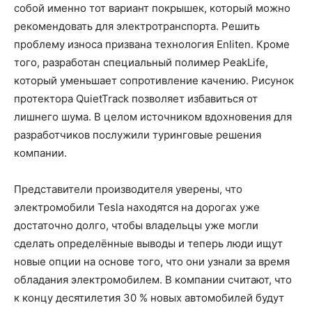
собой именно тот вариант покрышек, который можно
рекомендовать для электротранспорта. Решить
проблему износа призвана технология Enliten. Кроме
того, разработан специальный полимер PeakLife,
который уменьшает сопротивление качению. Рисунок
протектора QuietTrack позволяет избавиться от
лишнего шума. В целом источником вдохновения для
разработчиков послужили туринговые решения
компании.
Представители производителя уверены, что
электромобили Tesla находятся на дорогах уже
достаточно долго, чтобы владельцы уже могли
сделать определённые выводы и теперь люди ищут
новые опции на основе того, что они узнали за время
обладания электромобилем. В компании считают, что
к концу десятилетия 30 % новых автомобилей будут