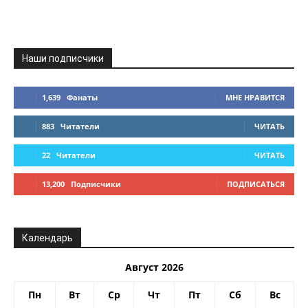
Наши подписчики
1,639
Фанаты
МНЕ НРАВИТСЯ
883
Читатели
ЧИТАТЬ
22
Читатели
ЧИТАТЬ
13,200
Подписчики
ПОДПИСАТЬСЯ
Календарь
Август 2026
Пн
Вт
Ср
Чт
Пт
Сб
Вс