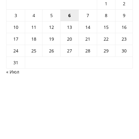
1
2
3
4
5
6
7
8
9
10
11
12
13
14
15
16
17
18
19
20
21
22
23
24
25
26
27
28
29
30
31
« Июл