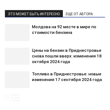
ЭТО МОЖЕТ БЫТЬ ИНТЕРЕСНО
ЕЩЕ ОТ АВТОРА
Молдова на 92 месте в мире по
стоимости бензина
Цены на бензин в Приднестровье
снова пошли вверх: изменения 18
октября 2024 года
Топливо в Приднестровье: новые
изменения 17 сентября 2024 года