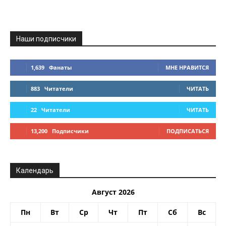
Наши подписчики
1,639
Фанаты
МНЕ НРАВИТСЯ
883
Читатели
ЧИТАТЬ
22
Читатели
ЧИТАТЬ
13,200
Подписчики
ПОДПИСАТЬСЯ
Календарь
Август 2026
Пн
Вт
Ср
Чт
Пт
Сб
Вс