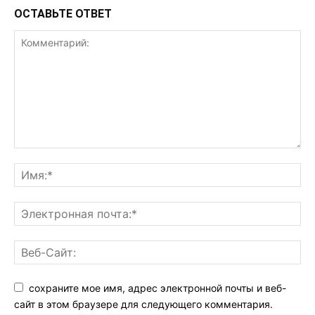
ОСТАВЬТЕ ОТВЕТ
сохраните мое имя, адрес электронной почты и веб-
сайт в этом браузере для следующего комментария.