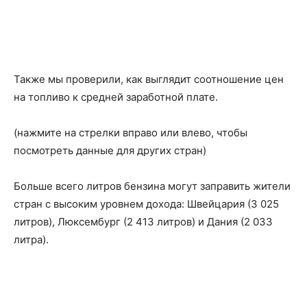
Также мы проверили, как выглядит соотношение цен
на топливо к средней заработной плате.
(нажмите на стрелки вправо или влево, чтобы
посмотреть данные для других стран)
Больше всего литров бензина могут заправить жители
стран с высоким уровнем дохода: Швейцария (3 025
литров), Люксембург (2 413 литров) и Дания (2 033
литра).