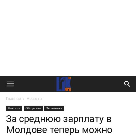
Главная
Новости
Новости
Общество
Экономика
За среднюю зарплату в
Молдове теперь можно