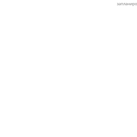
запланиро