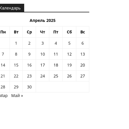
Календарь
Апрель 2025
Пн
Вт
Ср
Чт
Пт
Сб
Вс
1
2
3
4
5
6
7
8
9
10
11
12
13
14
15
16
17
18
19
20
21
22
23
24
25
26
27
28
29
30
 Мар
Май »