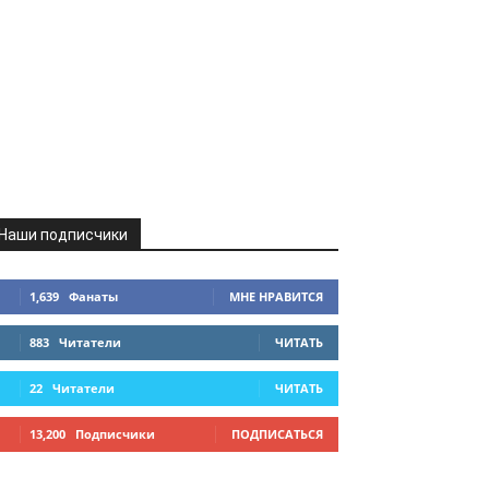
Наши подписчики
1,639
Фанаты
МНЕ НРАВИТСЯ
883
Читатели
ЧИТАТЬ
22
Читатели
ЧИТАТЬ
13,200
Подписчики
ПОДПИСАТЬСЯ