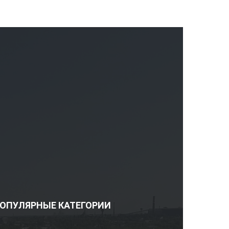
ОПУЛЯРНЫЕ КАТЕГОРИИ