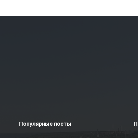
Популярные посты
П