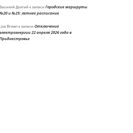
Городские маршруты
Василий Долгий
к записи
№20 и №25: летнее расписание
Отключение
Lisa Brown
к записи
электроэнергии 22 апреля 2026 года в
Приднестровье