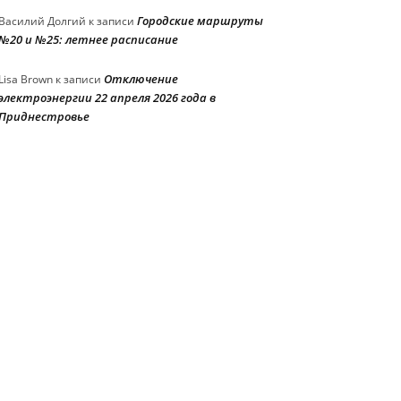
Городские маршруты
Василий Долгий
к записи
№20 и №25: летнее расписание
Отключение
Lisa Brown
к записи
электроэнергии 22 апреля 2026 года в
Приднестровье