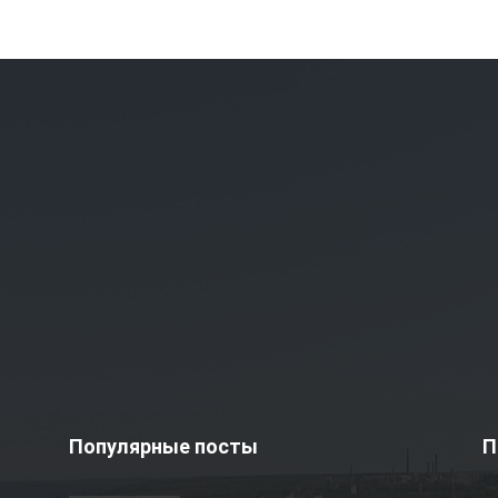
Популярные посты
П