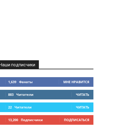
Наши подписчики
1,639
Фанаты
МНЕ НРАВИТСЯ
883
Читатели
ЧИТАТЬ
22
Читатели
ЧИТАТЬ
13,200
Подписчики
ПОДПИСАТЬСЯ