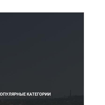
ОПУЛЯРНЫЕ КАТЕГОРИИ