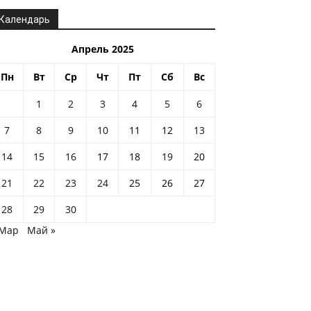
Календарь
Апрель 2025
Пн
Вт
Ср
Чт
Пт
Сб
Вс
1
2
3
4
5
6
7
8
9
10
11
12
13
14
15
16
17
18
19
20
21
22
23
24
25
26
27
28
29
30
 Мар
Май »