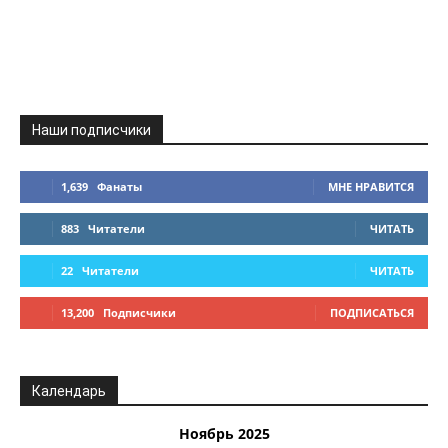
Наши подписчики
1,639
Фанаты
МНЕ НРАВИТСЯ
883
Читатели
ЧИТАТЬ
22
Читатели
ЧИТАТЬ
13,200
Подписчики
ПОДПИСАТЬСЯ
Календарь
Ноябрь 2025