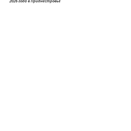
2026 года в Приднестровье