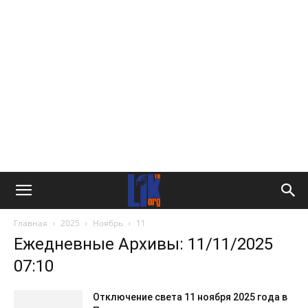
Главная
2025
Ноябрь
11
Ежедневные Архивы: 11/11/2025
07:10
Отключение света 11 ноября 2025 года в