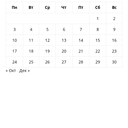
Пн
Вт
Ср
Чт
Пт
Сб
Вс
1
2
3
4
5
6
7
8
9
10
11
12
13
14
15
16
17
18
19
20
21
22
23
24
25
26
27
28
29
30
« Окт
Дек »