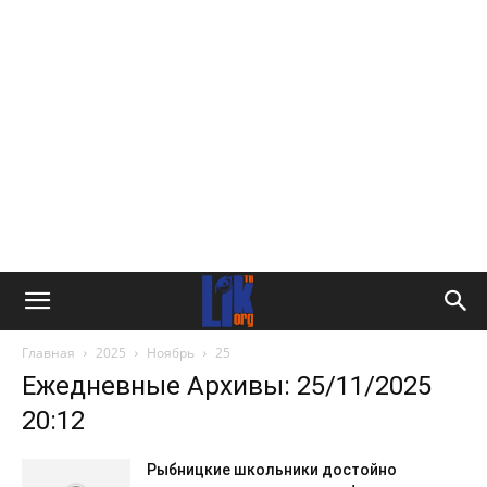
Главная
2025
Ноябрь
25
Ежедневные Архивы: 25/11/2025
20:12
Рыбницкие школьники достойно