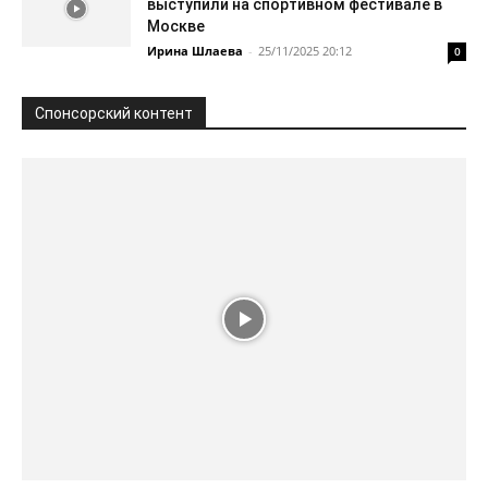
выступили на спортивном фестивале в
Москве
Ирина Шлаева
-
25/11/2025 20:12
0
Спонсорский контент