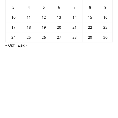
3
4
5
6
7
8
9
10
11
12
13
14
15
16
17
18
19
20
21
22
23
24
25
26
27
28
29
30
« Окт
Дек »