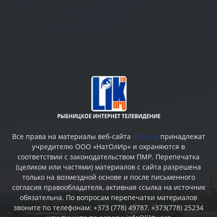
Все права на материалы веб-сайта
liktv.org
принадлежат
учредителю ООО «НатОлИр» и охраняются в
соответствии с законодательством ПМР. Перепечатка
(целиком или частями) материалов c сайта разрешена
только на возмездной основе и после письменного
согласия правообладателя, активная ссылка на источник
обязательна. По вопросам перепечатки материалов
звоните по телефонам: +373 (778) 49787, +373(778) 25234