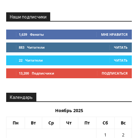
Наши подписчики
1,639
Фанаты
МНЕ НРАВИТСЯ
883
Читатели
ЧИТАТЬ
22
Читатели
ЧИТАТЬ
13,200
Подписчики
ПОДПИСАТЬСЯ
Календарь
Ноябрь 2025
Пн
Вт
Ср
Чт
Пт
Сб
Вс
1
2