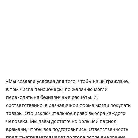
«Мы создали условия для того, чтобы наши граждане,
в том числе пенсионеры, по желанию могли
переходить на безналичные расчёты. И,
соответственно, в безналичной форме могли покупать
товары. Это исключительное право выбора каждого
человека. Мы даём достаточно большой период
времени, чтобы все подготовились. Ответственность
предусматривается через полгода после внедрения