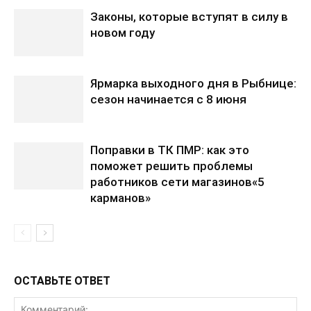
Законы, которые вступят в силу в
новом году
Ярмарка выходного дня в Рыбнице:
сезон начинается с 8 июня
Поправки в ТК ПМР: как это
поможет решить проблемы
работников сети магазинов«5
карманов»
ОСТАВЬТЕ ОТВЕТ