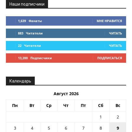
Наши подписчики
1,639
Фанаты
МНЕ НРАВИТСЯ
883
Читатели
ЧИТАТЬ
22
Читатели
ЧИТАТЬ
13,200
Подписчики
ПОДПИСАТЬСЯ
Календарь
Август 2026
Пн
Вт
Ср
Чт
Пт
Сб
Вс
1
2
3
4
5
6
7
8
9