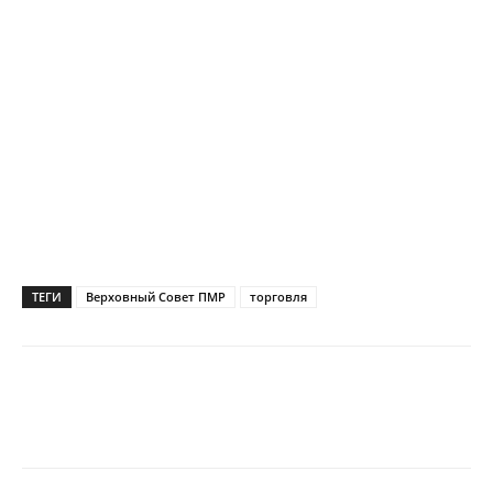
ТЕГИ
Верховный Совет ПМР
торговля