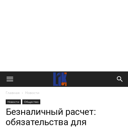
Главная
Новости
Новости
Общество
Безналичный расчет:
обязательства для