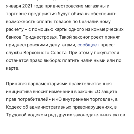
января 2021 года приднестровские магазины и
торговые предприятия будут обязаны обеспечить
возможность оплаты товаров по безналичному
расчету – с помощью карты одного из коммерческих
банков Приднестровья. Такой законопроект принят
приднестровскими депутатами,
сообщает
пресс-
служба Верховного Совета. При этом у покупателя
останется право выбора: платить наличными или по
карте.
Принятая парламентариями правительственная
инициатива вносит изменения в законы «О защите
прав потребителей» и «О внутренней торговле», в
Кодекс об административных правонарушениях, в
Трудовой кодекс и ряд других законодательных актов.