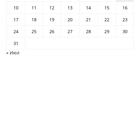
10
11
12
13
14
15
16
17
18
19
20
21
22
23
24
25
26
27
28
29
30
31
« Июл