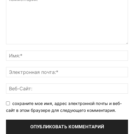
сохраните мое имя, адрес электронной почты и веб-
сайт в этом браузере для следующего комментария.