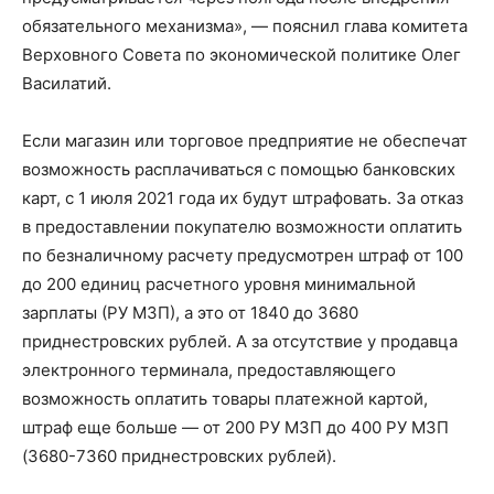
обязательного механизма», — пояснил глава комитета
Верховного Совета по экономической политике Олег
Василатий.
Если магазин или торговое предприятие не обеспечат
возможность расплачиваться с помощью банковских
карт, с 1 июля 2021 года их будут штрафовать. За отказ
в предоставлении покупателю возможности оплатить
по безналичному расчету предусмотрен штраф от 100
до 200 единиц расчетного уровня минимальной
зарплаты (РУ МЗП), а это от 1840 до 3680
приднестровских рублей. А за отсутствие у продавца
электронного терминала, предоставляющего
возможность оплатить товары платежной картой,
штраф еще больше — от 200 РУ МЗП до 400 РУ МЗП
(3680-7360 приднестровских рублей).