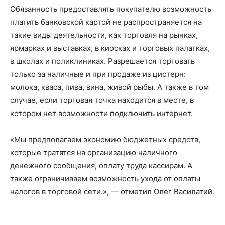
Обязанность предоставлять покупателю возможность
платить банковской картой не распространяется на
такие виды деятельности, как торговля на рынках,
ярмарках и выставках, в киосках и торговых палатках,
в школах и поликлиниках. Разрешается торговать
только за наличные и при продаже из цистерн:
молока, кваса, пива, вина, живой рыбы. А также в том
случае, если торговая точка находится в месте, в
котором нет возможности подключить интернет.
«Мы предполагаем экономию бюджетных средств,
которые тратятся на организацию наличного
денежного сообщения, оплату труда кассирам. А
также ограничиваем возможность ухода от оплаты
налогов в торговой сети.», — отметил Олег Василатий.