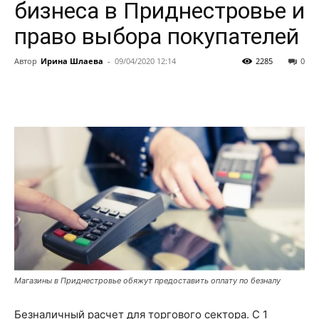
бизнеса в Приднестровье и
право выбора покупателей
Автор
Ирина Шлаева
-
09/04/2020 12:14
2285
0
Магазины в Приднестровье обяжут предоставить оплату по безналу
Безналичный расчет для торгового сектора. С 1