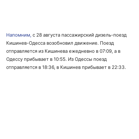
Напомним,
с 28 августа пассажирский дизель-поезд
Кишинев-Одесса возобновил движение. Поезд
отправляется из Кишинева ежедневно в 07:09, а в
Одессу прибывает в 10:55. Из Одессы поезд
отправляется в 18:36, в Кишинев прибывает в 22:33.