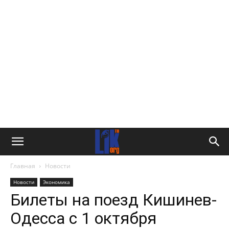
Главная
Новости
Новости
Экономика
Билеты на поезд Кишинев-
Одесса с 1 октября