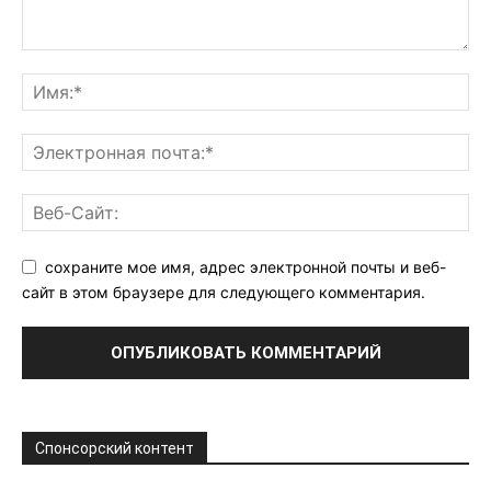
сохраните мое имя, адрес электронной почты и веб-
сайт в этом браузере для следующего комментария.
Спонсорский контент