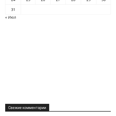
31
« Июл
Свежие комментарии