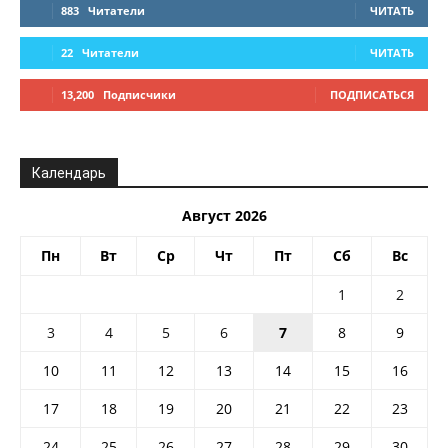
883
Читатели
ЧИТАТЬ
22
Читатели
ЧИТАТЬ
13,200
Подписчики
ПОДПИСАТЬСЯ
Календарь
Август 2026
Пн
Вт
Ср
Чт
Пт
Сб
Вс
1
2
3
4
5
6
7
8
9
10
11
12
13
14
15
16
17
18
19
20
21
22
23
24
25
26
27
28
29
30