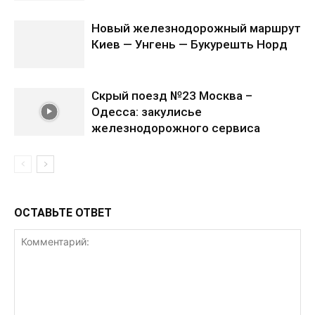
Новый железнодорожный маршрут
Киев — Унгень — Букурешть Норд
Скрый поезд №23 Москва –
Одесса: закулисье
железнодорожного сервиса
ОСТАВЬТЕ ОТВЕТ