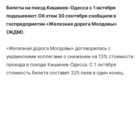
Билеты на поезд Кишинев-Одесса с
1 октября
подешевеют. Об этом 30 сентября сообщили в
госпредприятии «Железная дорога Молдовы»
(ЖДМ).
«Железная дорога Молдовы» договорилась с
украинскими коллегами о снижении на 13% стоимости
проезда в поезде Кишинев-Одесса. С 1 октября
стоимость билета составит 225 леев в один конец.