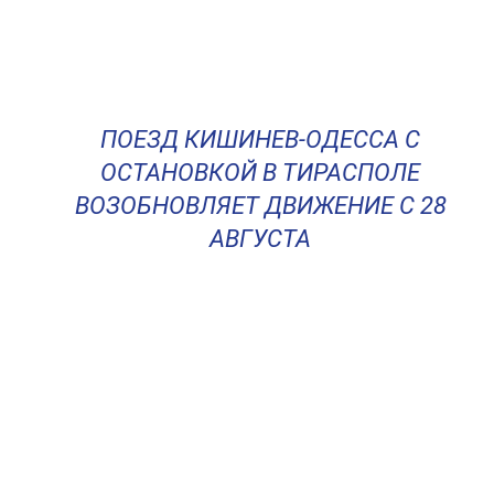
ПОЕЗД КИШИНЕВ-ОДЕССА С
ОСТАНОВКОЙ В ТИРАСПОЛЕ
ВОЗОБНОВЛЯЕТ ДВИЖЕНИЕ С 28
АВГУСТА