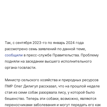
Так, с сентября 2023-го по январь 2024 года
рассмотрено семь заявлений по данной теме,
сообщили
в пресс-службе Правительства. Проблему
подняли на заседании высшего исполнительного
органа госвласти.
Министр сельского хозяйства и природных ресурсов
ПМР Олег Дилигул рассказал, что на прошлой неделе
стая из семи собак разорвала лису, у которой было
бешенство. Теперь эти собаки, возможно, являются
переносчиками заболевания и могут передать его как