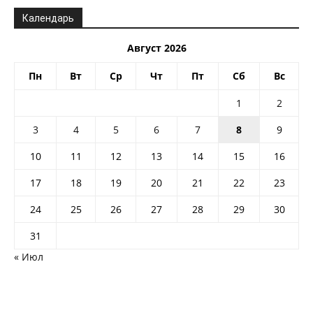
Календарь
Август 2026
Пн
Вт
Ср
Чт
Пт
Сб
Вс
1
2
3
4
5
6
7
8
9
10
11
12
13
14
15
16
17
18
19
20
21
22
23
24
25
26
27
28
29
30
31
« Июл