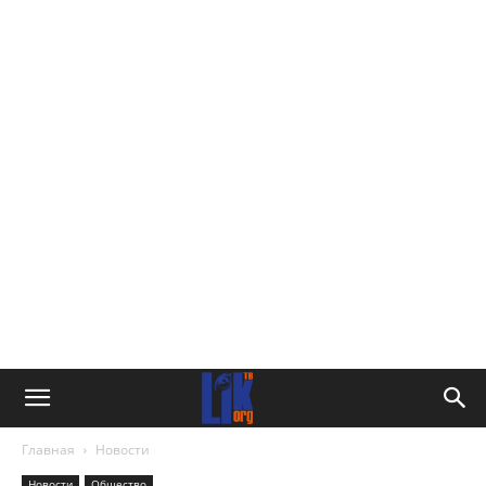
Главная
Новости
Новости
Общество