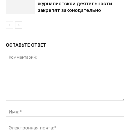
журналистской деятельности
закрепят законодательно
ОСТАВЬТЕ ОТВЕТ