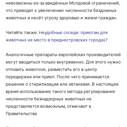
невозможны из-за введённых Молдовой ограничений,
что приводит к увеличению численности бездомных
животных и несёт угрозу здоровью и жизни граждан.
Читайте также:
Неудобные соседи: приютам для
животных не место в приднестровских городах?
Аналогичные препараты европейских производителей
могут вводиться только внутривенно. Для этого нужно
отловить животное, разместить его в центр
передержки или приют. После чего принимается
решение о стерилизации или эвтаназии. В настоящее
время использование такого метода регулирования
численности безнадзорных животных не
представляется возможным, отмечают в
Правительстве.