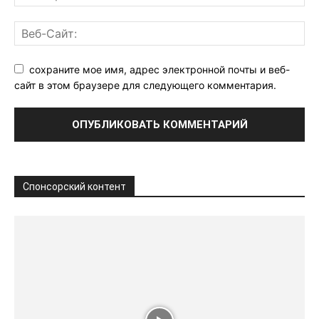
сохраните мое имя, адрес электронной почты и веб-
сайт в этом браузере для следующего комментария.
Спонсорский контент