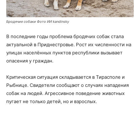
Бродячие собаки Фото ИИ kandinsky
В последние годы проблема бродячих собак стала
актуальной в Приднестровье. Рост их численности на
улицах населённых пунктов республики вызывает
опасения у граждан.
Критическая ситуация складывается в Тирасполе и
Рыбнице. Свидетели сообщают о случаях нападения
собак на людей. Агрессивное поведение животных
пугает не только детей, но и взрослых.