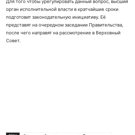
Для того чтобы урегулировать данный вопрос, высший
орган исполнительной власти в кратчайшие сроки
подготовит законодательную инициативу. Её
представят на очередном заседании Правительства,
после чего направят на рассмотрение в Верховный
Совет.