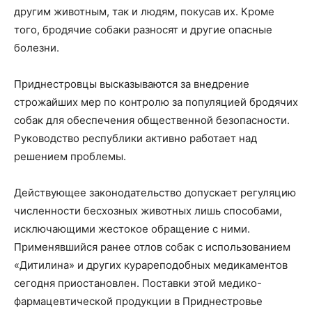
другим животным, так и людям, покусав их. Кроме
того, бродячие собаки разносят и другие опасные
болезни.
Приднестровцы высказываются за внедрение
строжайших мер по контролю за популяцией бродячих
собак для обеспечения общественной безопасности.
Руководство республики активно работает над
решением проблемы.
Действующее законодательство допускает регуляцию
численности бесхозных животных лишь способами,
исключающими жестокое обращение с ними.
Применявшийся ранее отлов собак с использованием
«Дитилина» и других курареподобных медикаментов
сегодня приостановлен. Поставки этой медико-
фармацевтической продукции в Приднестровье