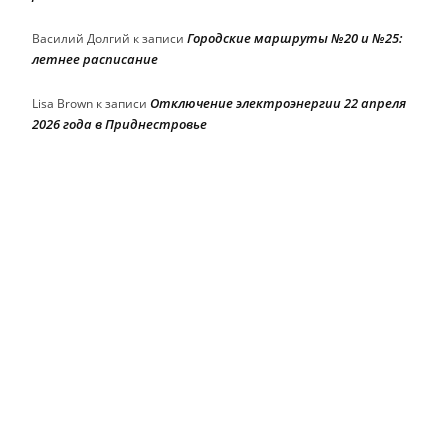
Городские маршруты №20 и №25:
Василий Долгий
к записи
летнее расписание
Отключение электроэнергии 22 апреля
Lisa Brown
к записи
2026 года в Приднестровье