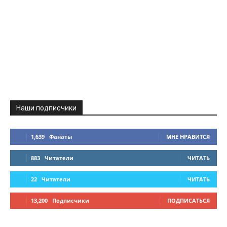
Наши подписчики
1,639
Фанаты
МНЕ НРАВИТСЯ
883
Читатели
ЧИТАТЬ
22
Читатели
ЧИТАТЬ
13,200
Подписчики
ПОДПИСАТЬСЯ