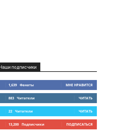
Наши подписчики
1,639
Фанаты
МНЕ НРАВИТСЯ
883
Читатели
ЧИТАТЬ
22
Читатели
ЧИТАТЬ
13,200
Подписчики
ПОДПИСАТЬСЯ