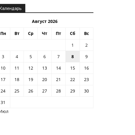
Календарь
Август 2026
Пн
Вт
Ср
Чт
Пт
Сб
Вс
1
2
3
4
5
6
7
8
9
10
11
12
13
14
15
16
17
18
19
20
21
22
23
24
25
26
27
28
29
30
31
 Июл