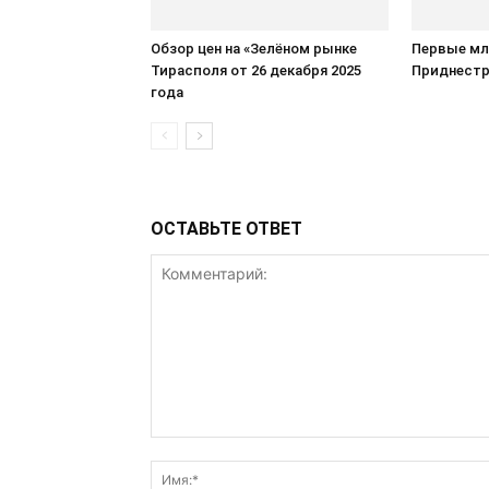
Обзор цен на «Зелёном рынке
Первые мл
Тирасполя от 26 декабря 2025
Приднестр
года
ОСТАВЬТЕ ОТВЕТ