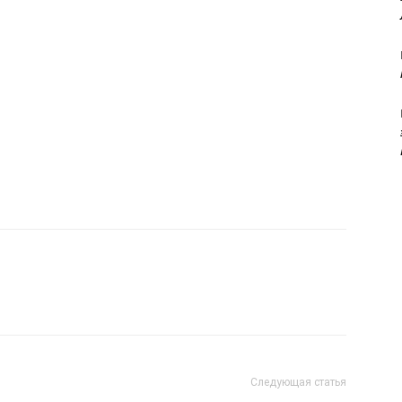
Следующая статья