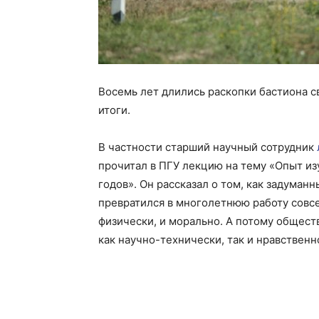
Восемь лет длились раскопки бастиона с
итоги.
В частности старший научный сотрудник
прочитал в ПГУ лекцию на тему «Опыт из
годов». Он рассказал о том, как задуман
превратился в многолетнюю работу совсе
физически, и морально. А потому общест
как научно-технически, так и нравственн