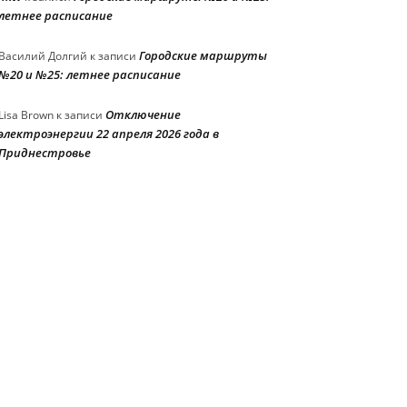
летнее расписание
Городские маршруты
Василий Долгий
к записи
№20 и №25: летнее расписание
Отключение
Lisa Brown
к записи
электроэнергии 22 апреля 2026 года в
Приднестровье