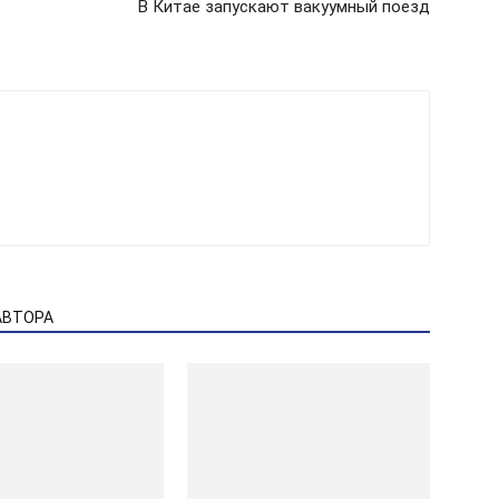
В Китае запускают вакуумный поезд
АВТОРА