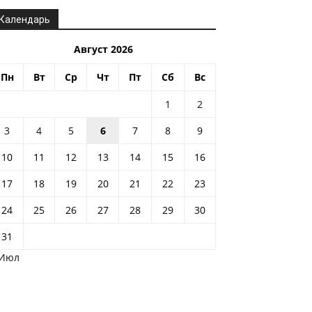
Календарь
Август 2026
Пн
Вт
Ср
Чт
Пт
Сб
Вс
1
2
3
4
5
6
7
8
9
10
11
12
13
14
15
16
17
18
19
20
21
22
23
24
25
26
27
28
29
30
31
 Июл