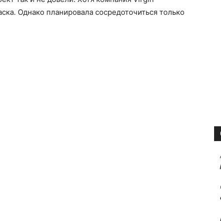
ска. Однако планировала сосредоточиться только