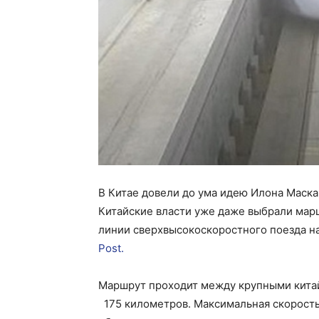
В Китае довели до ума идею Илона Маска 
Китайские власти уже даже выбрали мар
линии сверхвысокоскоростного поезда н
Post.
Маршрут проходит между крупными китай
175 километров. Максимальная скорость 