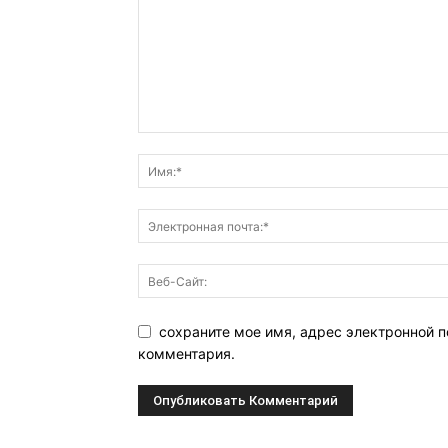
сохраните мое имя, адрес электронной п
комментария.