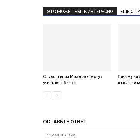
ЭТО МОЖЕТ БЫТЬ ИНТЕРЕСНО
ЕЩЕ ОТ 
Студенты из Молдовы могут
Почему кит
учиться в Китае
стоит ли 
ОСТАВЬТЕ ОТВЕТ