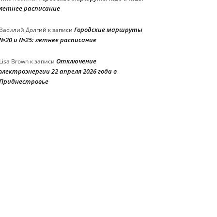
летнее расписание
Городские маршруты
Василий Долгий
к записи
№20 и №25: летнее расписание
Отключение
Lisa Brown
к записи
электроэнергии 22 апреля 2026 года в
Приднестровье