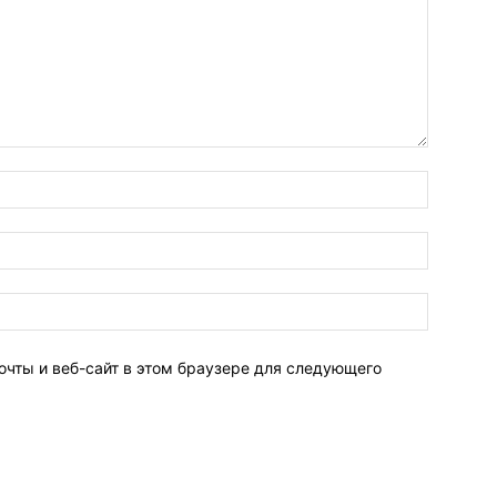
очты и веб-сайт в этом браузере для следующего