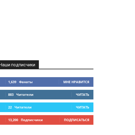
Наши подписчики
1,639
Фанаты
МНЕ НРАВИТСЯ
883
Читатели
ЧИТАТЬ
22
Читатели
ЧИТАТЬ
13,200
Подписчики
ПОДПИСАТЬСЯ