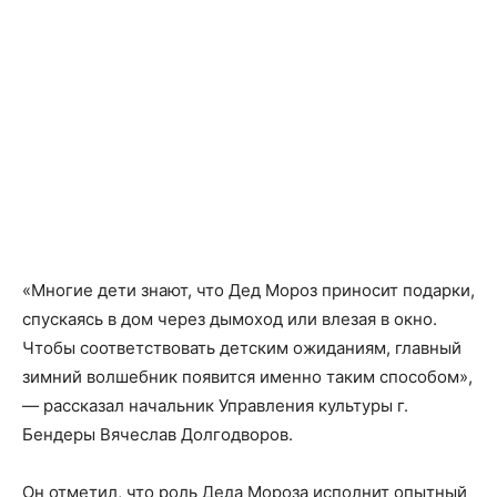
«Многие дети знают, что Дед Мороз приносит подарки,
спускаясь в дом через дымоход или влезая в окно.
Чтобы соответствовать детским ожиданиям, главный
зимний волшебник появится именно таким способом»,
— рассказал начальник Управления культуры г.
Бендеры Вячеслав Долгодворов.
Он отметил, что роль Деда Мороза исполнит опытный