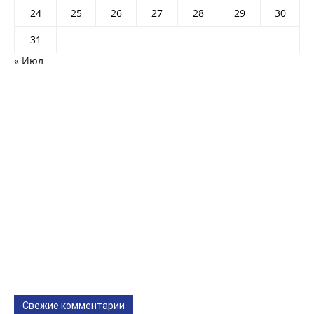
24
25
26
27
28
29
30
31
« Июл
Свежие комментарии