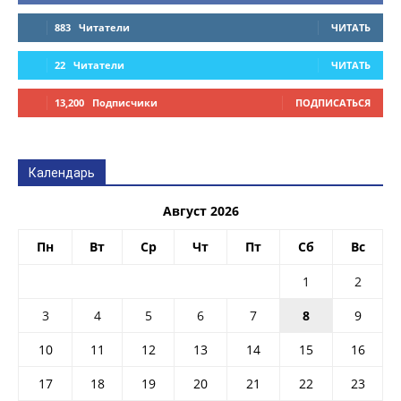
883
Читатели
ЧИТАТЬ
22
Читатели
ЧИТАТЬ
13,200
Подписчики
ПОДПИСАТЬСЯ
Календарь
Август 2026
Пн
Вт
Ср
Чт
Пт
Сб
Вс
1
2
3
4
5
6
7
8
9
10
11
12
13
14
15
16
17
18
19
20
21
22
23