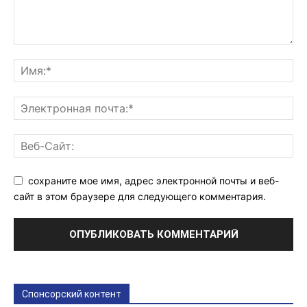
сохраните мое имя, адрес электронной почты и веб-
сайт в этом браузере для следующего комментария.
Спонсорский контент