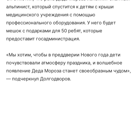
альпинист, который спустится к детям с крыши
медицинского учреждения с помощью
профессионального оборудования. У него будет
мешок с подарками для 50 ребят, которые
предоставит госадминистрация.
«Мы хотим, чтобы в преддверии Нового года дети
почувствовали атмосферу праздника, и волшебное
появление Деда Мороза станет своеобразным чудом»,
— подчеркнул Долгодворов.