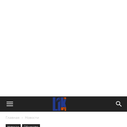
Главная
Новости
Новости
Общество