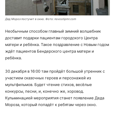
Дед Мороз постучит в окно. Фото: novostipmr.com
Необычным способом главный зимний волшебник
доставит подарки пациентам городского Центра
матери и ребёнка. Такое поздравление с Новым годом
ждёт пациентов Бендерского центра матери и
ребёнка.
30 декабря в 16:00 там пройдёт большой утренник с
участием сказочных героев и персонажей из
мультфильмов. Будет чтение стихов, весёлые
конкурсы, песни, и, конечно же, хоровод.
Кульминацией мероприятия станет появление Деда
Мороза, который попадёт к ребятам через окно.