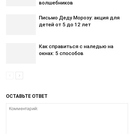
волшебников
Письмо Деду Морозу: акция для
детей от 5 до 12 лет
Как справиться с наледью на
окнах: 5 способов
ОСТАВЬТЕ ОТВЕТ