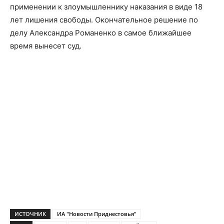
применении к злоумышленнику наказания в виде 18
лет лишения свободы. Окончательное решение по
делу Александра Романенко в самое ближайшее
время вынесет суд.
ИСТОЧНИК
ИА "Новости Приднестовья"