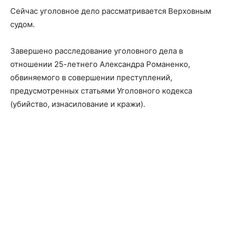
Сейчас уголовное дело рассматривается Верховным
судом.
Завершено расследование уголовного дела в
отношении 25-летнего Александра Романенко,
обвиняемого в совершении преступлений,
предусмотренных статьями Уголовного кодекса
(убийство, изнасилование и кражи).