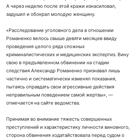
А через неделю после этой кражи изнасиловал,
задушил и обокрал молодую женщину.
«Расследование уголовного дела в отношении
Романенко велось свыше девяти месяцев ввиду
проведения целого ряда сложных
криминалистических и медицинских экспертиз. Вину
свою в предъявленном обвинении на стадии
следствия Александр Романенко признавал лишь
частично и систематически изменял показания,
пытаясь оправдать свои агрессивные действия
неправильным поведением самой жертвы», —
отмечается на сайте ведомства.
Принимая во внимание тяжесть совершенных
преступлений и характеристику личности виновного,
сторона обвинения ходатайствовала перед судом о