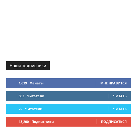
Наши подписчики
1,639
Фанаты
МНЕ НРАВИТСЯ
883
Читатели
ЧИТАТЬ
22
Читатели
ЧИТАТЬ
13,200
Подписчики
ПОДПИСАТЬСЯ