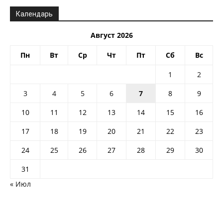
Календарь
Август 2026
Пн
Вт
Ср
Чт
Пт
Сб
Вс
1
2
3
4
5
6
7
8
9
10
11
12
13
14
15
16
17
18
19
20
21
22
23
24
25
26
27
28
29
30
31
« Июл