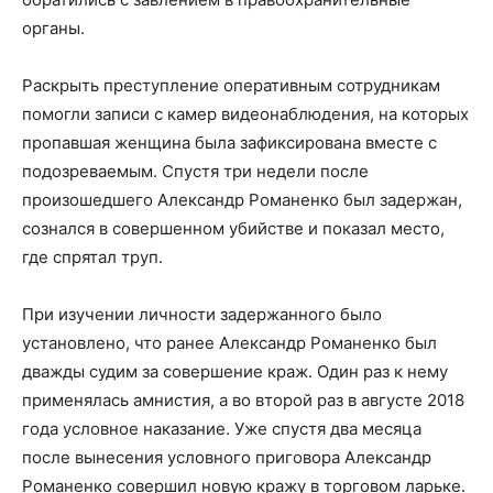
органы.
Раскрыть преступление оперативным сотрудникам
помогли записи с камер видеонаблюдения, на которых
пропавшая женщина была зафиксирована вместе с
подозреваемым. Спустя три недели после
произошедшего Александр Романенко был задержан,
сознался в совершенном убийстве и показал место,
где спрятал труп.
При изучении личности задержанного было
установлено, что ранее Александр Романенко был
дважды судим за совершение краж. Один раз к нему
применялась амнистия, а во второй раз в августе 2018
года условное наказание. Уже спустя два месяца
после вынесения условного приговора Александр
Романенко совершил новую кражу в торговом ларьке.