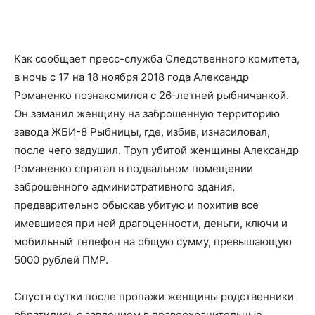
Как сообщает пресс-служба Следственного комитета,
в ночь с 17 на 18 ноября 2018 года Александр
Романенко познакомился с 26-летней рыбничанкой.
Он заманил женщину на заброшенную территорию
завода ЖБИ-8 Рыбницы, где, избив, изнасиловал,
после чего задушил. Труп убитой женщины Александр
Романенко спрятал в подвальном помещении
заброшенного административного здания,
предварительно обыскав убитую и похитив все
имевшиеся при ней драгоценности, деньги, ключи и
мобильный телефон на общую сумму, превышающую
5000 рублей ПМР.
Спустя сутки после пропажи женщины родственники
обратились с завлением в правоохранительные