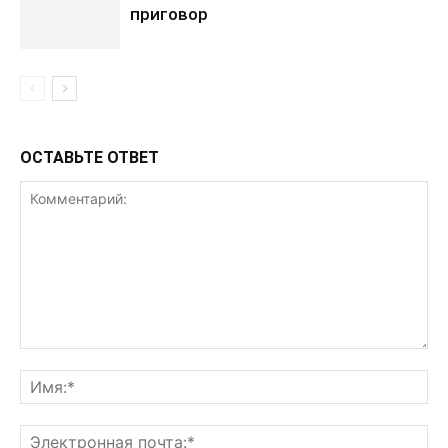
приговор
ОСТАВЬТЕ ОТВЕТ