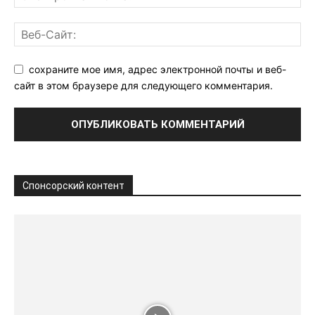
сохраните мое имя, адрес электронной почты и веб-
сайт в этом браузере для следующего комментария.
Спонсорский контент