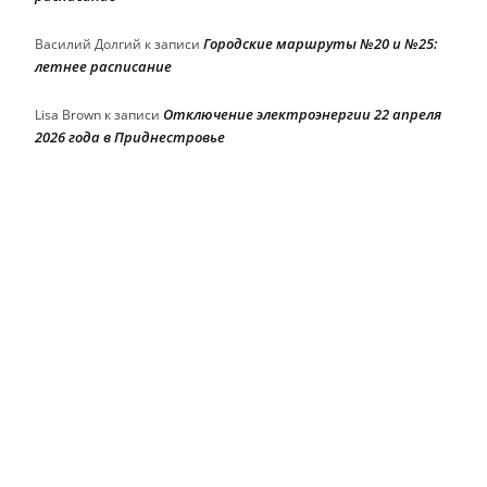
Городские маршруты №20 и №25:
Василий Долгий
к записи
летнее расписание
Отключение электроэнергии 22 апреля
Lisa Brown
к записи
2026 года в Приднестровье