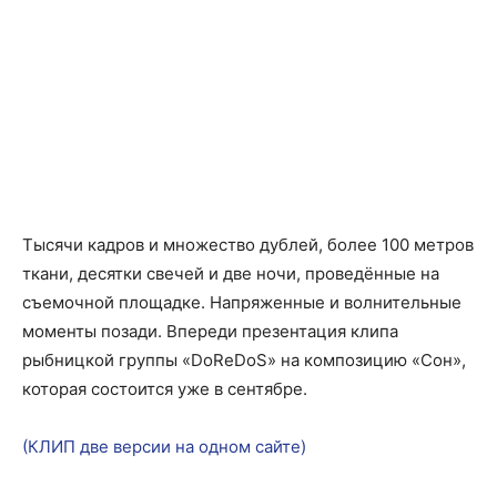
Тысячи кадров и множество дублей, более 100 метров
ткани, десятки свечей и две ночи, проведённые на
съемочной площадке. Напряженные и волнительные
моменты позади. Впереди презентация клипа
рыбницкой группы «DoReDoS» на композицию «Сон»,
которая состоится уже в сентябре.
(КЛИП две версии на одном сайте)