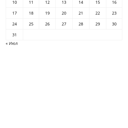
10
11
12
13
14
15
16
17
18
19
20
21
22
23
24
25
26
27
28
29
30
31
« Июл