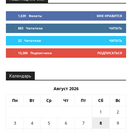
1,639
Фанаты
МНЕ НРАВИТСЯ
883
Читатели
ЧИТАТЬ
22
Читатели
ЧИТАТЬ
13,200
Подписчики
ПОДПИСАТЬСЯ
Календарь
Август 2026
Пн
Вт
Ср
Чт
Пт
Сб
Вс
1
2
3
4
5
6
7
8
9