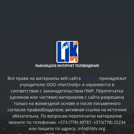
Все права на материалы веб-сайта
liktv.org
принадлежат
учредителю ООО «НатОлИр» и охраняются в
соответствии с законодательством ПМР. Перепечатка
(целиком или частями) материалов c сайта разрешена
только на возмездной основе и после письменного
согласия правообладателя, активная ссылка на источник
обязательна. По вопросам перепечатки материалов
звоните по телефонам: +373 (778) 49787, +373(778) 25234
или пишите по адресу: info@liktv.org