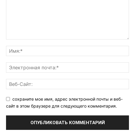
сохраните мое имя, адрес электронной почты и веб-
сайт в этом браузере для следующего комментария.