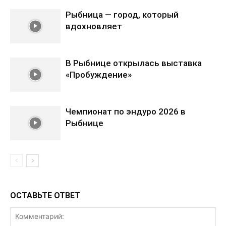
Рыбница — город, который
вдохновляет
В Рыбнице открылась выставка
«Пробуждение»
Чемпионат по эндуро 2026 в
Рыбнице
ОСТАВЬТЕ ОТВЕТ