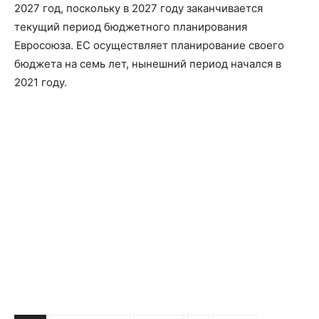
2027 год, поскольку в 2027 году заканчивается
текущий период бюджетного планирования
Евросоюза. ЕС осуществляет планирование своего
бюджета на семь лет, нынешний период начался в
2021 году.