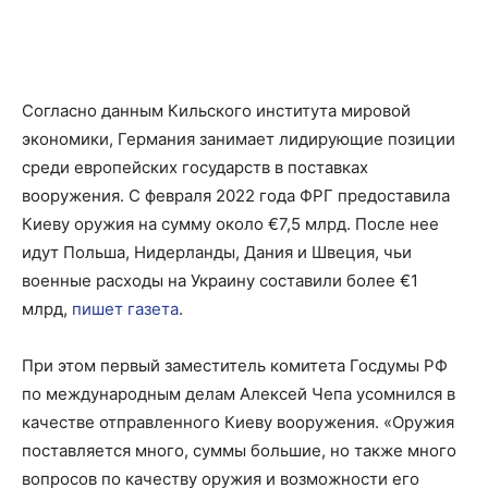
Согласно данным Кильского института мировой
экономики, Германия занимает лидирующие позиции
среди европейских государств в поставках
вооружения. С февраля 2022 года ФРГ предоставила
Киеву оружия на сумму около €7,5 млрд. После нее
идут Польша, Нидерланды, Дания и Швеция, чьи
военные расходы на Украину составили более €1
млрд,
пишет газета
.
При этом первый заместитель комитета Госдумы РФ
по международным делам Алексей Чепа усомнился в
качестве отправленного Киеву вооружения. «Оружия
поставляется много, суммы большие, но также много
вопросов по качеству оружия и возможности его