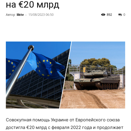
на €20 млрд
Автор
liktv
-
15/08/2023 06:50
892
0
Совокупная помощь Украине от Европейского союза
достигла €20 млрд с февраля 2022 года и продолжает