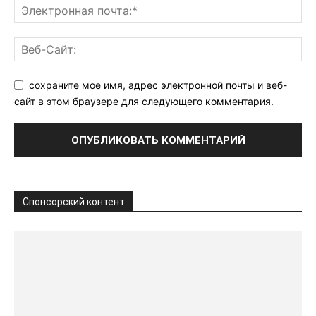
сохраните мое имя, адрес электронной почты и веб-
сайт в этом браузере для следующего комментария.
Спонсорский контент