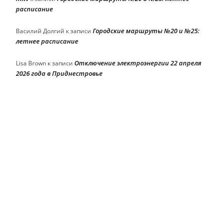
расписание
Городские маршруты №20 и №25:
Василий Долгий
к записи
летнее расписание
Отключение электроэнергии 22 апреля
Lisa Brown
к записи
2026 года в Приднестровье