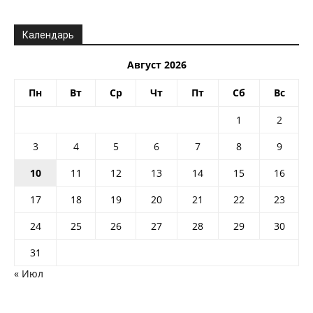
Календарь
Август 2026
Пн
Вт
Ср
Чт
Пт
Сб
Вс
1
2
3
4
5
6
7
8
9
10
11
12
13
14
15
16
17
18
19
20
21
22
23
24
25
26
27
28
29
30
31
« Июл