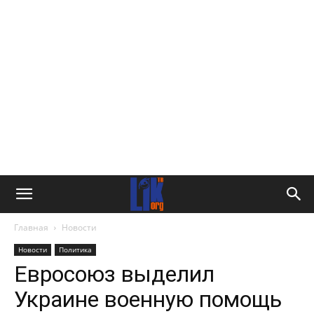
Главная
Новости
Новости
Политика
Евросоюз выделил
Украине военную помощь