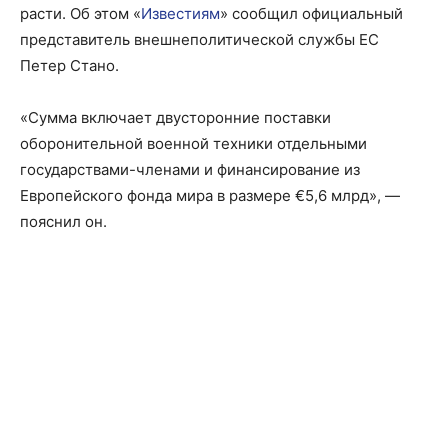
расти. Об этом «
Известиям
» сообщил официальный
представитель внешнеполитической службы ЕС
Петер Стано.
«Сумма включает двусторонние поставки
оборонительной военной техники отдельными
государствами-членами и финансирование из
Европейского фонда мира в размере €5,6 млрд», —
пояснил он.