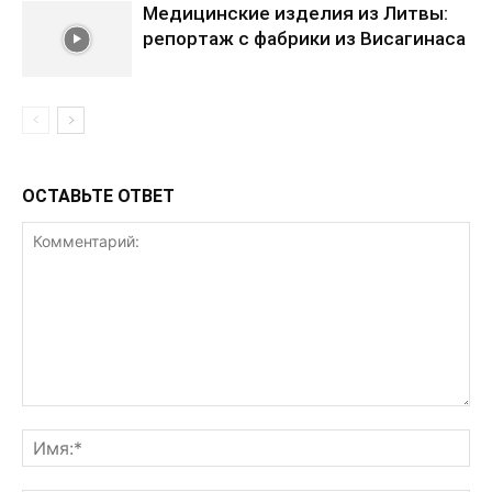
Медицинские изделия из Литвы:
репортаж с фабрики из Висагинаса
ОСТАВЬТЕ ОТВЕТ