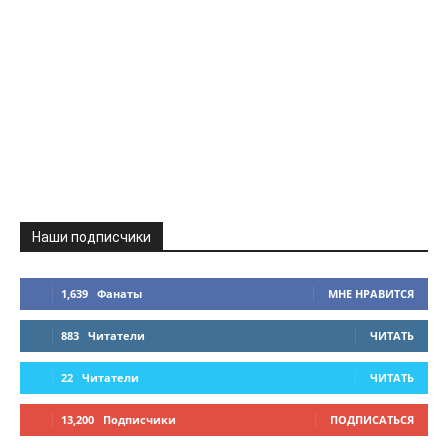
Наши подписчики
1,639
Фанаты
МНЕ НРАВИТСЯ
883
Читатели
ЧИТАТЬ
22
Читатели
ЧИТАТЬ
13,200
Подписчики
ПОДПИСАТЬСЯ