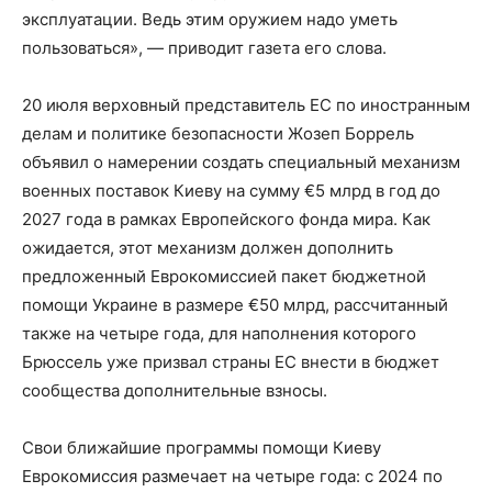
эксплуатации. Ведь этим оружием надо уметь
пользоваться», — приводит газета его слова.
20 июля верховный представитель ЕС по иностранным
делам и политике безопасности Жозеп Боррель
объявил о намерении создать специальный механизм
военных поставок Киеву на сумму €5 млрд в год до
2027 года в рамках Европейского фонда мира. Как
ожидается, этот механизм должен дополнить
предложенный Еврокомиссией пакет бюджетной
помощи Украине в размере €50 млрд, рассчитанный
также на четыре года, для наполнения которого
Брюссель уже призвал страны ЕС внести в бюджет
сообщества дополнительные взносы.
Свои ближайшие программы помощи Киеву
Еврокомиссия размечает на четыре года: с 2024 по