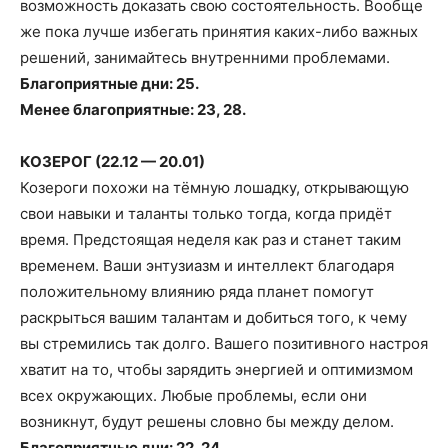
возможность доказать свою состоятельность. Вообще
же пока лучше избегать принятия каких-либо важных
решений, занимайтесь внутренними проблемами.
Благоприятные дни: 25.
Менее благоприятные: 23, 28.
КОЗЕРОГ (22.12 — 20.01)
Козероги похожи на тёмную лошадку, открывающую
свои навыки и таланты только тогда, когда придёт
время. Предстоящая неделя как раз и станет таким
временем. Ваши энтузиазм и интеллект благодаря
положительному влиянию ряда планет помогут
раскрыться вашим талантам и добиться того, к чему
вы стремились так долго. Вашего позитивного настроя
хватит на то, чтобы зарядить энергией и оптимизмом
всех окружающих. Любые проблемы, если они
возникнут, будут решены словно бы между делом.
Благоприятные дни: 22, 24.