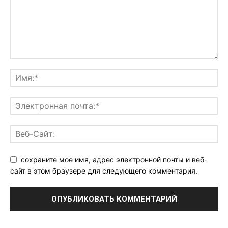
сохраните мое имя, адрес электронной почты и веб-
сайт в этом браузере для следующего комментария.