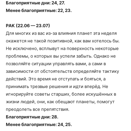
Благоприятные дни: 24, 27.
Менее благоприятные: 22, 23.
РАК (22.06 — 23.07)
Для многих из вас из-за влияния планет эта неделя
окажется не такой позитивной, как вам хотелось бы.
Не исключено, всплывут на поверхность некоторые
проблемы, о которых вы успели забыть. Однако не
позволяйте ситуации управлять вами, а сами в
зависимости от обстоятельств определяйте тактику
действий. Это время не отступать и бояться, а
принимать трезвые решения и идти вперёд. Не
игнорируйте советы старших, более искушённых в
жизни людей, они, как обещают планеты, помогут
преодолеть все препятствия.
Благоприятные дни: 28.
Менее благоприятные: 24, 25.