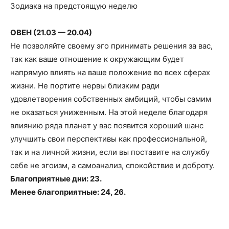
Зодиака на предстоящую неделю
ОВЕН (21.03 — 20.04)
Не позволяйте своему эго принимать решения за вас,
так как ваше отношение к окружающим будет
напрямую влиять на ваше положение во всех сферах
жизни. Не портите нервы близким ради
удовлетворения собственных амбиций, чтобы самим
не оказаться униженным. На этой неделе благодаря
влиянию ряда планет у вас появится хороший шанс
улучшить свои перспективы как профессиональной,
так и на личной жизни, если вы поставите на службу
себе не эгоизм, а самоанализ, спокойствие и доброту.
Благоприятные дни: 23.
Менее благоприятные: 24, 26.