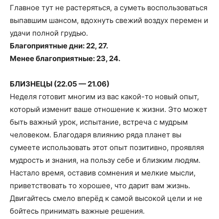
Главное тут не растеряться, а суметь воспользоваться
выпавшим шансом, вдохнуть свежий воздух перемен и
удачи полной грудью.
Благоприятные дни: 22, 27.
Менее благоприятные: 23, 24.
БЛИЗНЕЦЫ (22.05 — 21.06)
Неделя готовит многим из вас какой-то новый опыт,
который изменит ваше отношение к жизни. Это может
быть важный урок, испытание, встреча с мудрым
человеком. Благодаря влиянию ряда планет вы
сумеете использовать этот опыт позитивно, проявляя
мудрость и знания, на пользу себе и близким людям.
Настало время, оставив сомнения и мелкие мысли,
приветствовать то хорошее, что дарит вам жизнь.
Двигайтесь смело вперёд к самой высокой цели и не
бойтесь принимать важные решения.