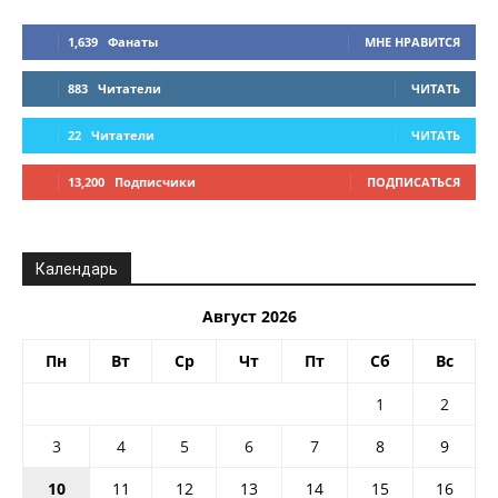
1,639
Фанаты
МНЕ НРАВИТСЯ
883
Читатели
ЧИТАТЬ
22
Читатели
ЧИТАТЬ
13,200
Подписчики
ПОДПИСАТЬСЯ
Календарь
Август 2026
Пн
Вт
Ср
Чт
Пт
Сб
Вс
1
2
3
4
5
6
7
8
9
10
11
12
13
14
15
16