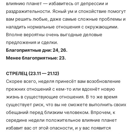
влиянию планет — избавитесь от депрессии и
раздражительности. Ясный ум и спокойствие помогут
вам решить любые, даже самые сложные проблемы и
наладить нормальные отношения с окружающими.
Вполне вероятны очень выгодные деловые
предложения и сделки.
Благоприятные дни: 24, 26.
Менее благоприятные: 23.
СТРЕЛЕЦ (23.11 — 21.12)
Скорее всего, неделя принесёт вам возобновление
прежних отношений с кем-то или вдохнёт новую
жизнь в существующие отношения. В то же время
существует риск, что вы не сможете выполнить своих
обещаний перед близким человеком. Впрочем, к
середине недели положительное влияние планет
избавит вас от этой опасности, и у вас появится