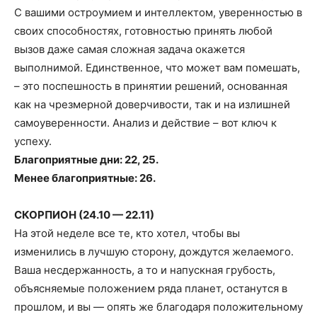
С вашими остроумием и интеллектом, уверенностью в
своих способностях, готовностью принять любой
вызов даже самая сложная задача окажется
выполнимой. Единственное, что может вам помешать,
– это поспешность в принятии решений, основанная
как на чрезмерной доверчивости, так и на излишней
самоуверенности. Анализ и действие – вот ключ к
успеху.
Благоприятные дни: 22, 25.
Менее благоприятные: 26.
СКОРПИОН (24.10 — 22.11)
На этой неделе все те, кто хотел, чтобы вы
изменились в лучшую сторону, дождутся желаемого.
Ваша несдержанность, а то и напускная грубость,
объясняемые положением ряда планет, останутся в
прошлом, и вы — опять же благодаря положительному