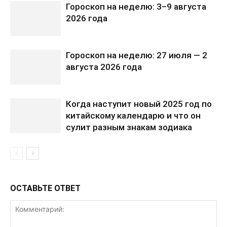
Гороскоп на неделю: 3–9 августа
2026 года
Гороскоп на неделю: 27 июля — 2
августа 2026 года
Когда наступит новый 2025 год по
китайскому календарю и что он
сулит разным знакам зодиака
ОСТАВЬТЕ ОТВЕТ