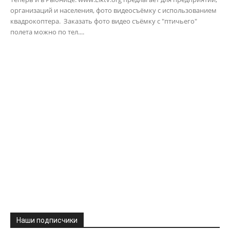
организаций и населения, фото видеосъёмку с использованием
квадрокоптера. Заказать фото видео съёмку с "птичьего"
полета можно по тел....
Наши подписчики