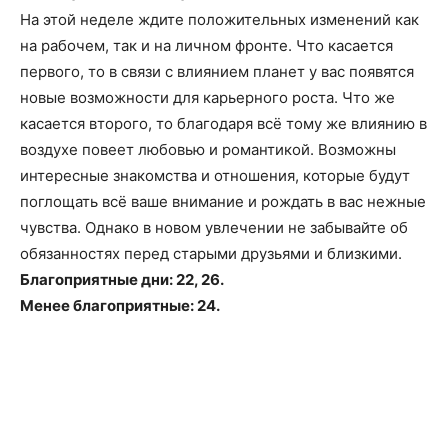
На этой неделе ждите положительных изменений как
на рабочем, так и на личном фронте. Что касается
первого, то в связи с влиянием планет у вас появятся
новые возможности для карьерного роста. Что же
касается второго, то благодаря всё тому же влиянию в
воздухе повеет любовью и романтикой. Возможны
интересные знакомства и отношения, которые будут
поглощать всё ваше внимание и рождать в вас нежные
чувства. Однако в новом увлечении не забывайте об
обязанностях перед старыми друзьями и близкими.
Благоприятные дни: 22, 26.
Менее благоприятные: 24.