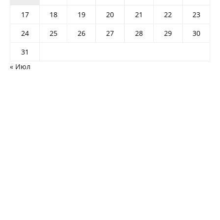
17
18
19
20
21
22
23
24
25
26
27
28
29
30
31
« Июл