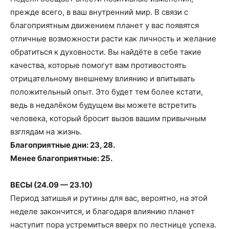
прежде всего, в ваш внутренний мир. В связи с
благоприятным движением планет у вас появятся
отличные возможности расти как личность и желание
обратиться к духовности. Вы найдёте в себе такие
качества, которые помогут вам противостоять
отрицательному внешнему влиянию и впитывать
положительный опыт. Это будет тем более кстати,
ведь в недалёком будущем вы можете встретить
человека, который бросит вызов вашим привычным
взглядам на жизнь.
Благоприятные дни: 23, 28.
Менее благоприятные: 25.
ВЕСЫ (24.09 — 23.10)
Период затишья и рутины для вас, вероятно, на этой
неделе закончится, и благодаря влиянию планет
наступит пора устремиться вверх по лестнице успеха.