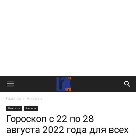
Главная
Новости
Новости
Разное
Гороскоп с 22 по 28
августа 2022 года для всех