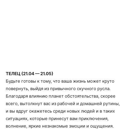
ТЕЛЕЦ (21.04 — 21.05)
Будьте готовы к тому, что ваша жизнь может круто
повернуть, выйдя из привычного скучного русла.
Благодаря влиянию планет обстоятельства, скорее
всего, вытолкнут вас из рабочей и домашней рутины,
и вы вдруг окажетесь среди новых людей и в таких
ситуациях, которые принесут вам приключения,
волнение, яркие незнакомые эмоции и ощущения.