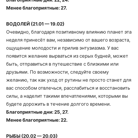
Менее благоприятные: 27.
ВОДОЛЕЙ (21.01 — 19.02)
Очевидно, благодаря позитивному влиянию планет эта
неделя принесёт вам, независимо от вашего возраста,
ощущение молодости и прилив энтузиазма. У вас
появится желание вырваться из серых будней, может
быть, отправиться в путешествие с близкими или
друзьями. По возможности, следуйте своему
желанию, так как уход от рутины не просто станет для
вас способом отвлечься, расслабиться и восстановить
силы, а наделит такими впечатлениями, которыми вы
будете дорожить в течение долгого времени.
Благоприятные дни: 25, 27.
Менее благоприятные: 22.
РЫБЫ (20.02 — 20.03)