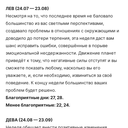
ЛЕВ (24.07 — 23.08)
Несмотря на то, что последнее время не баловало
большинство из вас светлыми перспективами,
создавало проблемы в отношениях с окружающими и
доводило до потери терпения, эта неделя даст вам
шанс исправить ошибки, совершённые в порыве
эмоциональной несдержанности. Движение планет
приведёт к тому, что негативные силы отступят и вы
сможете показать любому, насколько вы его
уважаете, и, если необходимо, извиниться за своё
поведение. К концу недели большинство ваших
проблем будет решено.
Благоприятные дни: 27, 28.
Менее благоприятные: 22, 24.
ДЕВА (24.08 — 23.09)
Неделя обещает внести позитивные изменения,