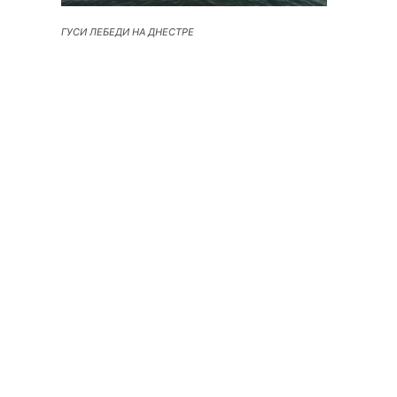
ГУСИ ЛЕБЕДИ НА ДНЕСТРЕ