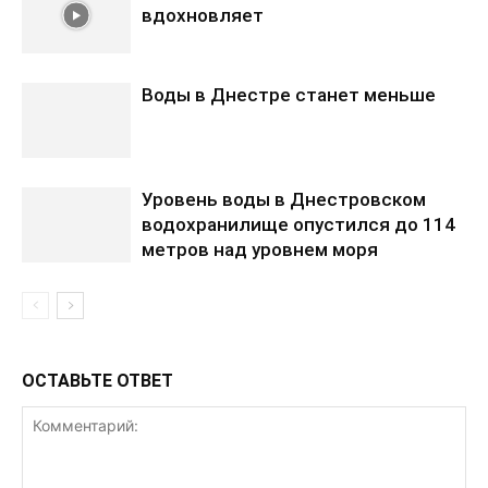
вдохновляет
Воды в Днестре станет меньше
Уровень воды в Днестровском
водохранилище опустился до 114
метров над уровнем моря
ОСТАВЬТЕ ОТВЕТ