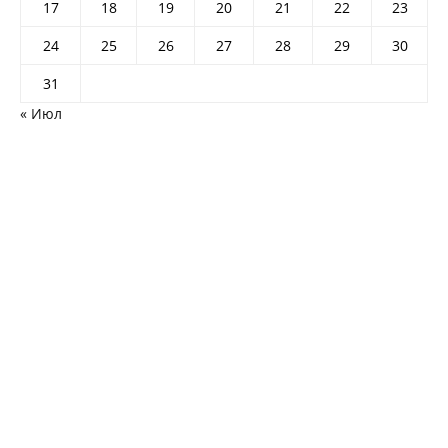
17
18
19
20
21
22
23
24
25
26
27
28
29
30
31
« Июл