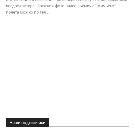
квадрокоптера. Заказать фото видео съёмку с "птичьего"
полета можно по тел....
Наши подписчики