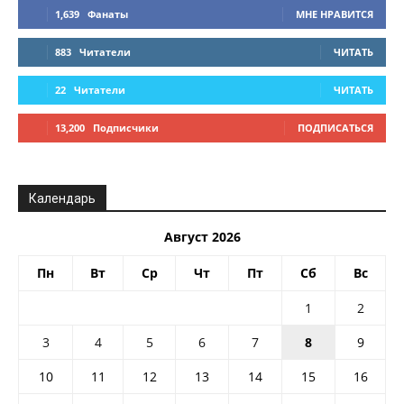
1,639
Фанаты
МНЕ НРАВИТСЯ
883
Читатели
ЧИТАТЬ
22
Читатели
ЧИТАТЬ
13,200
Подписчики
ПОДПИСАТЬСЯ
Календарь
Август 2026
Пн
Вт
Ср
Чт
Пт
Сб
Вс
1
2
3
4
5
6
7
8
9
10
11
12
13
14
15
16