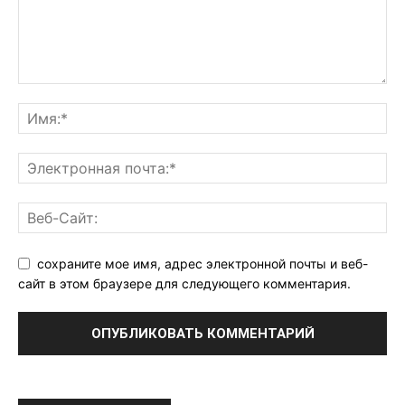
сохраните мое имя, адрес электронной почты и веб-
сайт в этом браузере для следующего комментария.