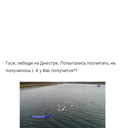
Гуси, лебеди на Днестре. Попытались посчитать, не
получилось ). А у Вас получится??