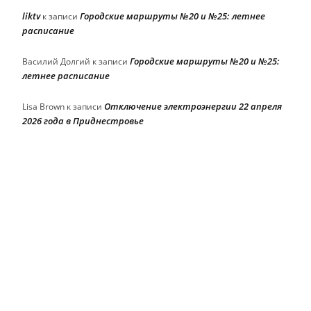
liktv
Городские маршруты №20 и №25: летнее
к записи
расписание
Городские маршруты №20 и №25:
Василий Долгий
к записи
летнее расписание
Отключение электроэнергии 22 апреля
Lisa Brown
к записи
2026 года в Приднестровье