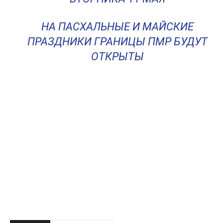
НА ПАСХАЛЬНЫЕ И МАЙСКИЕ
ПРАЗДНИКИ ГРАНИЦЫ ПМР БУДУТ
ОТКРЫТЫ