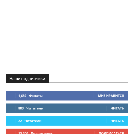
Наши подписчики
1,639
Фанаты
МНЕ НРАВИТСЯ
883
Читатели
ЧИТАТЬ
22
Читатели
ЧИТАТЬ
13,200
Подписчики
ПОДПИСАТЬСЯ