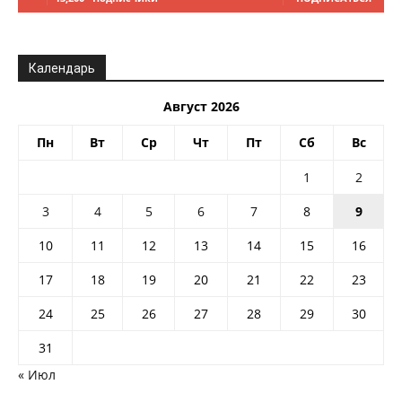
Календарь
Август 2026
Пн
Вт
Ср
Чт
Пт
Сб
Вс
1
2
3
4
5
6
7
8
9
10
11
12
13
14
15
16
17
18
19
20
21
22
23
24
25
26
27
28
29
30
31
« Июл