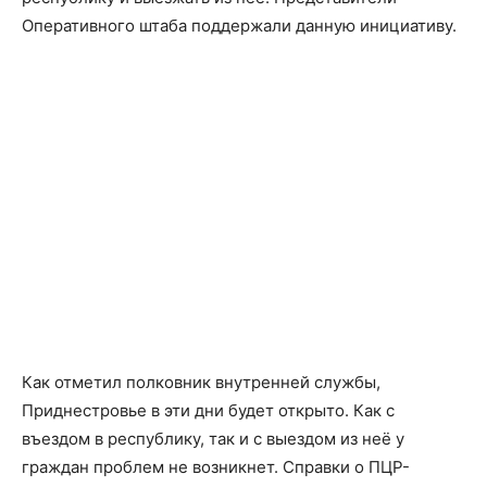
Оперативного штаба поддержали данную инициативу.
Как отметил полковник внутренней службы,
Приднестровье в эти дни будет открыто. Как с
въездом в республику, так и с выездом из неё у
граждан проблем не возникнет. Справки о ПЦР-