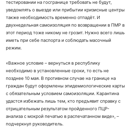
тестировании на госгранице требовать не будут,
уведомлять о выезде или прибытии кризисные центры
также необходимость временно отпадёт. И
двухнедельная самоизоляция по возвращении в ПМР в
этот период тоже никому не грозит. Нужно всего лишь
иметь при себе паспорта и соблюдать масочный
режим.
«Важное условие – вернуться в республику
необходимо в установленные сроки, то есть не
позднее 10 мая. В противном случае на границе на
граждан будут оформлены эпидемиологические карты
с обязательным условием самоизоляции. Карантина
удастся избежать лишь тем, кто предъявит справку с
отрицательным результатом пройденного ПЦР-
анализа с мокрой печатью в распечатанном виде», –
подчеркнул руководитель.