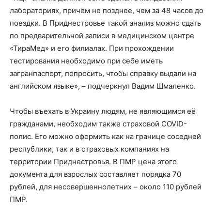
лабораториях, причём не позднее, чем за 48 часов до
поездки. В Приднестровье такой анализ можно сдать
по предварительной записи в медицинском центре
«ТираМед» и его филиалах. При прохождении
тестирования необходимо при себе иметь
загранпаспорт, попросить, чтобы справку выдали на
английском языке», – подчеркнул Вадим Шмаленко.
Чтобы въехать в Украину людям, не являющимся её
гражданами, необходим также страховой COVID-
полис. Его можно оформить как на границе соседней
республики, так и в страховых компаниях на
территории Приднестровья. В ПМР цена этого
документа для взрослых составляет порядка 70
рублей, для несовершеннолетних – около 110 рублей
ПМР.