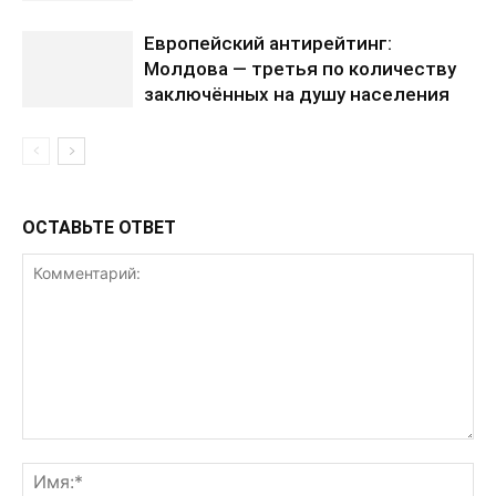
Европейский антирейтинг:
Молдова — третья по количеству
заключённых на душу населения
ОСТАВЬТЕ ОТВЕТ