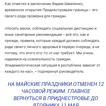
Как отметил в заключение Вадим Шмаленко,
временное открытие Приднестровьем границы – это
своего рода проверка для граждан.
«Носить маски, соблюдать социальную дистанцию и
иные санитарные рекомендации – всё это, как и
прежде, правила, которые каждый должен соблюдать
ради своего личного здоровья в первую очередь, а не
потому, что этого кто-то от нас требует. Мы очень
надеемся на сознательность граждан.
Эпидемилогическая ситуация в республике зависит от
каждого из нас», – подчеркнул руководитель.
НА МАЙСКИЕ ПРАЗДНИКИ ОТМЕНЕН 12
ЧАСОВОЙ РЕЖИМ. ГЛАВНОЕ
ВЕРНУТЬСЯ В ПРИДНЕСТРОВЬЕ ДО
ВТОРНИКА 11 МАЯ