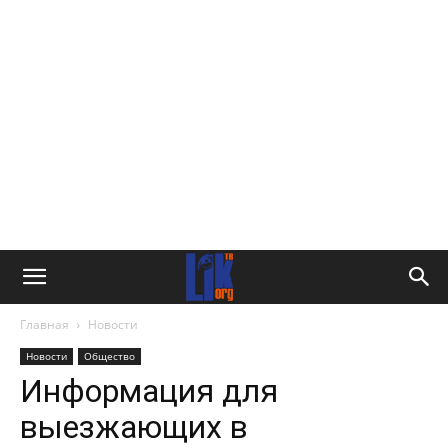
Главная
Новости
Новости
Общество
Информация для
выезжающих в