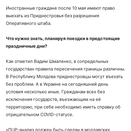
Иностранные граждане после 10 мая имеют право
выехать из Приднестровья без разрешения
Оперативного штаба.
Что нужно знать, планируя поездки в предстоящие
праздничные дни?
Как отметил Вадим Шмаленко, в сопредельных
государствах правила пересечения границы различны.
В Республику Молдова приднестровцы могут въехать
без проблем. А в Украине на сегодняшний день
условия несколько иные. Гражданам всех без
исключения государств, въезжающим на её
территорию, при себе необходимо иметь справку об
отрицательном COVID-статусе.
«ПЦР-анализ должен быть сделан в молдавских