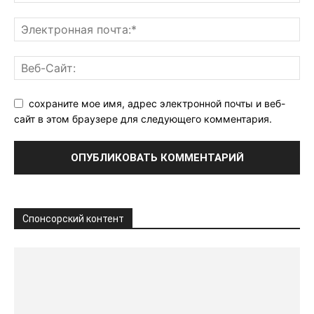
сохраните мое имя, адрес электронной почты и веб-
сайт в этом браузере для следующего комментария.
Спонсорский контент