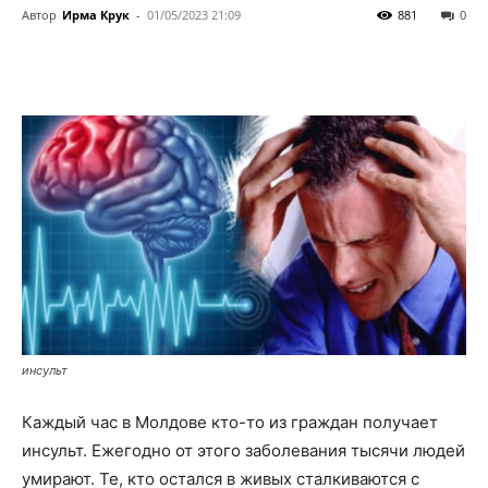
Автор
Ирма Крук
-
01/05/2023 21:09
881
0
инсульт
Каждый час в Молдове кто-то из граждан получает
инсульт. Ежегодно от этого заболевания тысячи людей
умирают. Те, кто остался в живых сталкиваются с