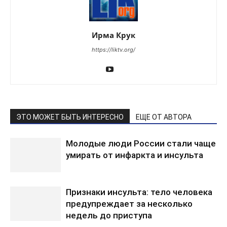
Ирма Крук
https://liktv.org/
ЭТО МОЖЕТ БЫТЬ ИНТЕРЕСНО
ЕЩЕ ОТ АВТОРА
Молодые люди России стали чаще
умирать от инфаркта и инсульта
Признаки инсульта: тело человека
предупреждает за несколько
недель до приступа