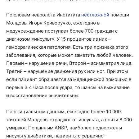
По словам невролога Института
неотложной
помощи
Молдовы Игоря Криворучко, ежегодно в
медучреждение поступает более 700 граждан с
диагнозом «инсульт». У 15 процентов из них –
геморрагическая патология. Есть три признака этого
заболевания, которые может заметить любой человек.
Первый – нарушение речи, Второй – асимметрия лица.
Третий – нарушение движения рук или ног. При этом
если пациент обращается за медицинской помощью в
первые 3 4 часа после удара, то шансы на выживание
и восстановление значительны.
По официальным данным, ежегодно более 10 000
жителей Молдовы страдают от инсульта, а почти 8 000
умирают. По данным ANSP, наиболее подвержены
инсульту диабетики, пациенты с сердечно-