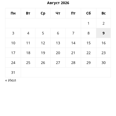
Август 2026
Пн
Вт
Ср
Чт
Пт
Сб
Вс
1
2
3
4
5
6
7
8
9
10
11
12
13
14
15
16
17
18
19
20
21
22
23
24
25
26
27
28
29
30
31
« Июл