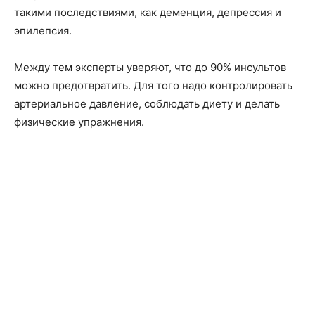
такими последствиями, как деменция, депрессия и
эпилепсия.
Между тем эксперты уверяют, что до 90% инсультов
можно предотвратить. Для того надо контролировать
артериальное давление, соблюдать диету и делать
физические упражнения.