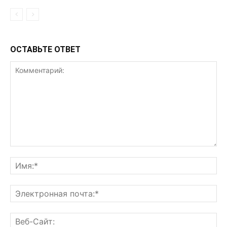
ОСТАВЬТЕ ОТВЕТ