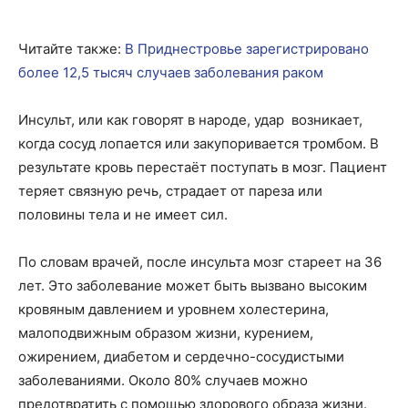
Читайте также:
В Приднестровье зарегистрировано
более 12,5 тысяч случаев заболевания раком
Инсульт, или как говорят в народе, удар возникает,
когда сосуд лопается или закупоривается тромбом. В
результате кровь перестаёт поступать в мозг. Пациент
теряет связную речь, страдает от пареза или
половины тела и не имеет сил.
По словам врачей, после инсульта мозг стареет на 36
лет. Это заболевание может быть вызвано высоким
кровяным давлением и уровнем холестерина,
малоподвижным образом жизни, курением,
ожирением, диабетом и сердечно-сосудистыми
заболеваниями. Около 80% случаев можно
предотвратить с помощью здорового образа жизни.