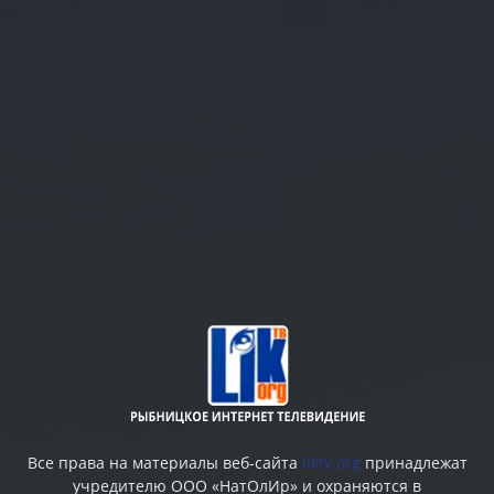
Все права на материалы веб-сайта
liktv.org
принадлежат
учредителю ООО «НатОлИр» и охраняются в