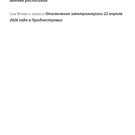
летнее расписание
Отключение электроэнергии 22 апреля
Lisa Brown
к записи
2026 года в Приднестровье