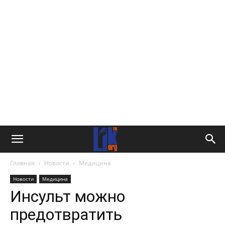
Главная
Новости
Медицина
Новости
Медицина
Инсульт можно
предотвратить