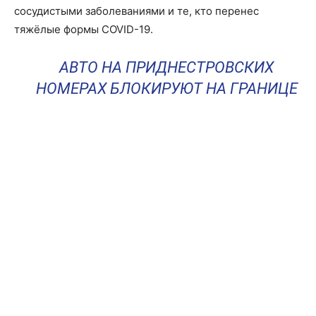
сосудистыми заболеваниями и те, кто перенес
тяжёлые формы COVID-19.
АВТО НА ПРИДНЕСТРОВСКИХ
НОМЕРАХ БЛОКИРУЮТ НА ГРАНИЦЕ