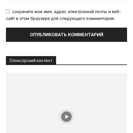
сохраните мое имя, адрес электронной почты и веб-
сайт в этом браузере для следующего комментария.
Спонсорский контент