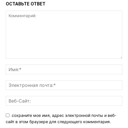
ОСТАВЬТЕ ОТВЕТ
сохраните мое имя, адрес электронной почты и веб-
сайт в этом браузере для следующего комментария.