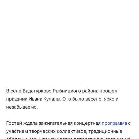
В селе Вадатурково Рыбницкого района прошел
праздник Ивана Купалы. Это было весело, ярко и
незабываемо.
Гостей ждала зажигательная концертная
программа
с
участием творческих коллективов, традиционные