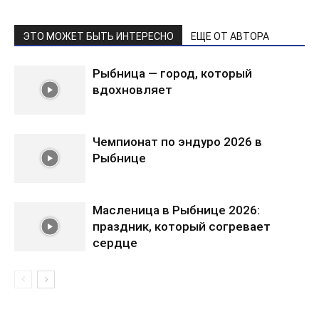
ЭТО МОЖЕТ БЫТЬ ИНТЕРЕСНО
ЕЩЕ ОТ АВТОРА
Рыбница — город, который
вдохновляет
Чемпионат по эндуро 2026 в
Рыбнице
Масленица в Рыбнице 2026:
праздник, который согревает
сердце