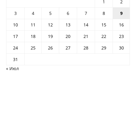
1
2
3
4
5
6
7
8
9
10
11
12
13
14
15
16
17
18
19
20
21
22
23
24
25
26
27
28
29
30
31
« Июл