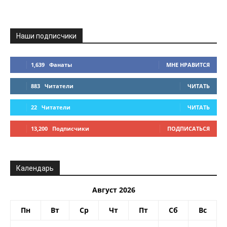
Наши подписчики
1,639
Фанаты
МНЕ НРАВИТСЯ
883
Читатели
ЧИТАТЬ
22
Читатели
ЧИТАТЬ
13,200
Подписчики
ПОДПИСАТЬСЯ
Календарь
Август 2026
Пн
Вт
Ср
Чт
Пт
Сб
Вс