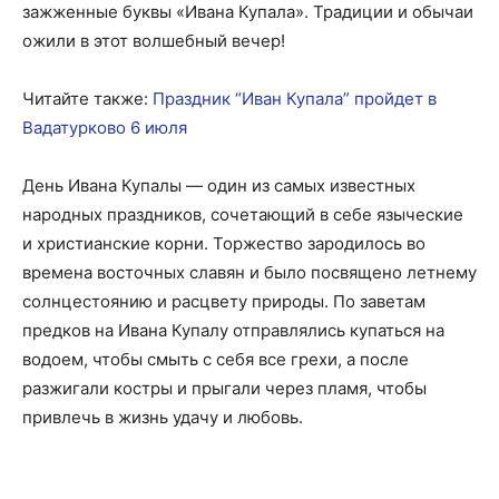
зажженные буквы «Ивана Купала». Традиции и обычаи
ожили в этот волшебный вечер!
Читайте также:
Праздник “Иван Купала” пройдет в
Вадатурково 6 июля
День Ивана Купалы — один из самых известных
народных праздников, сочетающий в себе языческие
и христианские корни. Торжество зародилось во
времена восточных славян и было посвящено летнему
солнцестоянию и расцвету природы. По заветам
предков на Ивана Купалу отправлялись купаться на
водоем, чтобы смыть с себя все грехи, а после
разжигали костры и прыгали через пламя, чтобы
привлечь в жизнь удачу и любовь.