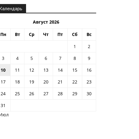
Календарь
Август 2026
Пн
Вт
Ср
Чт
Пт
Сб
Вс
1
2
3
4
5
6
7
8
9
10
11
12
13
14
15
16
17
18
19
20
21
22
23
24
25
26
27
28
29
30
31
 Июл