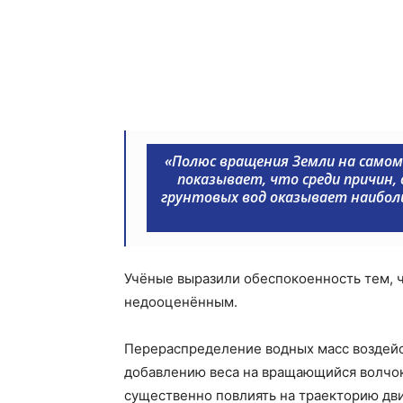
«
Полюс вращения Земли на самом
показывает, что среди причин,
грунтовых вод оказывает наибол
Учёные выразили обеспокоенность тем, ч
недооценённым.
Перераспределение водных масс воздейс
добавлению веса на вращающийся волчо
существенно повлиять на траекторию дв