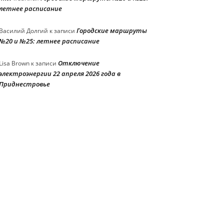
летнее расписание
Городские маршруты
Василий Долгий
к записи
№20 и №25: летнее расписание
Отключение
Lisa Brown
к записи
электроэнергии 22 апреля 2026 года в
Приднестровье