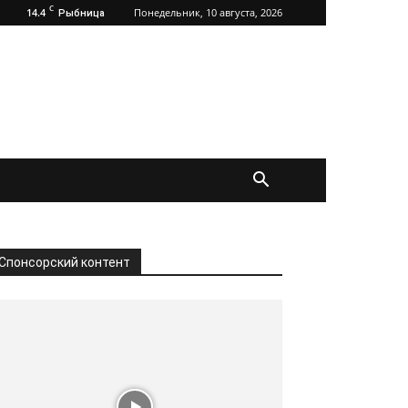
C
14.4
Понедельник, 10 августа, 2026
Рыбница
Спонсорский контент