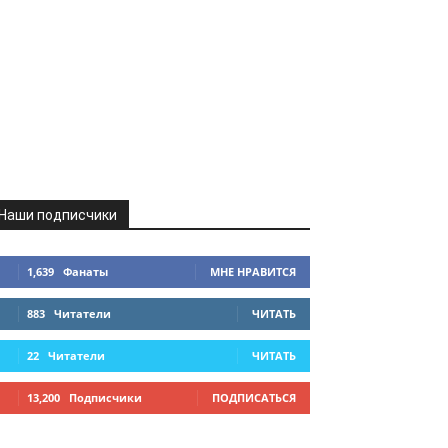
Наши подписчики
1,639
Фанаты
МНЕ НРАВИТСЯ
883
Читатели
ЧИТАТЬ
22
Читатели
ЧИТАТЬ
13,200
Подписчики
ПОДПИСАТЬСЯ