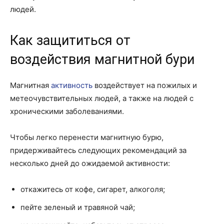
людей.
Как защититься от
воздействия магнитной бури
Магнитная
активность
воздействует на пожилых и
метеочувствительных людей, а также на людей с
хроническими заболеваниями.
Чтобы легко перенести магнитную бурю,
придерживайтесь следующих рекомендаций за
несколько дней до ожидаемой активности:
откажитесь от кофе, сигарет, алкоголя;
пейте зеленый и травяной чай;