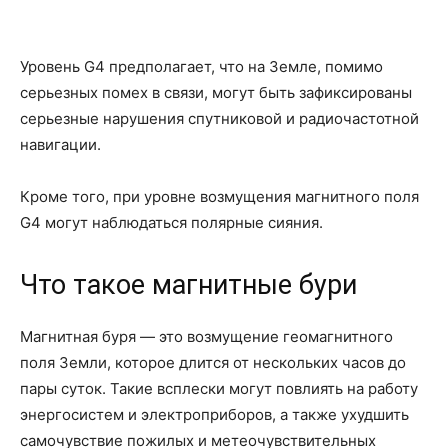
Уровень G4 предполагает, что на Земле, помимо
серьезных помех в связи, могут быть зафиксированы
серьезные нарушения спутниковой и радиочастотной
навигации.
Кроме того, при уровне возмущения магнитного поля
G4 могут наблюдаться полярные сияния.
Что такое магнитные бури
Магнитная буря — это возмущение геомагнитного
поля Земли, которое длится от нескольких часов до
пары суток. Такие всплески могут повлиять на работу
энергосистем и электроприборов, а также ухудшить
самочувствие пожилых и метеочувствительных