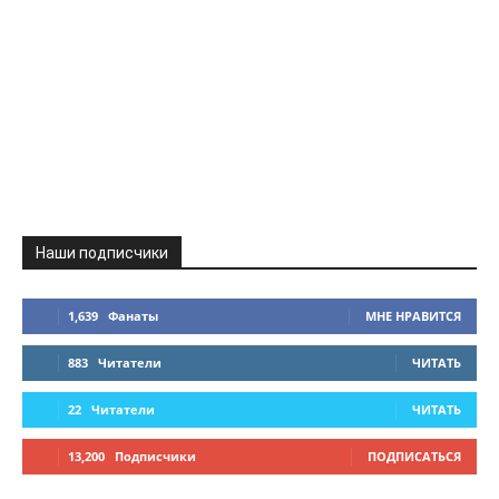
Наши подписчики
1,639
Фанаты
МНЕ НРАВИТСЯ
883
Читатели
ЧИТАТЬ
22
Читатели
ЧИТАТЬ
13,200
Подписчики
ПОДПИСАТЬСЯ