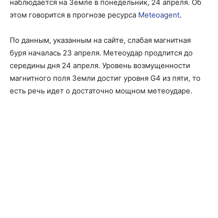
наблюдается на Земле в понедельник, 24 апреля. Об
этом говорится в прогнозе ресурса
Meteoagent
.
По данным, указанным на сайте, слабая магнитная
буря началась 23 апреля. Метеоудар продлится до
середины дня 24 апреля. Уровень возмущенности
магнитного поля Земли достиг уровня G4 из пяти, то
есть речь идет о достаточно мощном метеоударе.