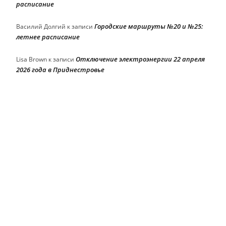
расписание
Городские маршруты №20 и №25:
Василий Долгий
к записи
летнее расписание
Отключение электроэнергии 22 апреля
Lisa Brown
к записи
2026 года в Приднестровье