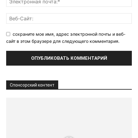
сохраните мое имя, адрес электронной почты и веб-
сайт в этом браузере для следующего комментария.
Спонсорский контент