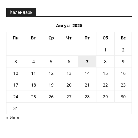
Календарь
Август 2026
Пн
Вт
Ср
Чт
Пт
Сб
Вс
1
2
3
4
5
6
7
8
9
10
11
12
13
14
15
16
17
18
19
20
21
22
23
24
25
26
27
28
29
30
31
« Июл