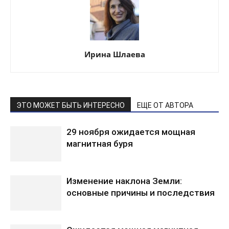
Ирина Шлаева
ЭТО МОЖЕТ БЫТЬ ИНТЕРЕСНО
ЕЩЕ ОТ АВТОРА
29 ноября ожидается мощная
магнитная буря
Изменение наклона Земли:
основные причины и последствия