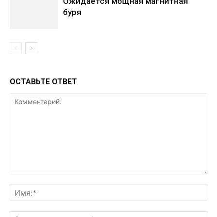
Ожидается мощная магнитная
буря
ОСТАВЬТЕ ОТВЕТ