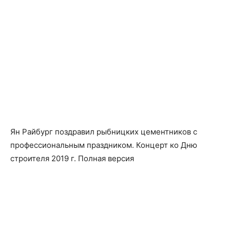
Ян Райбург поздравил рыбницких цементников с
профессиональным праздником. Концерт ко Дню
строителя 2019 г. Полная версия