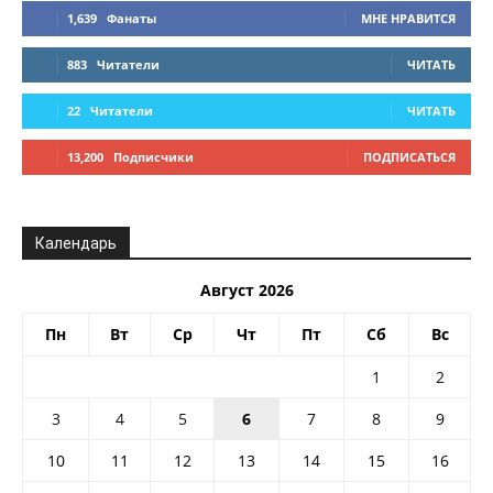
1,639
Фанаты
МНЕ НРАВИТСЯ
883
Читатели
ЧИТАТЬ
22
Читатели
ЧИТАТЬ
13,200
Подписчики
ПОДПИСАТЬСЯ
Календарь
Август 2026
Пн
Вт
Ср
Чт
Пт
Сб
Вс
1
2
3
4
5
6
7
8
9
10
11
12
13
14
15
16