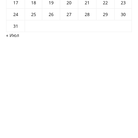
17
18
19
20
21
22
23
24
25
26
27
28
29
30
31
« Июл