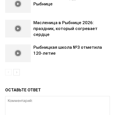
Рыбнице
Масленица в Рыбнице 2026:
праздник, который согревает
сердце
Рыбницкая школа №3 отметила
120-летие
ОСТАВЬТЕ ОТВЕТ