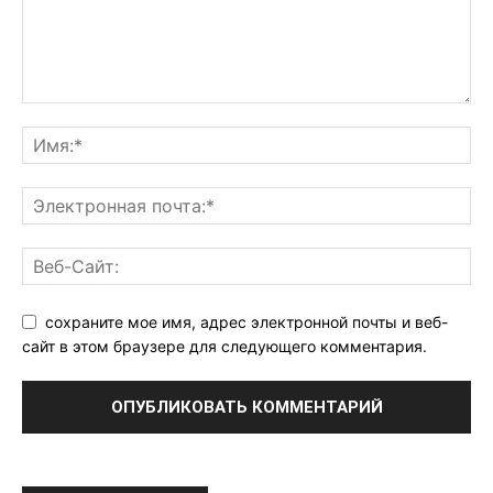
сохраните мое имя, адрес электронной почты и веб-
сайт в этом браузере для следующего комментария.