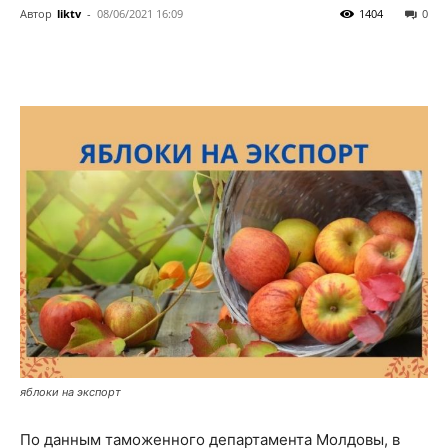
Автор
liktv
-
08/06/2021 16:09
1404
0
яблоки на экспорт
По данным таможенного департамента Молдовы, в