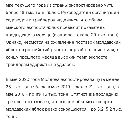
мае текущего года из страны экспортировано чуть
более 18 тыс. тонн яблок. Руководители организаций
садоводов и трейдеров надеялись, что объем
майского экспорта яблок превысит показатель
предыдущего месяца (в апреле – около 20 тыс. тонн).
Однако, несмотря на оживление поставок молдавских
яблок на российский рынок в первой половине мая, к
концу прошлого месяца высокий темп экспорта
трейдерам удержать не удалось.
В мае 2020 года Молдова экспортировала чуть менее
25 тыс. тонн яблок, в мае 2019 – около 21 тыс. тонн, в
мае 2018 – почти 15 тыс. тонн. Статистика последних
трех лет показывает, что в июне объемы экспорта
молдавских яблок резко сокращаются – до 3,2-5,2 тыс.
тонн.