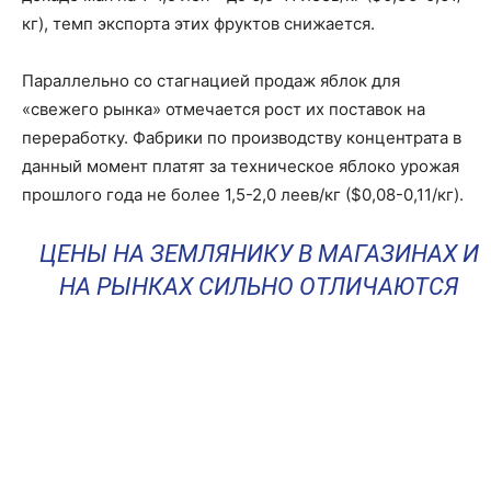
кг), темп экспорта этих фруктов снижается.
Параллельно со стагнацией продаж яблок для
«свежего рынка» отмечается рост их поставок на
переработку. Фабрики по производству концентрата в
данный момент платят за техническое яблоко урожая
прошлого года не более 1,5-2,0 леев/кг ($0,08-0,11/кг).
ЦЕНЫ НА ЗЕМЛЯНИКУ В МАГАЗИНАХ И
НА РЫНКАХ СИЛЬНО ОТЛИЧАЮТСЯ