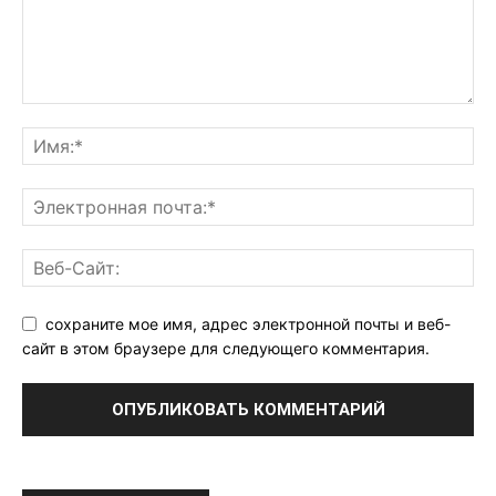
сохраните мое имя, адрес электронной почты и веб-
сайт в этом браузере для следующего комментария.