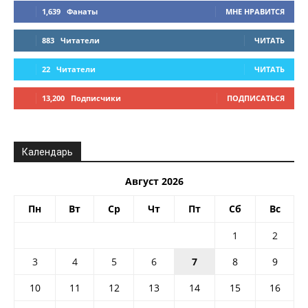
1,639
Фанаты
МНЕ НРАВИТСЯ
883
Читатели
ЧИТАТЬ
22
Читатели
ЧИТАТЬ
13,200
Подписчики
ПОДПИСАТЬСЯ
Календарь
Август 2026
Пн
Вт
Ср
Чт
Пт
Сб
Вс
1
2
3
4
5
6
7
8
9
10
11
12
13
14
15
16