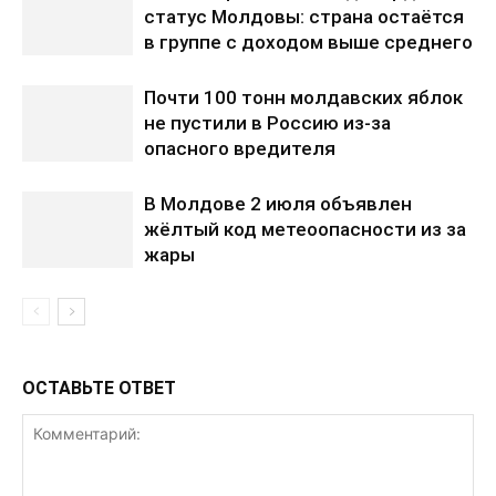
статус Молдовы: страна остаётся
в группе с доходом выше среднего
Почти 100 тонн молдавских яблок
не пустили в Россию из-за
опасного вредителя
В Молдове 2 июля объявлен
жёлтый код метеоопасности из за
жары
ОСТАВЬТЕ ОТВЕТ