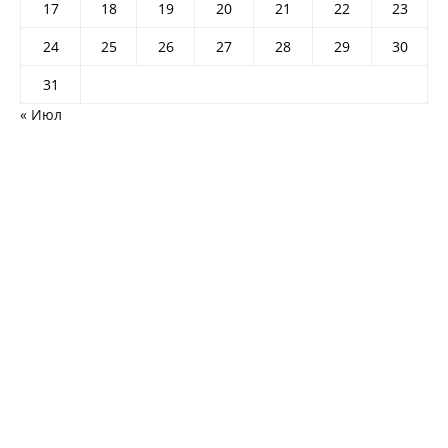
17
18
19
20
21
22
23
24
25
26
27
28
29
30
31
« Июл