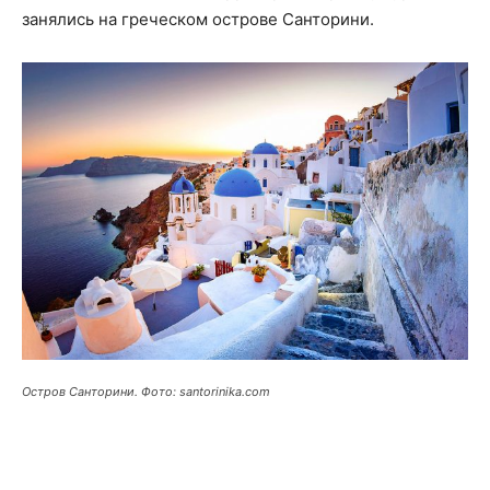
занялись на греческом острове Санторини.
Остров Санторини. Фото: santorinika.com