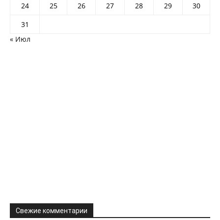
24
25
26
27
28
29
30
31
« Июл
Свежие комментарии