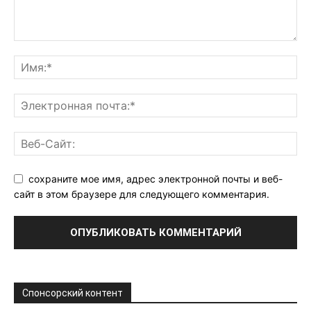
сохраните мое имя, адрес электронной почты и веб-
сайт в этом браузере для следующего комментария.
Спонсорский контент