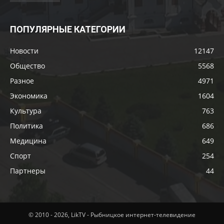
ПОПУЛЯРНЫЕ КАТЕГОРИИ
Новости
12147
Общество
5568
Разное
4971
Экономика
1604
Культура
763
Политика
686
Медицина
649
Спорт
254
Партнеры
44
© 2010 - 2026, LikTV - Рыбницкое интернет-телевидение