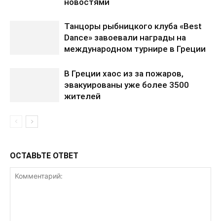
новостями
Танцоры рыбницкого клуба «Best
Dance» завоевали награды на
международном турнире в Греции
В Греции хаос из за пожаров,
эвакуированы уже более 3500
жителей
ОСТАВЬТЕ ОТВЕТ