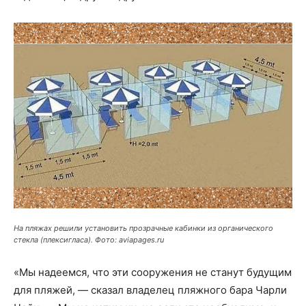
На пляжах решили установить прозрачные кабинки из органического
стекла (плексигласа). Фото: aviapages.ru
«Мы надеемся, что эти сооружения не станут будущим
для пляжей, — сказал владелец пляжного бара Чарли