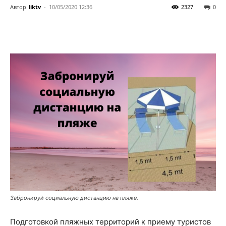
Автор
liktv
-
10/05/2020 12:36
2327
0
Забронируй социальную дистанцию на пляже.
Подготовкой пляжных территорий к приему туристов