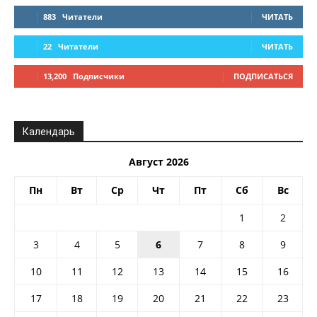
883
Читатели
ЧИТАТЬ
22
Читатели
ЧИТАТЬ
13,200
Подписчики
ПОДПИСАТЬСЯ
Календарь
Август 2026
Пн
Вт
Ср
Чт
Пт
Сб
Вс
1
2
3
4
5
6
7
8
9
10
11
12
13
14
15
16
17
18
19
20
21
22
23