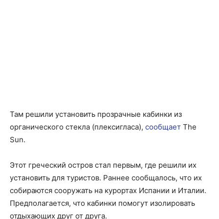
Там решили установить прозрачные кабинки из
органического стекла (плексигласа),
сообщает
The
Sun.
Этот греческий остров стал первым, где решили их
установить для туристов. Раннее сообщалось, что их
собираются сооружать на курортах Испании и Италии.
Предполагается, что кабинки помогут изолировать
отдыхающих друг от друга.