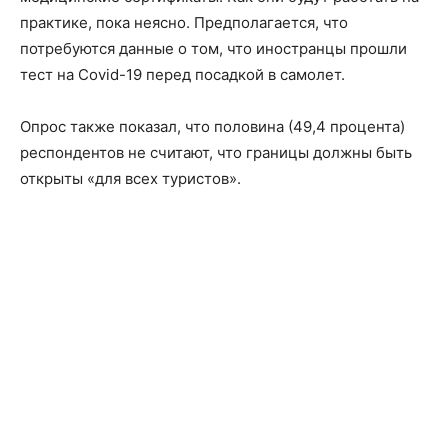
практике, пока неясно. Предполагается, что
потребуются данные о том, что иностранцы прошли
тест на Covid-19 перед посадкой в ​​самолет.
Опрос также показал, что половина (49,4 процента)
респондентов не считают, что границы должны быть
открыты «для всех туристов».