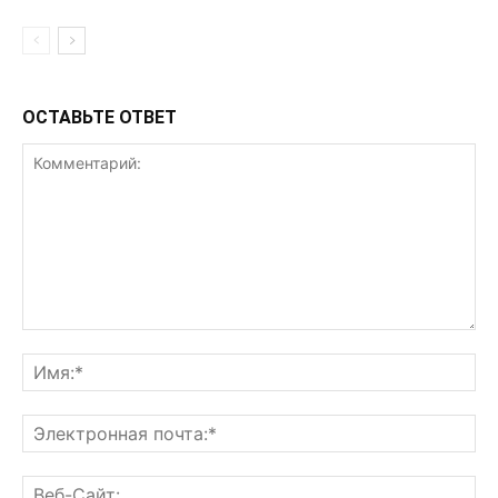
ОСТАВЬТЕ ОТВЕТ