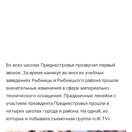
Во всех школах Приднестровья прозвучал первый
звонок. За время каникул во многих учебных
заведениях Рыбницы и Рыбницкого района прошли
значительные изменения в сфере материально-
технического оснащения. Праздничные линейки с
участием президента Приднестровья прошли в
четырех школах города и района. На одной, из
которых и побывала съемочная группа «LIK TV».