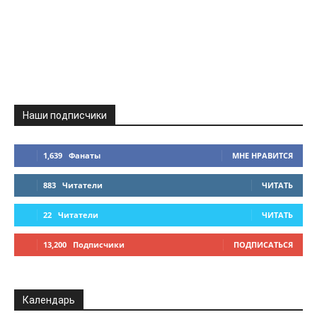
Наши подписчики
1,639
Фанаты
МНЕ НРАВИТСЯ
883
Читатели
ЧИТАТЬ
22
Читатели
ЧИТАТЬ
13,200
Подписчики
ПОДПИСАТЬСЯ
Календарь