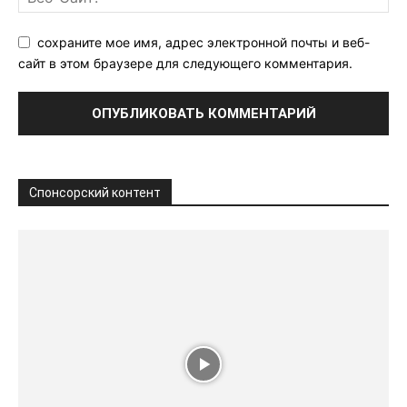
сохраните мое имя, адрес электронной почты и веб-
сайт в этом браузере для следующего комментария.
Спонсорский контент