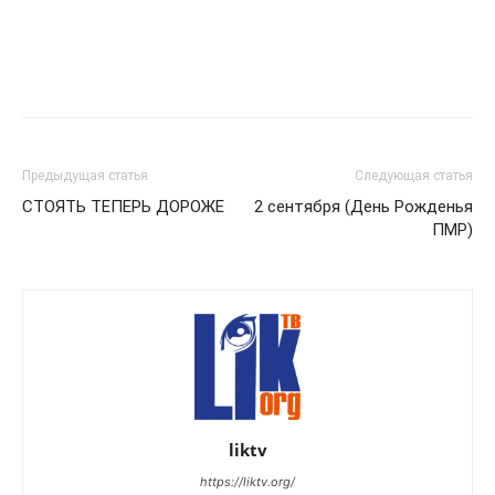
Предыдущая статья
Следующая статья
СТОЯТЬ ТЕПЕРЬ ДОРОЖЕ
2 сентября (День Рожденья
ПМР)
liktv
https://liktv.org/