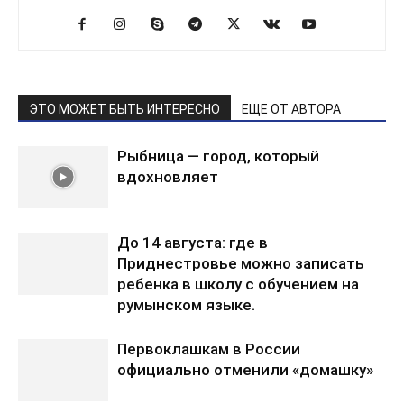
ЭТО МОЖЕТ БЫТЬ ИНТЕРЕСНО
ЕЩЕ ОТ АВТОРА
Рыбница — город, который
вдохновляет
До 14 августа: где в
Приднестровье можно записать
ребенка в школу с обучением на
румынском языке.
Первоклашкам в России
официально отменили «домашку»