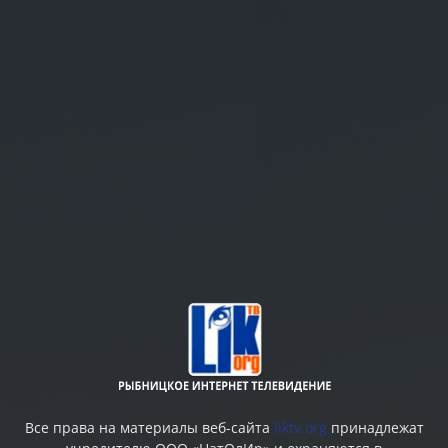
Все права на материалы веб-сайта
liktv.org
принадлежат