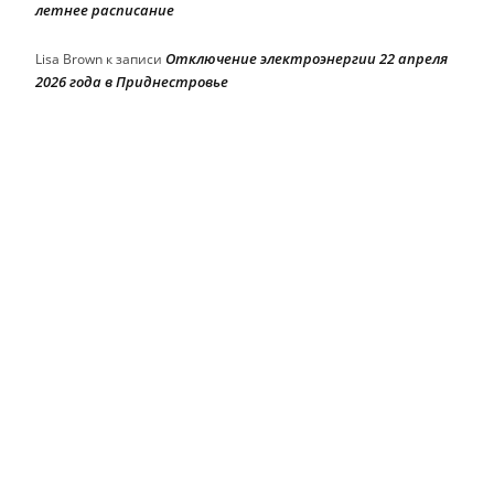
летнее расписание
Отключение электроэнергии 22 апреля
Lisa Brown
к записи
2026 года в Приднестровье