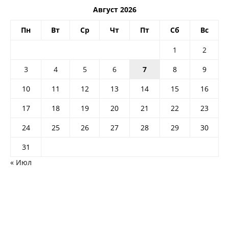
Август 2026
Пн
Вт
Ср
Чт
Пт
Сб
Вс
1
2
3
4
5
6
7
8
9
10
11
12
13
14
15
16
17
18
19
20
21
22
23
24
25
26
27
28
29
30
31
« Июл