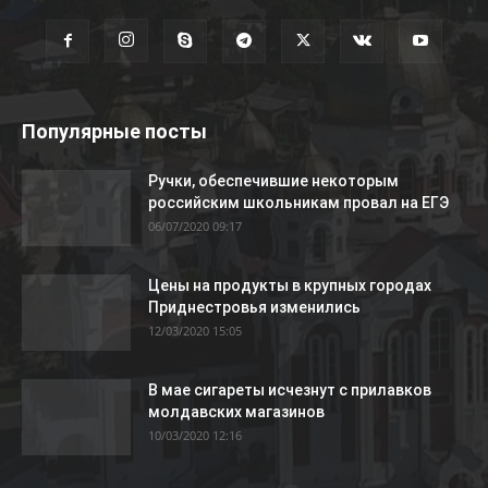
Популярные посты
Ручки, обеспечившие некоторым
российским школьникам провал на ЕГЭ
06/07/2020 09:17
Цены на продукты в крупных городах
Приднестровья изменились
12/03/2020 15:05
В мае сигареты исчезнут с прилавков
молдавских магазинов
10/03/2020 12:16