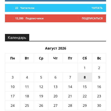
22
Читатели
ЧИТАТЬ
13,200
Подписчики
ПОДПИСАТЬСЯ
Календарь
Август 2026
Пн
Вт
Ср
Чт
Пт
Сб
Вс
1
2
3
4
5
6
7
8
9
10
11
12
13
14
15
16
17
18
19
20
21
22
23
24
25
26
27
28
29
30