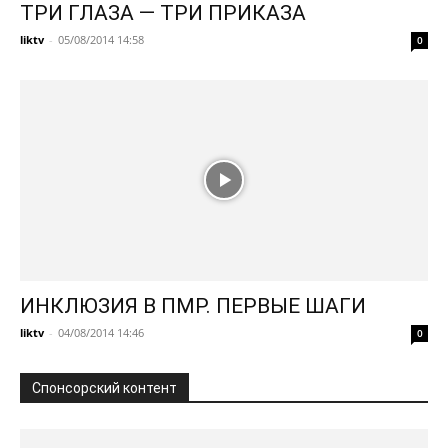
ТРИ ГЛАЗА — ТРИ ПРИКАЗА
liktv
-
05/08/2014 14:58
0
ИНКЛЮЗИЯ В ПМР. ПЕРВЫЕ ШАГИ
liktv
-
04/08/2014 14:46
0
Спонсорский контент