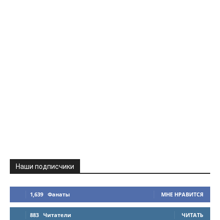
Наши подписчики
1,639
Фанаты
МНЕ НРАВИТСЯ
883
Читатели
ЧИТАТЬ