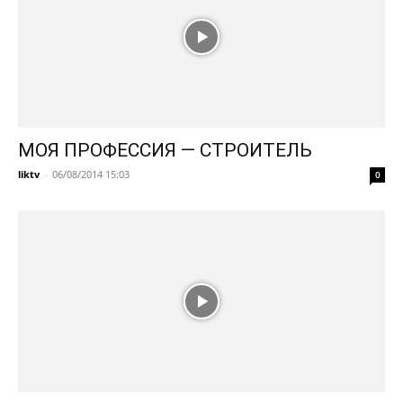
МОЯ ПРОФЕССИЯ — СТРОИТЕЛЬ
liktv
-
06/08/2014 15:03
0