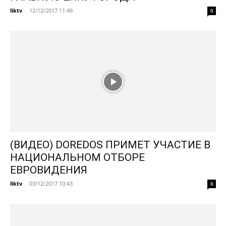
liktv
-
12/12/2017 11:49
0
(ВИДЕО) DOREDOS ПРИМЕТ УЧАСТИЕ В
НАЦИОНАЛЬНОМ ОТБОРЕ
ЕВРОВИДЕНИЯ
liktv
-
03/12/2017 10:43
0