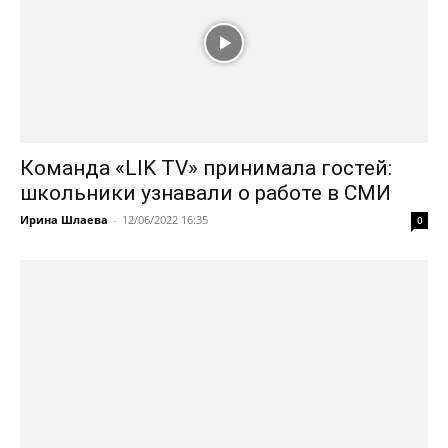
Команда «LIK TV» принимала гостей:
школьники узнавали о работе в СМИ
Ирина Шлаева
-
12/06/2022 16:35
0