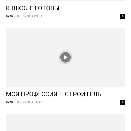
К ШКОЛЕ ГОТОВЫ
liktv
-
01/09/2014 09:01
0
МОЯ ПРОФЕССИЯ — СТРОИТЕЛЬ
liktv
-
06/08/2014 16:43
0