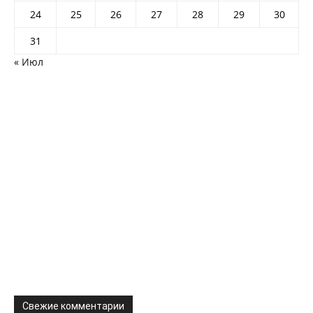
24
25
26
27
28
29
30
31
« Июл
Свежие комментарии