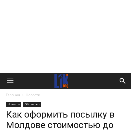
Главная
Новости
Новости
Общество
Как оформить посылку в
Молдове стоимостью до