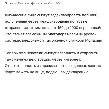
Посылка. Таможня. Декларация. Фото ИИ
Физические лица смогут задекларировать посылки,
полученные через международные почтовые
отправления, стоимостью от 150 до 1000 евро, онлайн.
Это станет возможным благодаря новой цифровой
системе, внедряемой Таможенной службой Молдовы.
Теперь пользователи смогут заполнить и отправить
таможенную декларацию через интернет.
Ответственность за правильность введенных данных
будет лежать на лице, подающем декларацию.