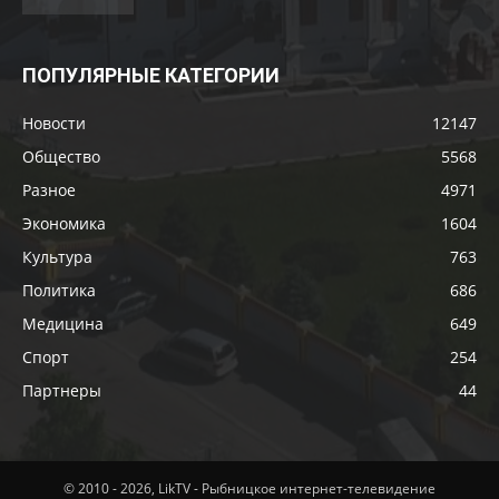
ПОПУЛЯРНЫЕ КАТЕГОРИИ
Новости
12147
Общество
5568
Разное
4971
Экономика
1604
Культура
763
Политика
686
Медицина
649
Спорт
254
Партнеры
44
© 2010 - 2026, LikTV - Рыбницкое интернет-телевидение