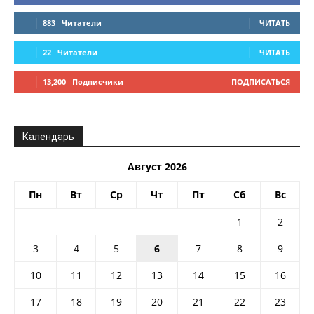
883
Читатели
ЧИТАТЬ
22
Читатели
ЧИТАТЬ
13,200
Подписчики
ПОДПИСАТЬСЯ
Календарь
Август 2026
Пн
Вт
Ср
Чт
Пт
Сб
Вс
1
2
3
4
5
6
7
8
9
10
11
12
13
14
15
16
17
18
19
20
21
22
23