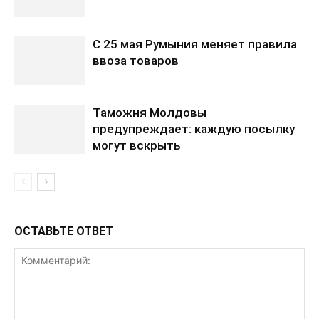
С 25 мая Румыния меняет правила
ввоза товаров
Таможня Молдовы
предупреждает: каждую посылку
могут вскрыть
ОСТАВЬТЕ ОТВЕТ