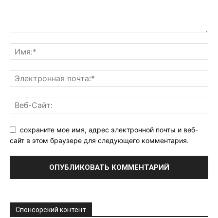
сохраните мое имя, адрес электронной почты и веб-
сайт в этом браузере для следующего комментария.
Спонсорский контент