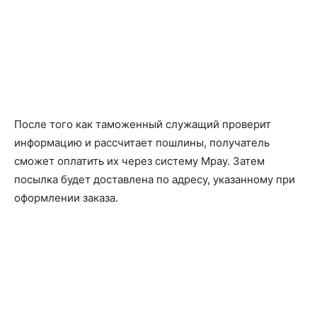
После того как таможенный служащий проверит
информацию и рассчитает пошлины, получатель
сможет оплатить их через систему Mpay. Затем
посылка будет доставлена по адресу, указанному при
оформлении заказа.