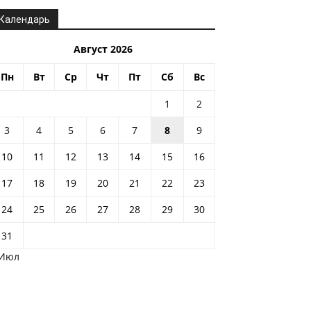
Календарь
Август 2026
Пн
Вт
Ср
Чт
Пт
Сб
Вс
1
2
3
4
5
6
7
8
9
10
11
12
13
14
15
16
17
18
19
20
21
22
23
24
25
26
27
28
29
30
31
 Июл