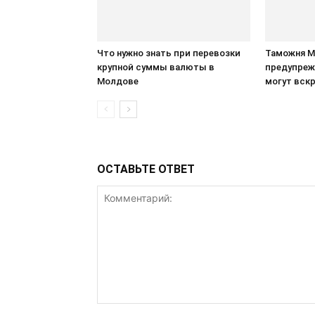
Что нужно знать при перевозки
Таможня 
крупной суммы валюты в
предупреж
Молдове
могут вск
ОСТАВЬТЕ ОТВЕТ