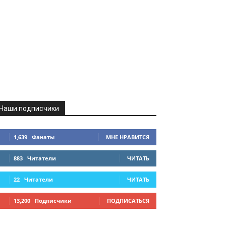
Наши подписчики
1,639
Фанаты
МНЕ НРАВИТСЯ
883
Читатели
ЧИТАТЬ
22
Читатели
ЧИТАТЬ
13,200
Подписчики
ПОДПИСАТЬСЯ