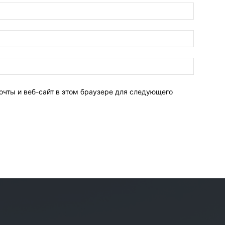
очты и веб-сайт в этом браузере для следующего