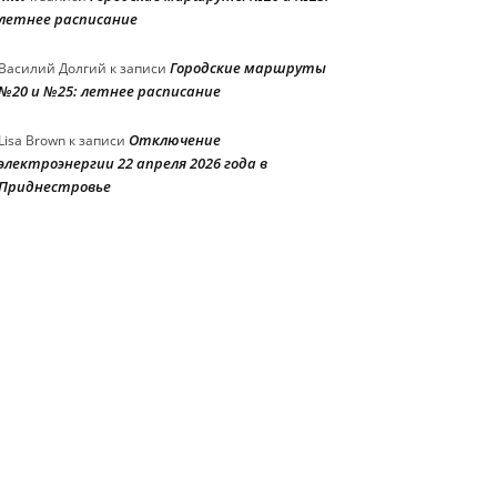
летнее расписание
Городские маршруты
Василий Долгий
к записи
№20 и №25: летнее расписание
Отключение
Lisa Brown
к записи
электроэнергии 22 апреля 2026 года в
Приднестровье