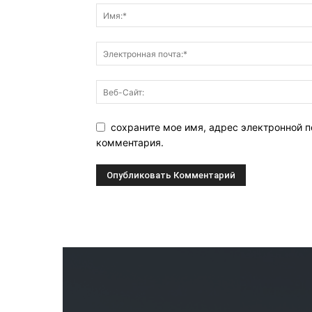
сохраните мое имя, адрес электронной п
комментария.