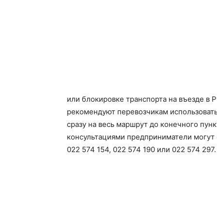
или блокировке транспорта на въезде в
рекомендуют перевозчикам использовать
сразу на весь маршрут до конечного пун
консультациями предприниматели могут 
022 574 154, 022 574 190 или 022 574 297.