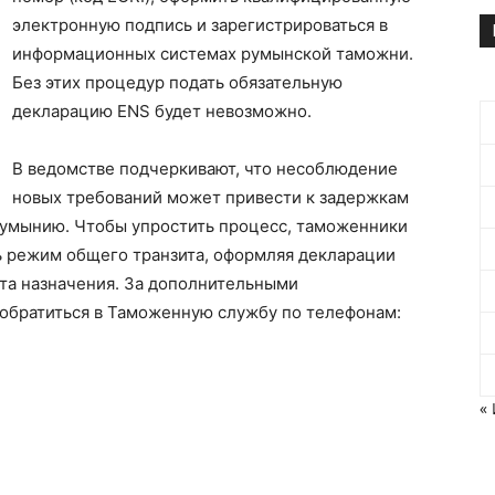
электронную подпись и зарегистрироваться в
информационных системах румынской таможни.
Без этих процедур подать обязательную
декларацию ENS будет невозможно.
В ведомстве подчеркивают, что несоблюдение
новых требований может привести к задержкам
 Румынию. Чтобы упростить процесс, таможенники
 режим общего транзита, оформляя декларации
кта назначения. За дополнительными
обратиться в Таможенную службу по телефонам:
«