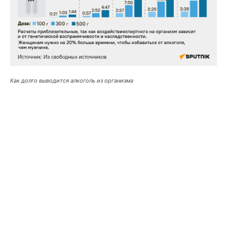
Как долго выводится алкоголь из организма