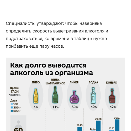
Специалисты утверждают: чтобы наверняка
определить скорость выветривания алкоголя и
подстраховаться, ко времени в таблице нужно
прибавить еще пару часов.