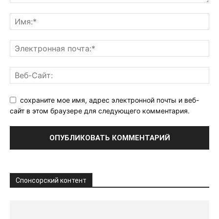
сохраните мое имя, адрес электронной почты и веб-
сайт в этом браузере для следующего комментария.
Спонсорский контент