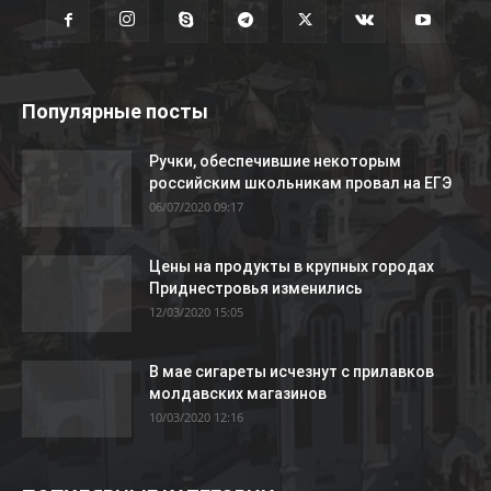
Популярные посты
Ручки, обеспечившие некоторым
российским школьникам провал на ЕГЭ
06/07/2020 09:17
Цены на продукты в крупных городах
Приднестровья изменились
12/03/2020 15:05
В мае сигареты исчезнут с прилавков
молдавских магазинов
10/03/2020 12:16