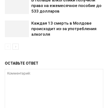
право на ежемесячное пособие до
533 долларов
Каждая 13 смерть в Молдове
происходит из-за употребления
алкоголя
ОСТАВЬТЕ ОТВЕТ