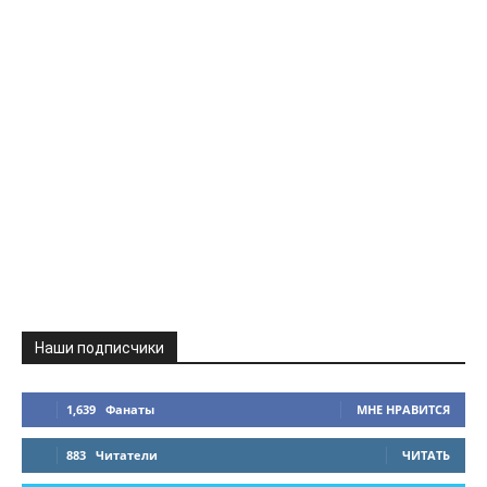
Наши подписчики
1,639
Фанаты
МНЕ НРАВИТСЯ
883
Читатели
ЧИТАТЬ