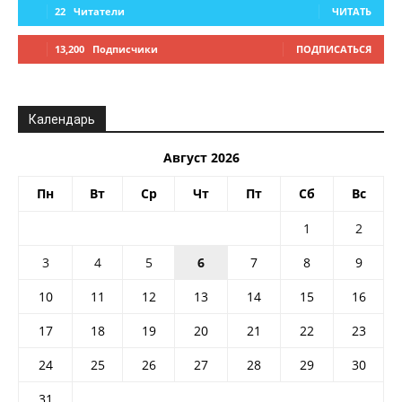
22
Читатели
ЧИТАТЬ
13,200
Подписчики
ПОДПИСАТЬСЯ
Календарь
Август 2026
Пн
Вт
Ср
Чт
Пт
Сб
Вс
1
2
3
4
5
6
7
8
9
10
11
12
13
14
15
16
17
18
19
20
21
22
23
24
25
26
27
28
29
30
31