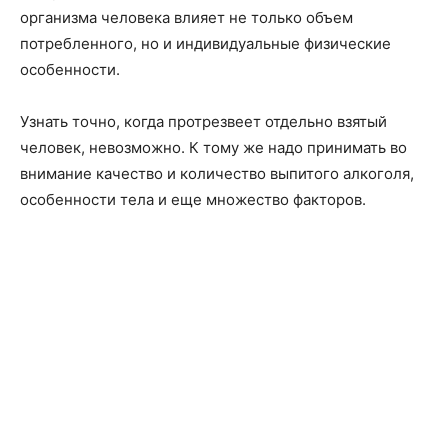
организма человека влияет не только объем
потребленного, но и индивидуальные физические
особенности.
Узнать точно, когда протрезвеет отдельно взятый
человек, невозможно. К тому же надо принимать во
внимание качество и количество выпитого алкоголя,
особенности тела и еще множество факторов.