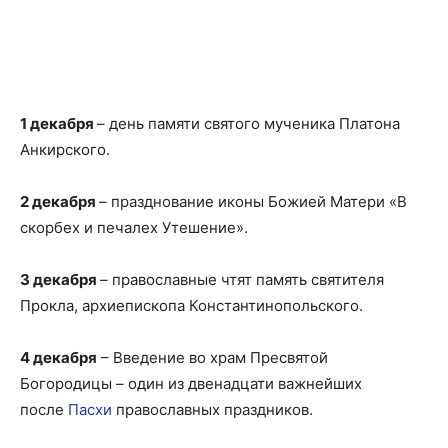
1 декабря
– день памяти святого мученика Платона
Анкирского.
2 декабря
– празднование иконы Божией Матери «В
скорбех и печалех Утешение».
3 декабря
– православные чтят память святителя
Прокла, архиепископа Константинопольского.
4 декабря
– Введение во храм Пресвятой
Богородицы – один из двенадцати важнейших
после
Пасхи
православных праздников.