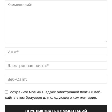
сохраните мое имя, адрес электронной почты и веб-
сайт в этом браузере для следующего комментария.