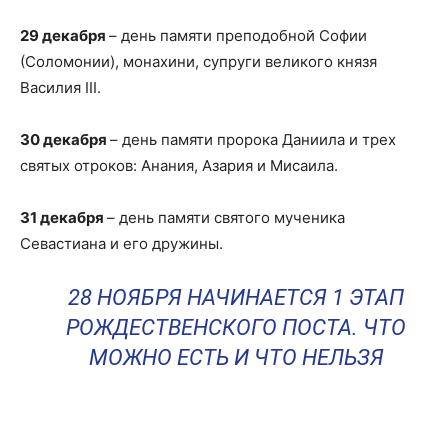
29 декабря
– день памяти преподобной Софии
(Соломонии), монахини, супруги великого князя
Василия III.
30 декабря
– день памяти пророка Даниила и трех
святых отроков: Анания, Азария и Мисаила.
31 декабря
– день памяти святого мученика
Севастиана и его дружины.
28 НОЯБРЯ НАЧИНАЕТСЯ 1 ЭТАП
РОЖДЕСТВЕНСКОГО ПОСТА. ЧТО
МОЖНО ЕСТЬ И ЧТО НЕЛЬЗЯ