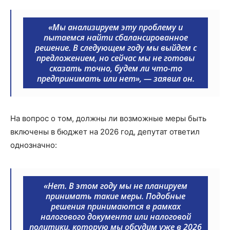
«Мы анализируем эту проблему и
пытаемся найти сбалансированное
решение. В следующем году мы выйдем с
предложением, но сейчас мы не готовы
сказать точно, будем ли что-то
предпринимать или нет», — заявил он.
На вопрос о том, должны ли возможные меры быть
включены в бюджет на 2026 год, депутат ответил
однозначно:
«Нет. В этом году мы не планируем
принимать такие меры. Подобные
решения принимаются в рамках
налогового документа или налоговой
политики, которую мы обсудим уже в 2026