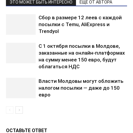
ЭТО МОЖЕТ БЫТЬ ИНТЕРЕСНО
ЕЩЕ ОТ АВТОРА
Сбор в размере 12 леев с каждой
посылки с Temu, AliExpress и
Trendyol
С 1 октября посылки в Молдове,
заказанные на онлайн-платформах
на сумму менее 150 евро, будут
облагаться НДС
Власти Молдовы могут обложить
налогом посылки — даже до 150
евро
ОСТАВЬТЕ ОТВЕТ