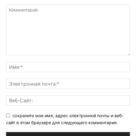
сохраните мое имя, адрес электронной почты и веб-
сайт в этом браузере для следующего комментария.