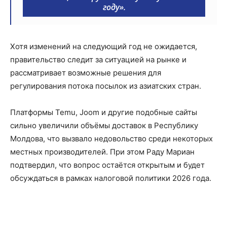
году».
Хотя изменений на следующий год не ожидается,
правительство следит за ситуацией на рынке и
рассматривает возможные решения для
регулирования потока посылок из азиатских стран.
Платформы Temu, Joom и другие подобные сайты
сильно увеличили объёмы доставок в Республику
Молдова, что вызвало недовольство среди некоторых
местных производителей. При этом Раду Мариан
подтвердил, что вопрос остаётся открытым и будет
обсуждаться в рамках налоговой политики 2026 года.