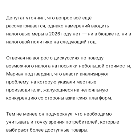
Депутат уточнил, что вопрос всё ещё
рассматривается, однако намерений вводить
налоговые меры в 2026 году нет — ни в бюджете, ни в
налоговой политике на следующий год.
Отвечая на вопрос о дискуссиях по поводу
возможного налога на посылки небольшой стоимости,
Мариан подтвердил, что власти анализируют
проблему, на которую указали местные
производители, жалующиеся на нелояльную
конкуренцию со стороны азиатских платформ.
Тем не менее он подчеркнул, что необходимо
учитывать и точку зрения потребителей, которые
выбирают более доступные товары.