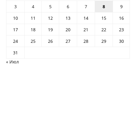
3
4
5
6
7
8
9
10
11
12
13
14
15
16
17
18
19
20
21
22
23
24
25
26
27
28
29
30
31
« Июл