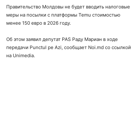
Правительство Молдовы не будет вводить налоговые
меры на посылки с платформы Temu стоимостью
менее 150 евро в 2026 году.
Об этом заявил депутат PAS Раду Мариан в ходе
передачи Punctul pe Azi, сообщает Noi.md со ссылкой
на Unimedia.