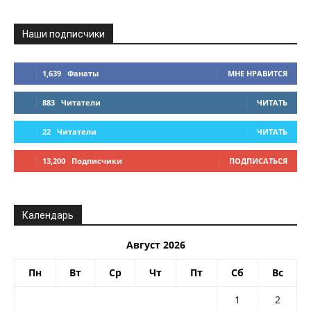
Наши подписчики
1,639
Фанаты
МНЕ НРАВИТСЯ
883
Читатели
ЧИТАТЬ
22
Читатели
ЧИТАТЬ
13,200
Подписчики
ПОДПИСАТЬСЯ
Календарь
Август 2026
Пн
Вт
Ср
Чт
Пт
Сб
Вс
1
2