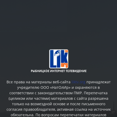
Все права на материалы веб-сайта
liktv.org
принадлежат
учредителю ООО «НатОлИр» и охраняются в
соответствии с законодательством ПМР. Перепечатка
(целиком или частями) материалов c сайта разрешена
только на возмездной основе и после письменного
согласия правообладателя, активная ссылка на источник
обязательна. По вопросам перепечатки материалов